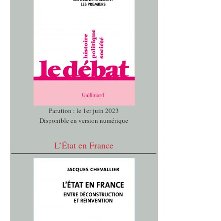
Parution : le 1er juin 2023
Disponible en version numérique
L’État en France