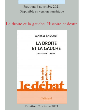
Parution: 4 novembre 2021
Disponible en version numérique
La droite et la gauche. Histoire et destin
Parution: 7 octobre 2021