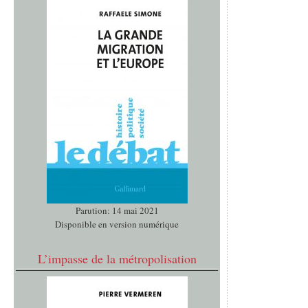
Parution: 14 mai 2021
Disponible en version numérique
L’impasse de la métropolisation