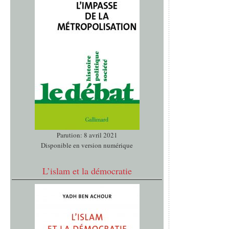
Parution: 8 avril 2021
Disponible en version numérique
L’islam et la démocratie