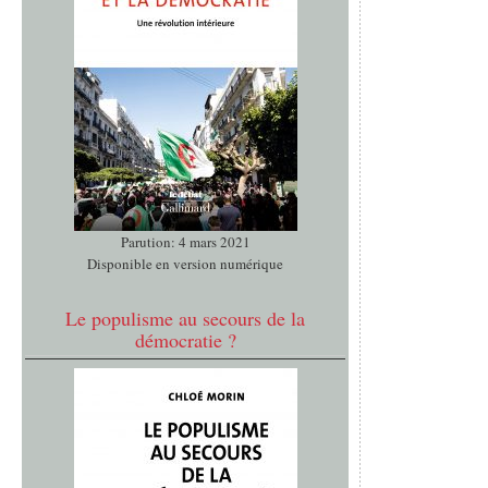
Parution: 4 mars 2021
Disponible en version numérique
Le populisme au secours de la
démocratie ?