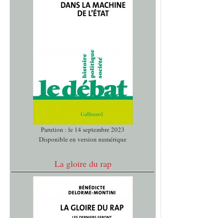
Parution : le 14 septembre 2023
Disponible en version numérique
La gloire du rap