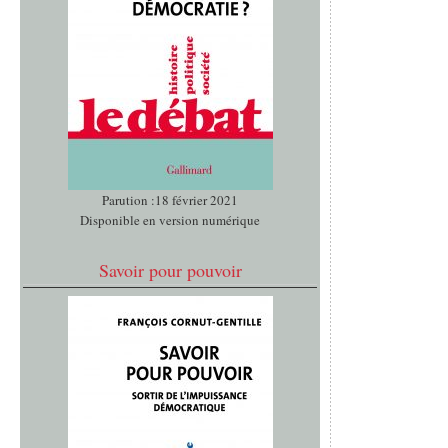
Parution :18 février 2021
Disponible en version numérique
Savoir pour pouvoir