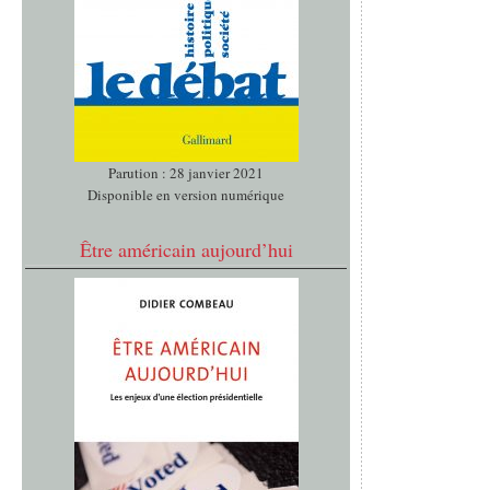
Parution : 28 janvier 2021
Disponible en version numérique
Être américain aujourd’hui