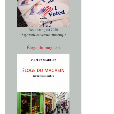
Parution: 4 juin 2020
Disponible en version numérique
Éloge du magasin