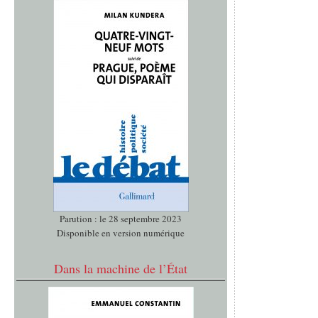
Parution : le 28 septembre 2023
Disponible en version numérique
Dans la machine de l’État