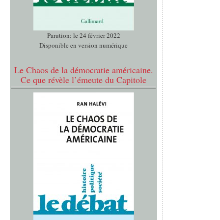
Parution: le 24 février 2022
Disponible en version numérique
Le Chaos de la démocratie américaine.
Ce que révèle l’émeute du Capitole