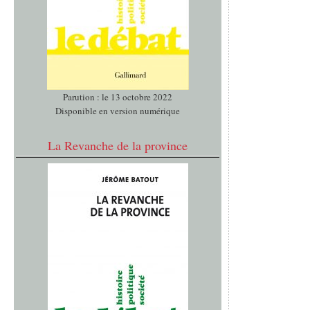
Parution : le 13 octobre 2022
Disponible en version numérique
La Revanche de la province