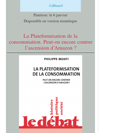
Parution: le 6 janvier
Disponible en version numérique
La Plateformisation de la
consommation. Peut-on encore contrer
l’ascension d’Amazon ?