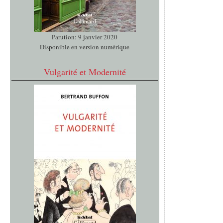
Parution: 9 janvier 2020
Disponible en version numérique
Vulgarité et Modernité