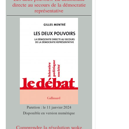
directe au secours de la démocratie
représentative
Parution : le 11 janvier 2024
Disponible en version numérique
Comprendre la révolution woke