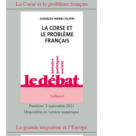
La Corse et le problème français
Parution: 2 septembre 2021
Disponible en version numérique
La grande migration et l’Europe