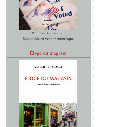
Parution: 4 juin 2020
Disponible en version numérique
Éloge du magasin