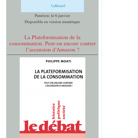
Parution: le 6 janvier
Disponible en version numérique
La Plateformisation de la
consommation. Peut-on encore contrer
l’ascension d’Amazon ?