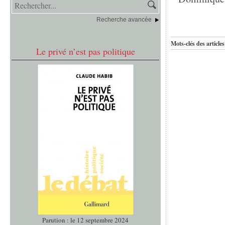
Recherche avancée
Mots-clés des articles
Le privé n’est pas politique
Parution : le 12 septembre 2024