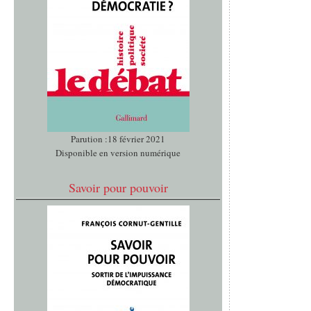
Parution :18 février 2021
Disponible en version numérique
Savoir pour pouvoir