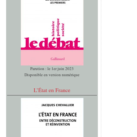
Parution : le 1er juin 2023
Disponible en version numérique
L’État en France