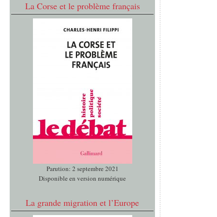
La Corse et le problème français
Parution: 2 septembre 2021
Disponible en version numérique
La grande migration et l’Europe