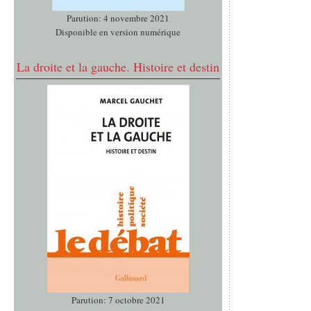
Parution: 4 novembre 2021
Disponible en version numérique
La droite et la gauche. Histoire et destin
Parution: 7 octobre 2021