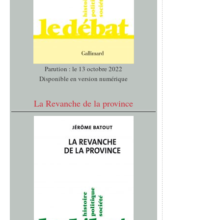
Parution : le 13 octobre 2022
Disponible en version numérique
La Revanche de la province