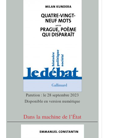
Parution : le 28 septembre 2023
Disponible en version numérique
Dans la machine de l’État