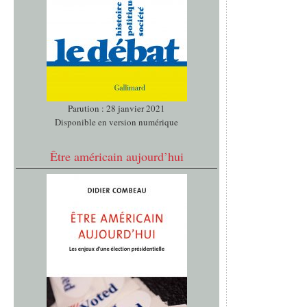
Parution : 28 janvier 2021
Disponible en version numérique
Être américain aujourd’hui