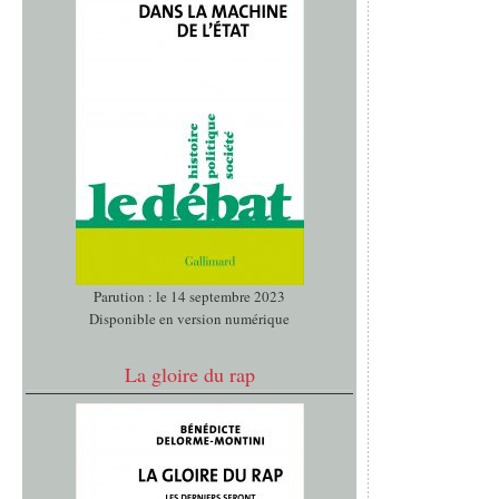
Parution : le 14 septembre 2023
Disponible en version numérique
La gloire du rap