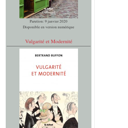
Parution: 9 janvier 2020
Disponible en version numérique
Vulgarité et Modernité