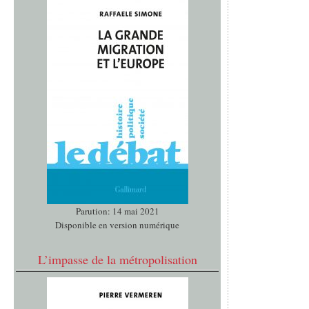
Parution: 14 mai 2021
Disponible en version numérique
L’impasse de la métropolisation