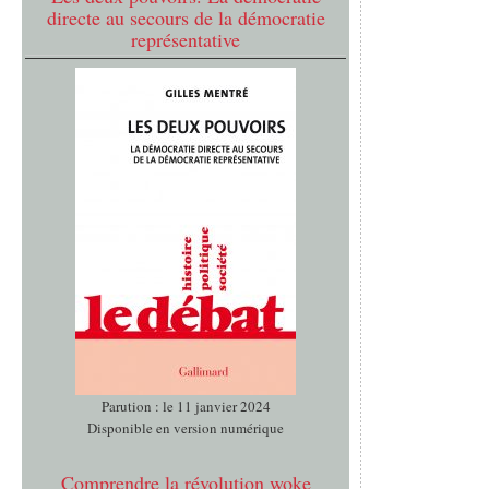
directe au secours de la démocratie
représentative
Parution : le 11 janvier 2024
Disponible en version numérique
Comprendre la révolution woke