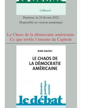
Parution: le 24 février 2022
Disponible en version numérique
Le Chaos de la démocratie américaine.
Ce que révèle l’émeute du Capitole