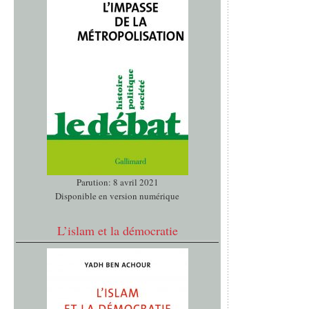
Parution: 8 avril 2021
Disponible en version numérique
L’islam et la démocratie