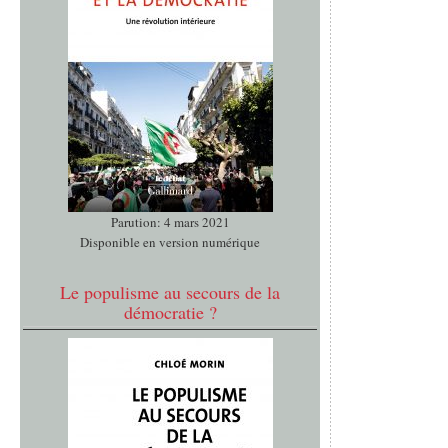
Parution: 4 mars 2021
Disponible en version numérique
Le populisme au secours de la
démocratie ?