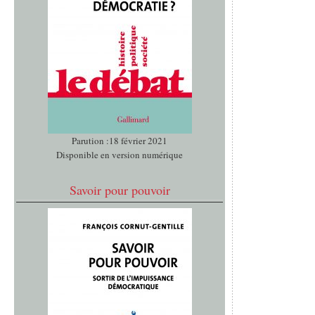
Parution :18 février 2021
Disponible en version numérique
Savoir pour pouvoir