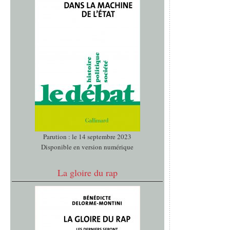
Parution : le 14 septembre 2023
Disponible en version numérique
La gloire du rap