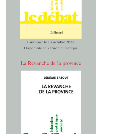
Parution : le 13 octobre 2022
Disponible en version numérique
La Revanche de la province