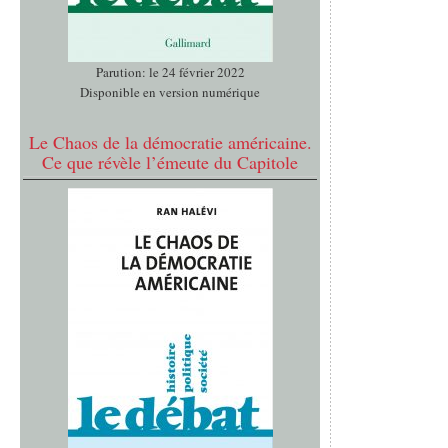
Parution: le 24 février 2022
Disponible en version numérique
Le Chaos de la démocratie américaine.
Ce que révèle l’émeute du Capitole