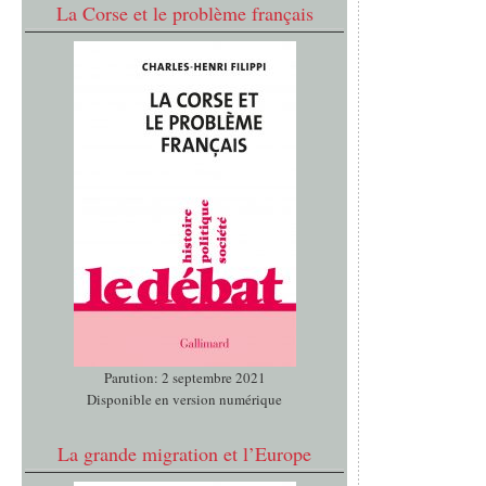
La Corse et le problème français
Parution: 2 septembre 2021
Disponible en version numérique
La grande migration et l’Europe