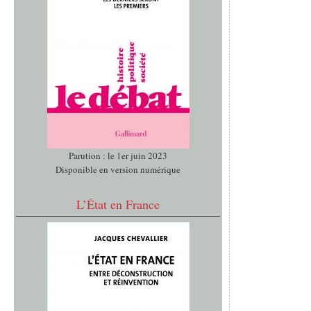
Parution : le 1er juin 2023
Disponible en version numérique
L’État en France