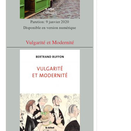
Parution: 9 janvier 2020
Disponible en version numérique
Vulgarité et Modernité