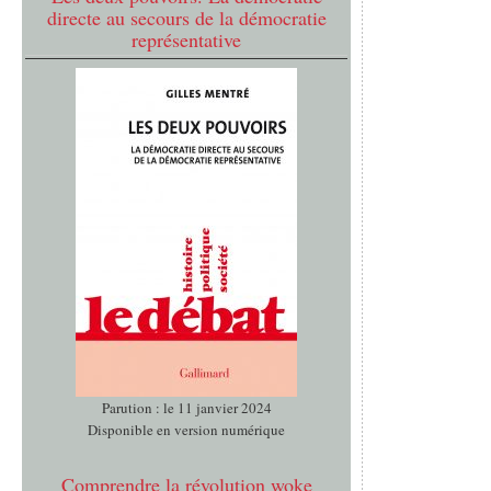
directe au secours de la démocratie
représentative
Parution : le 11 janvier 2024
Disponible en version numérique
Comprendre la révolution woke