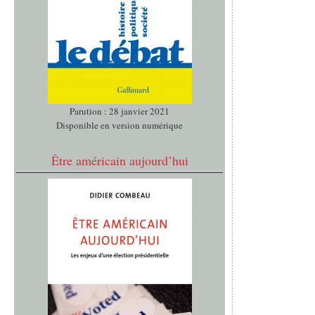
Parution : 28 janvier 2021
Disponible en version numérique
Être américain aujourd’hui