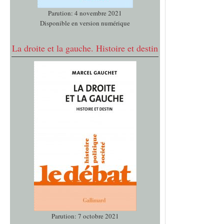
Parution: 4 novembre 2021
Disponible en version numérique
La droite et la gauche. Histoire et destin
Parution: 7 octobre 2021