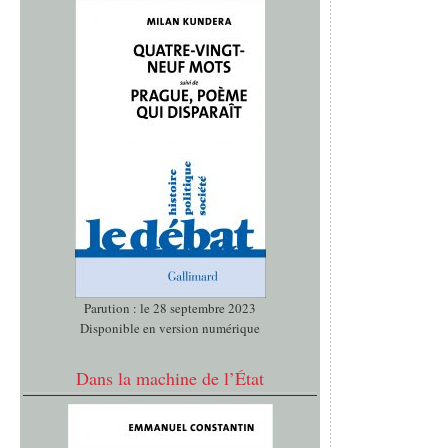
Parution : le 28 septembre 2023
Disponible en version numérique
Dans la machine de l’État