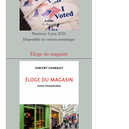
Parution: 4 juin 2020
Disponible en version numérique
Éloge du magasin