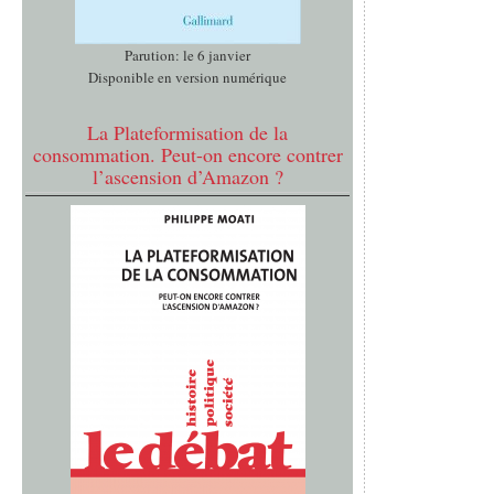
Parution: le 6 janvier
Disponible en version numérique
La Plateformisation de la
consommation. Peut-on encore contrer
l’ascension d’Amazon ?