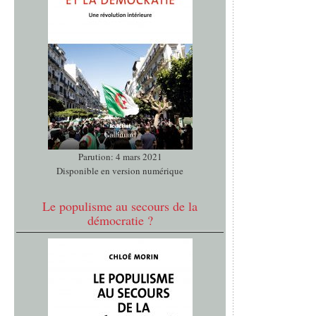
Parution: 4 mars 2021
Disponible en version numérique
Le populisme au secours de la
démocratie ?