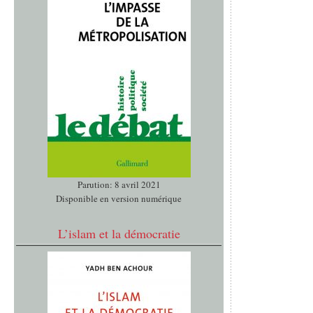
Parution: 8 avril 2021
Disponible en version numérique
L’islam et la démocratie