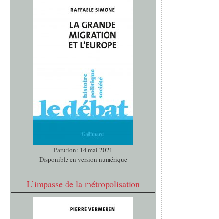
Parution: 14 mai 2021
Disponible en version numérique
L’impasse de la métropolisation