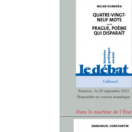
Parution : le 28 septembre 2023
Disponible en version numérique
Dans la machine de l’État