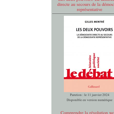
directe au secours de la démoc
représentative
Parution : le 11 janvier 2024
Disponible en version numérique
Comprendre la révolution w