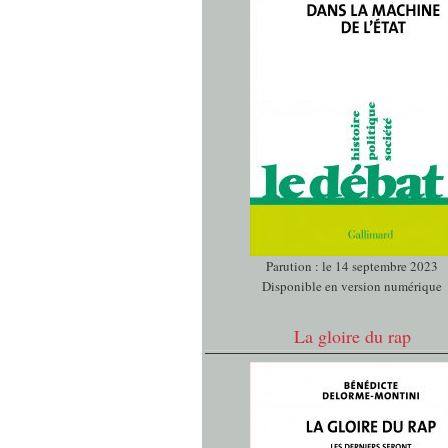
Parution : le 14 septembre 2023
Disponible en version numérique
La gloire du rap