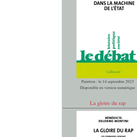
Parution : le 14 septembre 2023
Disponible en version numérique
La gloire du rap