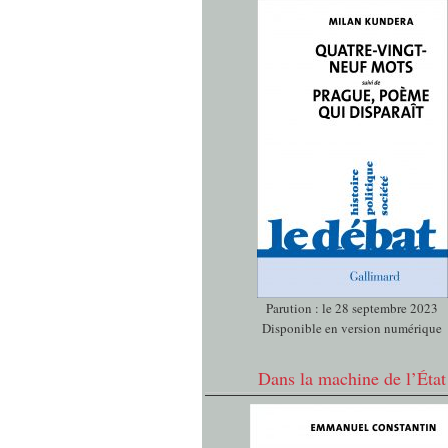
Parution : le 28 septembre 2023
Disponible en version numérique
Dans la machine de l’État