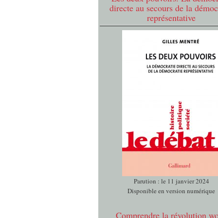
directe au secours de la démoc
représentative
Parution : le 11 janvier 2024
Disponible en version numérique
Comprendre la révolution w