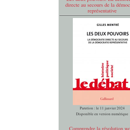
directe au secours de la démoc
représentative
Parution : le 11 janvier 2024
Disponible en version numérique
Comprendre la révolution w