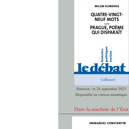
Parution : le 28 septembre 2023
Disponible en version numérique
Dans la machine de l’État