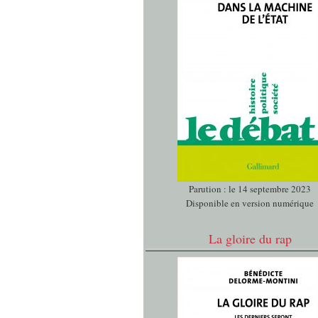
Parution : le 14 septembre 2023
Disponible en version numérique
La gloire du rap