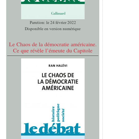
Parution: le 24 février 2022
Disponible en version numérique
Le Chaos de la démocratie américaine.
Ce que révèle l’émeute du Capitole