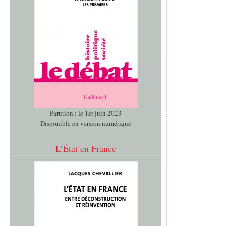
Parution : le 1er juin 2023
Disponible en version numérique
L’État en France