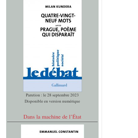
Parution : le 28 septembre 2023
Disponible en version numérique
Dans la machine de l’État