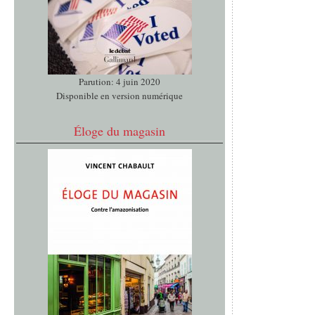
Parution: 4 juin 2020
Disponible en version numérique
Éloge du magasin