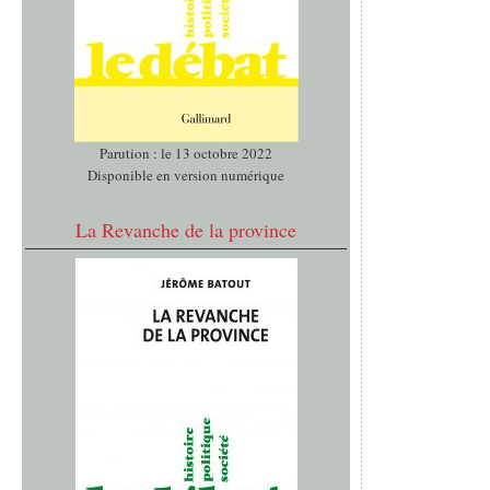
Parution : le 13 octobre 2022
Disponible en version numérique
La Revanche de la province