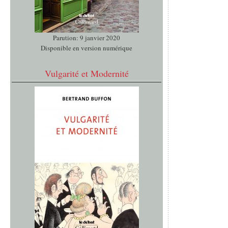
Parution: 9 janvier 2020
Disponible en version numérique
Vulgarité et Modernité