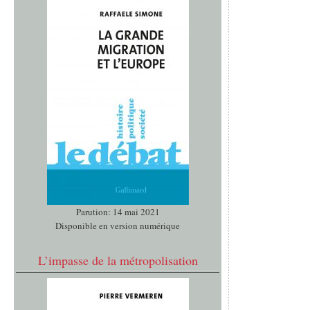
Parution: 14 mai 2021
Disponible en version numérique
L’impasse de la métropolisation