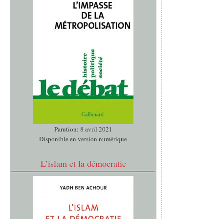
Parution: 8 avril 2021
Disponible en version numérique
L’islam et la démocratie