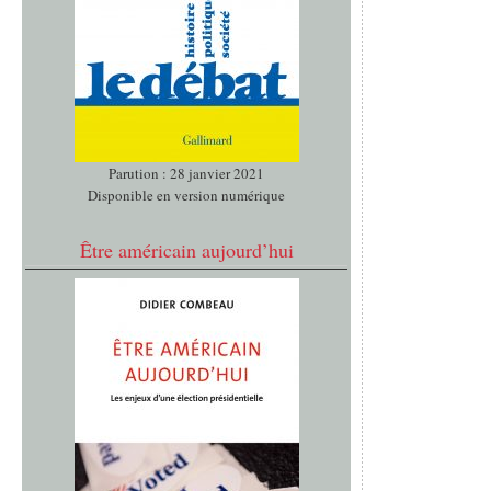
Parution : 28 janvier 2021
Disponible en version numérique
Être américain aujourd’hui