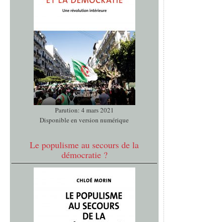
Parution: 4 mars 2021
Disponible en version numérique
Le populisme au secours de la
démocratie ?