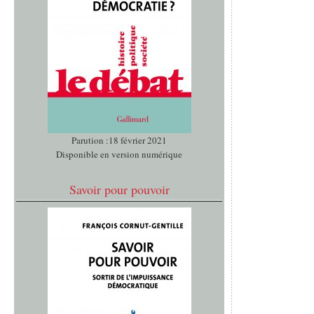
Parution :18 février 2021
Disponible en version numérique
Savoir pour pouvoir