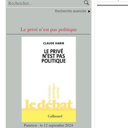
Recherche avancée
Le privé n’est pas politique
Parution : le 12 septembre 2024