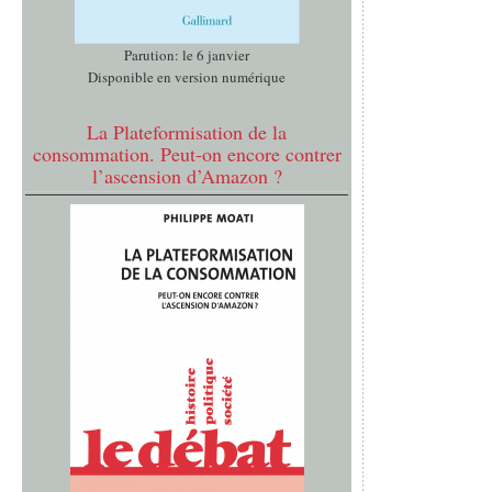
Parution: le 6 janvier
Disponible en version numérique
La Plateformisation de la
consommation. Peut-on encore contrer
l’ascension d’Amazon ?