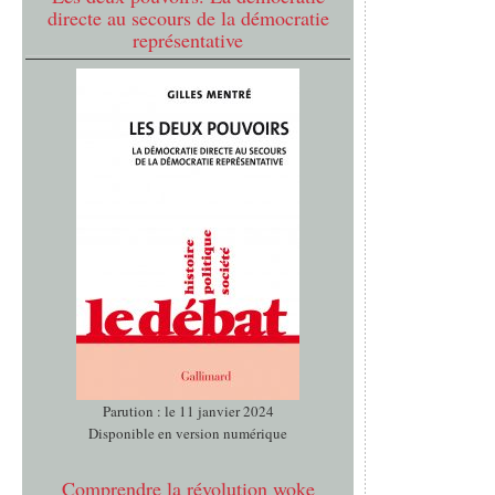
directe au secours de la démocratie
représentative
Parution : le 11 janvier 2024
Disponible en version numérique
Comprendre la révolution woke