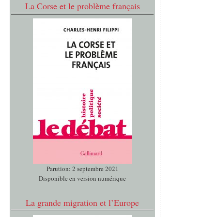
La Corse et le problème français
Parution: 2 septembre 2021
Disponible en version numérique
La grande migration et l’Europe