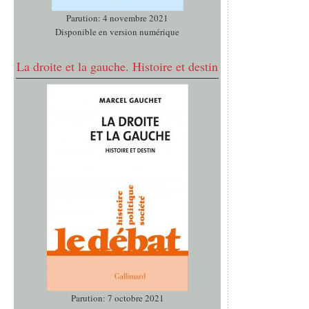
Parution: 4 novembre 2021
Disponible en version numérique
La droite et la gauche. Histoire et destin
Parution: 7 octobre 2021