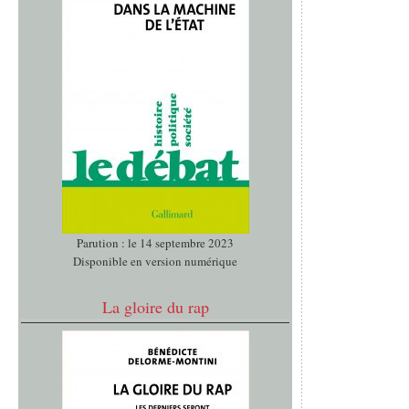
Parution : le 14 septembre 2023
Disponible en version numérique
La gloire du rap