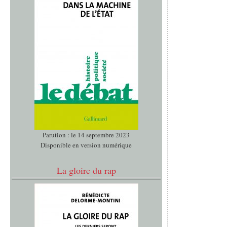
Parution : le 14 septembre 2023
Disponible en version numérique
La gloire du rap