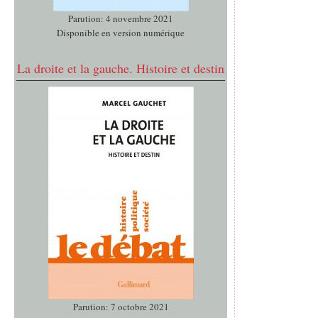
Parution: 4 novembre 2021
Disponible en version numérique
La droite et la gauche. Histoire et destin
Parution: 7 octobre 2021