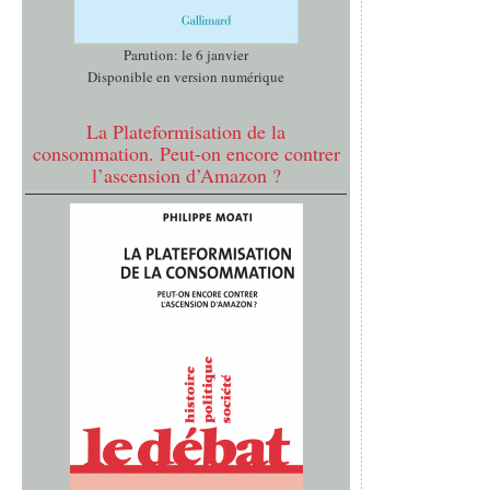
Parution: le 6 janvier
Disponible en version numérique
La Plateformisation de la
consommation. Peut-on encore contrer
l’ascension d’Amazon ?