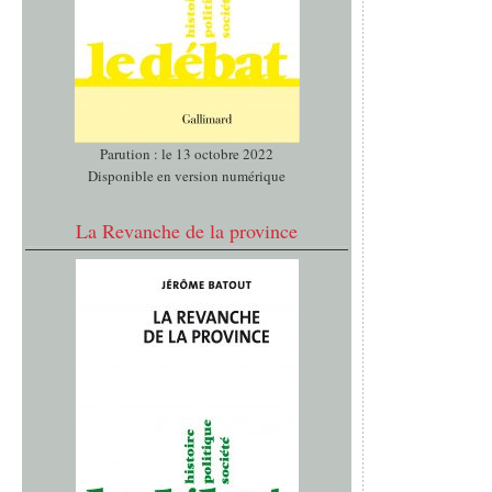
Parution : le 13 octobre 2022
Disponible en version numérique
La Revanche de la province