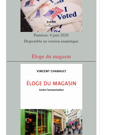
Parution: 4 juin 2020
Disponible en version numérique
Éloge du magasin