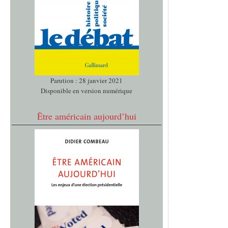
Parution : 28 janvier 2021
Disponible en version numérique
Être américain aujourd’hui