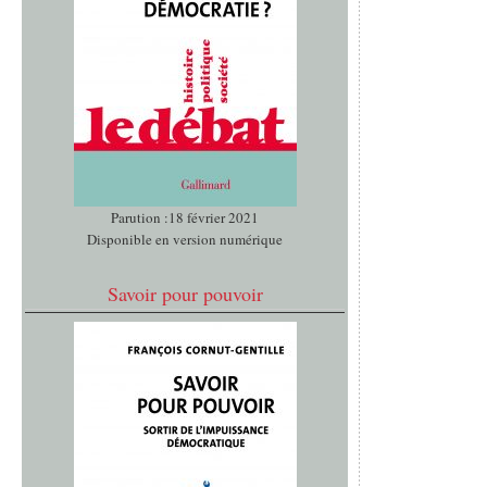
Parution :18 février 2021
Disponible en version numérique
Savoir pour pouvoir