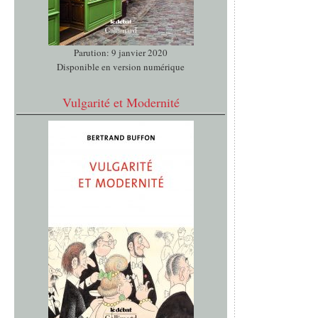
Parution: 9 janvier 2020
Disponible en version numérique
Vulgarité et Modernité