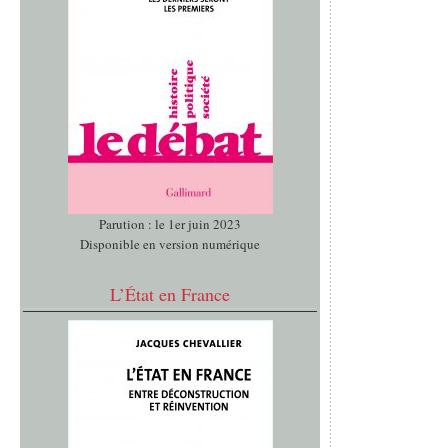
Parution : le 1er juin 2023
Disponible en version numérique
L’État en France