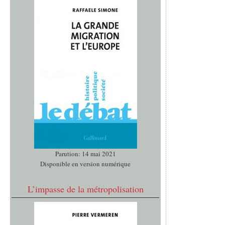
Parution: 14 mai 2021
Disponible en version numérique
L’impasse de la métropolisation