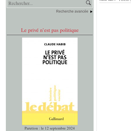
Recherche avancée
Le privé n’est pas politique
Parution : le 12 septembre 2024