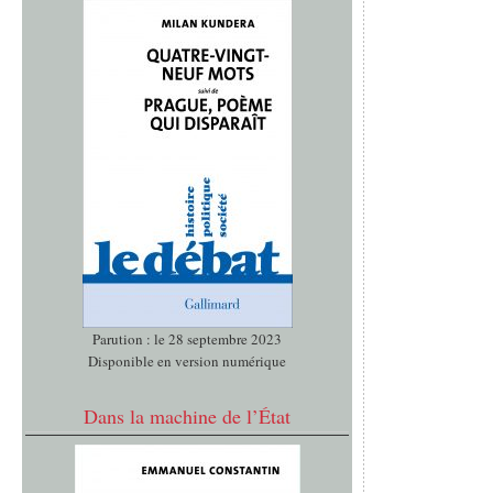
Parution : le 28 septembre 2023
Disponible en version numérique
Dans la machine de l’État