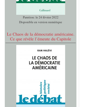
Parution: le 24 février 2022
Disponible en version numérique
Le Chaos de la démocratie américaine.
Ce que révèle l’émeute du Capitole