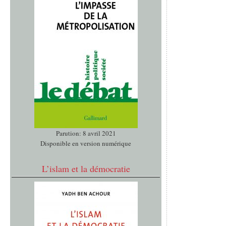
Parution: 8 avril 2021
Disponible en version numérique
L’islam et la démocratie