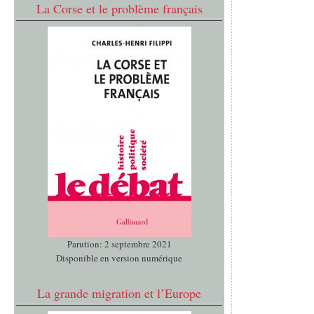
La Corse et le problème français
Parution: 2 septembre 2021
Disponible en version numérique
La grande migration et l’Europe