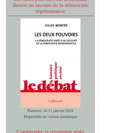
directe au secours de la démocratie
représentative
Parution : le 11 janvier 2024
Disponible en version numérique
Comprendre la révolution woke