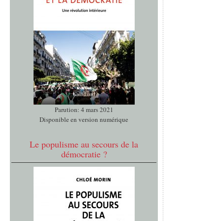
Parution: 4 mars 2021
Disponible en version numérique
Le populisme au secours de la
démocratie ?