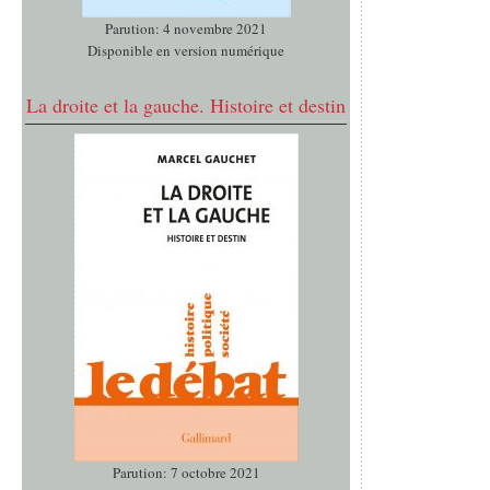
Parution: 4 novembre 2021
Disponible en version numérique
La droite et la gauche. Histoire et destin
Parution: 7 octobre 2021