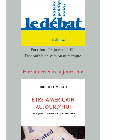
Parution : 28 janvier 2021
Disponible en version numérique
Être américain aujourd’hui