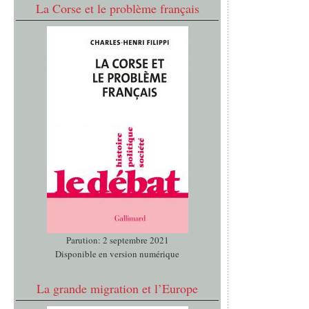
La Corse et le problème français
Parution: 2 septembre 2021
Disponible en version numérique
La grande migration et l’Europe