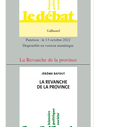
Parution : le 13 octobre 2022
Disponible en version numérique
La Revanche de la province