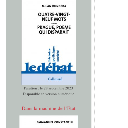
Parution : le 28 septembre 2023
Disponible en version numérique
Dans la machine de l’État