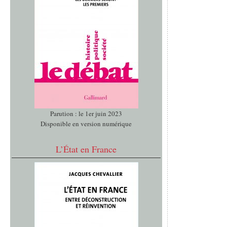
Parution : le 1er juin 2023
Disponible en version numérique
L’État en France