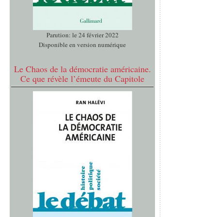
Parution: le 24 février 2022
Disponible en version numérique
Le Chaos de la démocratie américaine.
Ce que révèle l’émeute du Capitole