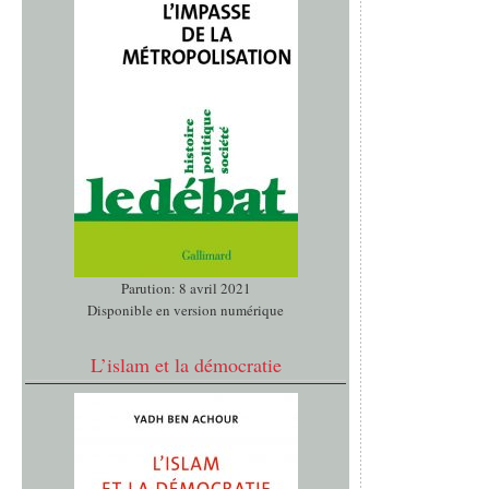
Parution: 8 avril 2021
Disponible en version numérique
L’islam et la démocratie