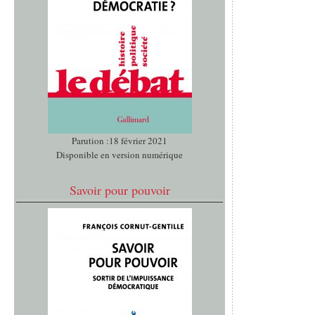
Parution :18 février 2021
Disponible en version numérique
Savoir pour pouvoir