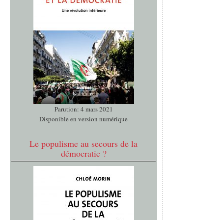
Parution: 4 mars 2021
Disponible en version numérique
Le populisme au secours de la
démocratie ?