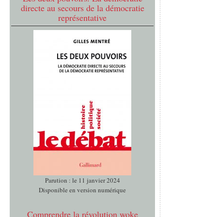
directe au secours de la démocratie
représentative
Parution : le 11 janvier 2024
Disponible en version numérique
Comprendre la révolution woke