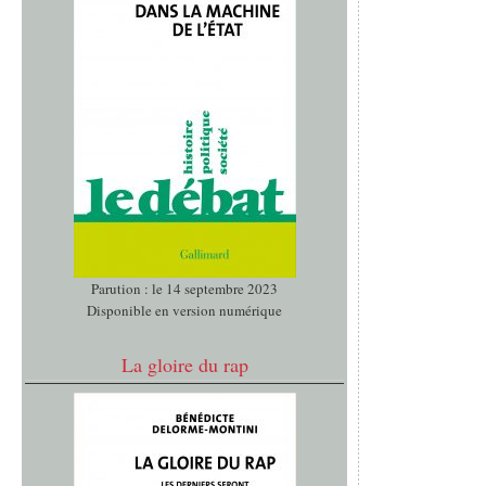
Parution : le 14 septembre 2023
Disponible en version numérique
La gloire du rap