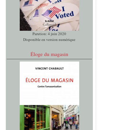
Parution: 4 juin 2020
Disponible en version numérique
Éloge du magasin