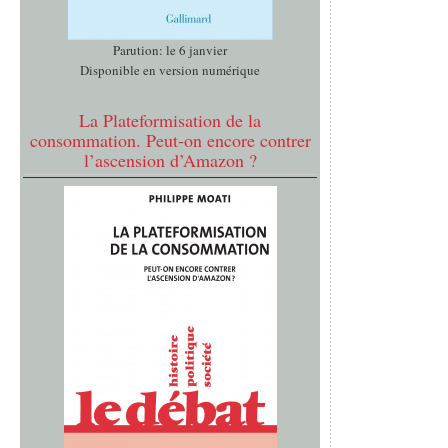
Parution: le 6 janvier
Disponible en version numérique
La Plateformisation de la
consommation. Peut-on encore contrer
l’ascension d’Amazon ?