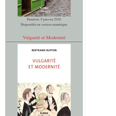
Parution: 9 janvier 2020
Disponible en version numérique
Vulgarité et Modernité