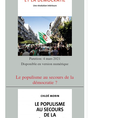
Parution: 4 mars 2021
Disponible en version numérique
Le populisme au secours de la
démocratie ?