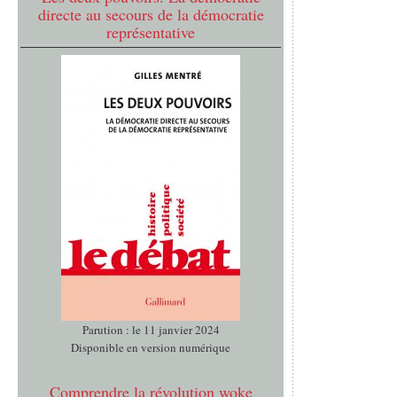
directe au secours de la démocratie
représentative
Parution : le 11 janvier 2024
Disponible en version numérique
Comprendre la révolution woke