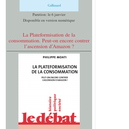
Parution: le 6 janvier
Disponible en version numérique
La Plateformisation de la
consommation. Peut-on encore contrer
l’ascension d’Amazon ?