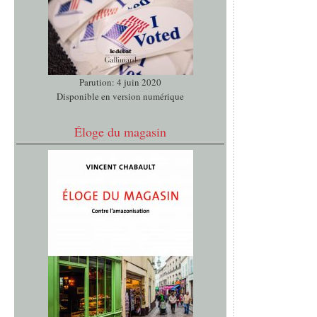
Parution: 4 juin 2020
Disponible en version numérique
Éloge du magasin