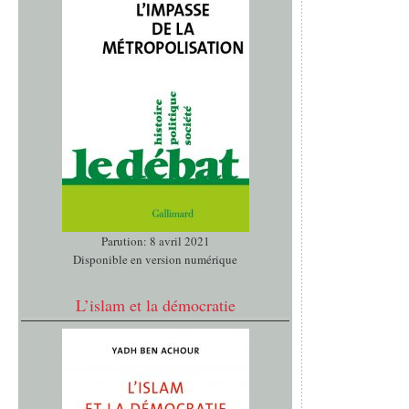
Parution: 8 avril 2021
Disponible en version numérique
L’islam et la démocratie