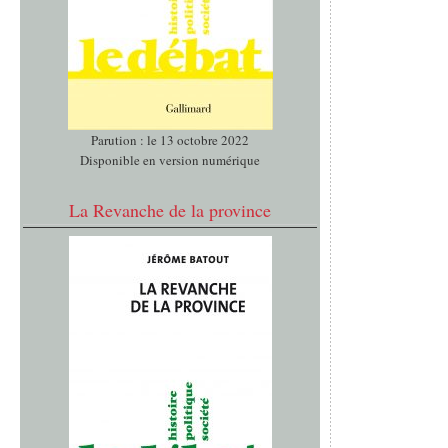
Parution : le 13 octobre 2022
Disponible en version numérique
La Revanche de la province