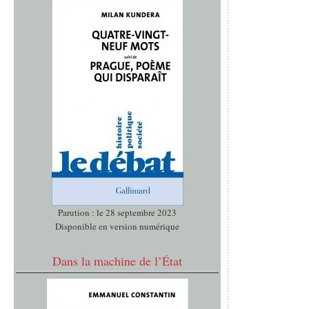
Parution : le 28 septembre 2023
Disponible en version numérique
Dans la machine de l’État