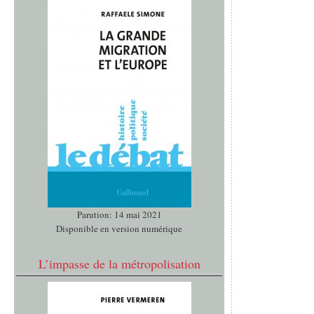
Parution: 14 mai 2021
Disponible en version numérique
L’impasse de la métropolisation