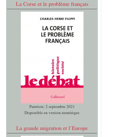
La Corse et le problème français
Parution: 2 septembre 2021
Disponible en version numérique
La grande migration et l’Europe