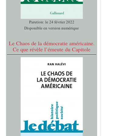
Parution: le 24 février 2022
Disponible en version numérique
Le Chaos de la démocratie américaine.
Ce que révèle l’émeute du Capitole