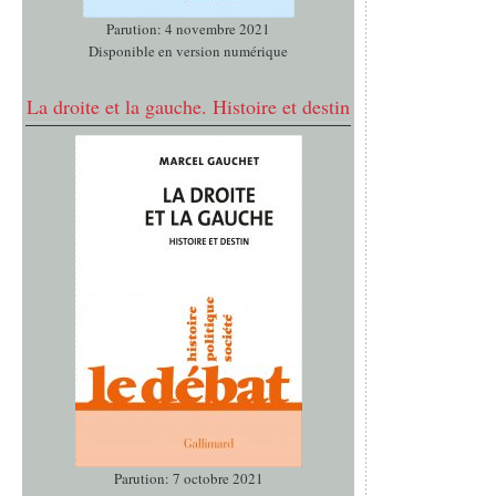
Parution: 4 novembre 2021
Disponible en version numérique
La droite et la gauche. Histoire et destin
Parution: 7 octobre 2021