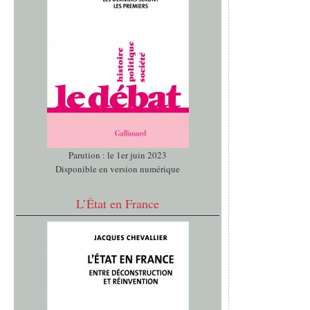
Parution : le 1er juin 2023
Disponible en version numérique
L’État en France