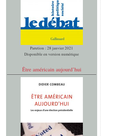
Parution : 28 janvier 2021
Disponible en version numérique
Être américain aujourd’hui