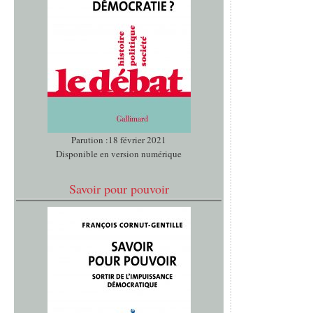
Parution :18 février 2021
Disponible en version numérique
Savoir pour pouvoir