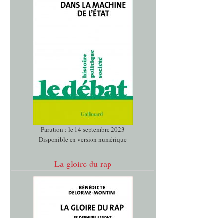
Parution : le 14 septembre 2023
Disponible en version numérique
La gloire du rap