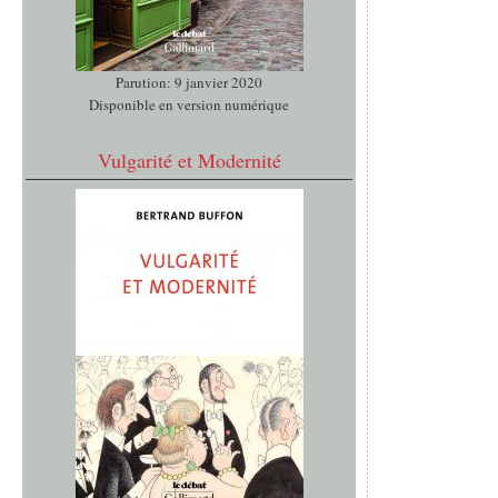
Parution: 9 janvier 2020
Disponible en version numérique
Vulgarité et Modernité