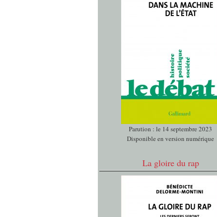
Parution : le 14 septembre 2023
Disponible en version numérique
La gloire du rap