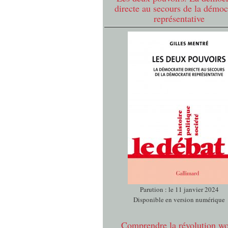
directe au secours de la démoc
représentative
Parution : le 11 janvier 2024
Disponible en version numérique
Comprendre la révolution w