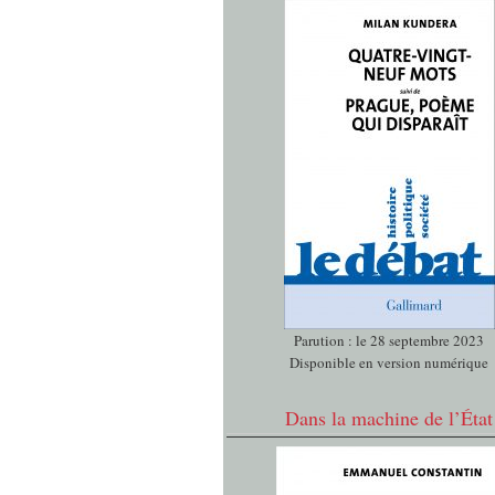
Parution : le 28 septembre 2023
Disponible en version numérique
Dans la machine de l’État