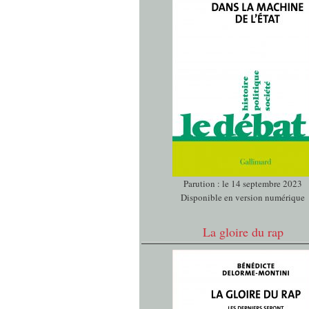
Parution : le 14 septembre 2023
Disponible en version numérique
La gloire du rap