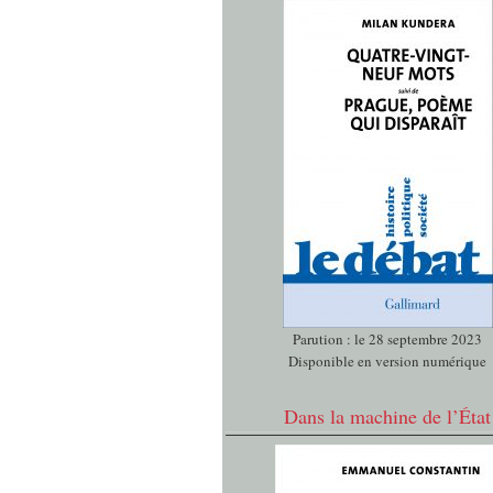
Parution : le 28 septembre 2023
Disponible en version numérique
Dans la machine de l’État