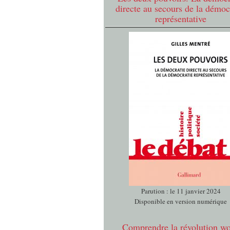
directe au secours de la démoc
représentative
Parution : le 11 janvier 2024
Disponible en version numérique
Comprendre la révolution w