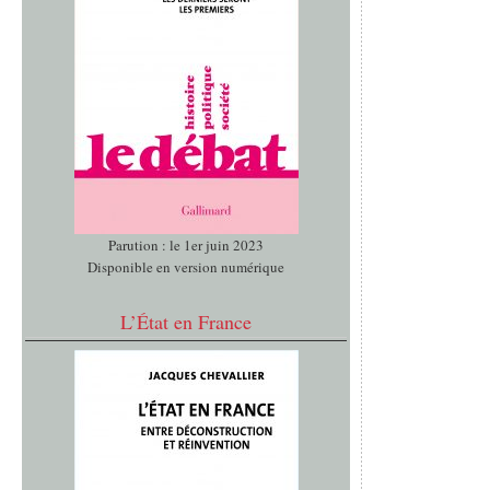
Parution : le 1er juin 2023
Disponible en version numérique
L’État en France