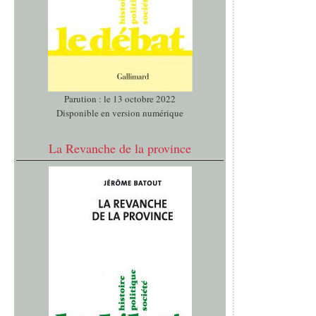
Parution : le 13 octobre 2022
Disponible en version numérique
La Revanche de la province