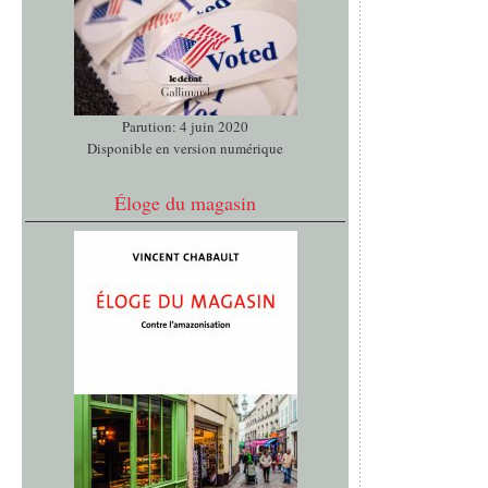
Parution: 4 juin 2020
Disponible en version numérique
Éloge du magasin