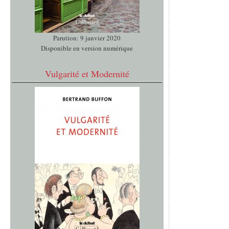
Parution: 9 janvier 2020
Disponible en version numérique
Vulgarité et Modernité