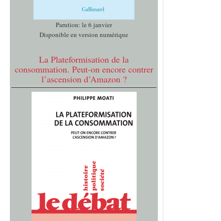
Parution: le 6 janvier
Disponible en version numérique
La Plateformisation de la
consommation. Peut-on encore contrer
l’ascension d’Amazon ?