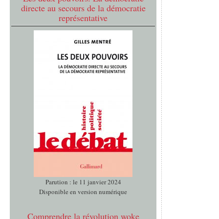
directe au secours de la démocratie
représentative
Parution : le 11 janvier 2024
Disponible en version numérique
Comprendre la révolution woke