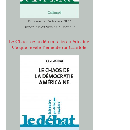
Parution: le 24 février 2022
Disponible en version numérique
Le Chaos de la démocratie américaine.
Ce que révèle l’émeute du Capitole