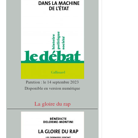
Parution : le 14 septembre 2023
Disponible en version numérique
La gloire du rap