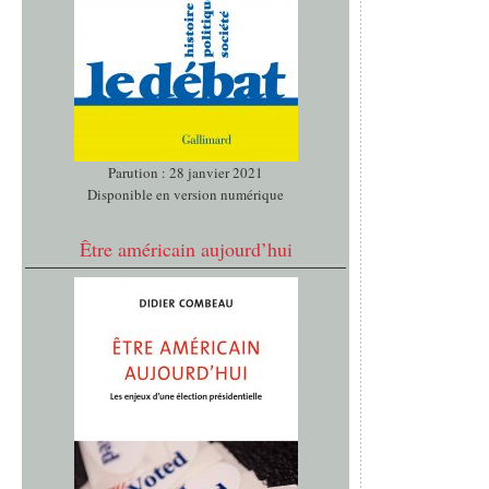
Parution : 28 janvier 2021
Disponible en version numérique
Être américain aujourd’hui