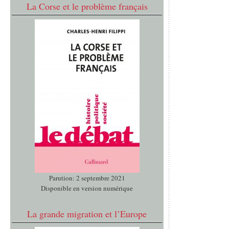
La Corse et le problème français
Parution: 2 septembre 2021
Disponible en version numérique
La grande migration et l’Europe