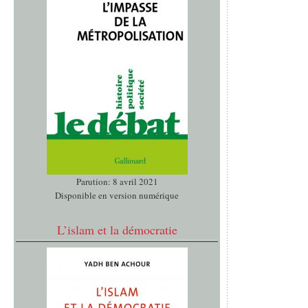
Parution: 8 avril 2021
Disponible en version numérique
L’islam et la démocratie