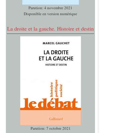
Parution: 4 novembre 2021
Disponible en version numérique
La droite et la gauche. Histoire et destin
Parution: 7 octobre 2021