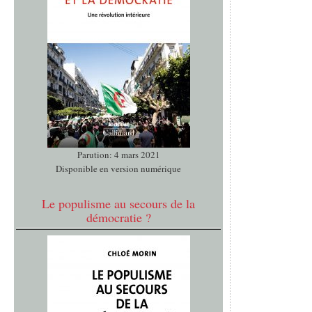
Parution: 4 mars 2021
Disponible en version numérique
Le populisme au secours de la
démocratie ?