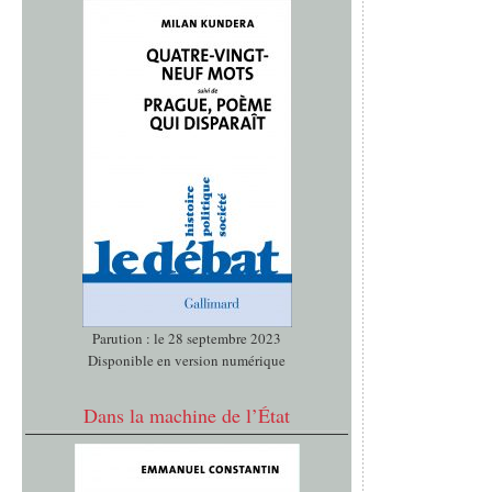
Parution : le 28 septembre 2023
Disponible en version numérique
Dans la machine de l’État