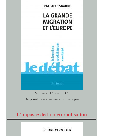
Parution: 14 mai 2021
Disponible en version numérique
L’impasse de la métropolisation