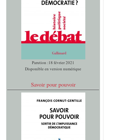
Parution :18 février 2021
Disponible en version numérique
Savoir pour pouvoir