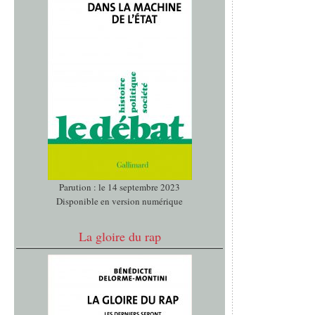
Parution : le 14 septembre 2023
Disponible en version numérique
La gloire du rap