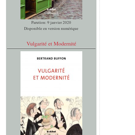
Parution: 9 janvier 2020
Disponible en version numérique
Vulgarité et Modernité