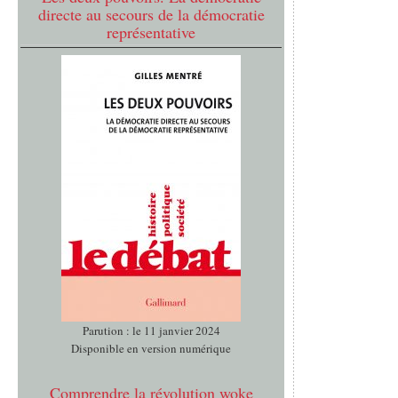
directe au secours de la démocratie
représentative
Parution : le 11 janvier 2024
Disponible en version numérique
Comprendre la révolution woke