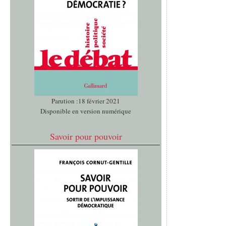
Parution :18 février 2021
Disponible en version numérique
Savoir pour pouvoir