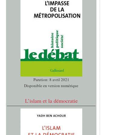
Parution: 8 avril 2021
Disponible en version numérique
L’islam et la démocratie