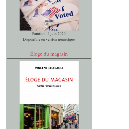
Parution: 4 juin 2020
Disponible en version numérique
Éloge du magasin