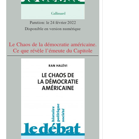
Parution: le 24 février 2022
Disponible en version numérique
Le Chaos de la démocratie américaine.
Ce que révèle l’émeute du Capitole