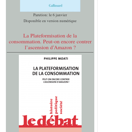
Parution: le 6 janvier
Disponible en version numérique
La Plateformisation de la
consommation. Peut-on encore contrer
l’ascension d’Amazon ?