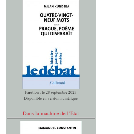
Parution : le 28 septembre 2023
Disponible en version numérique
Dans la machine de l’État