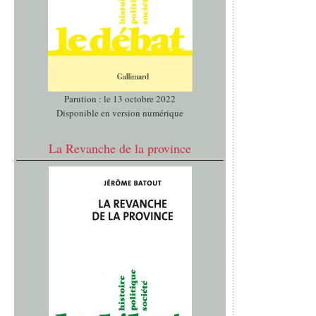
Parution : le 13 octobre 2022
Disponible en version numérique
La Revanche de la province