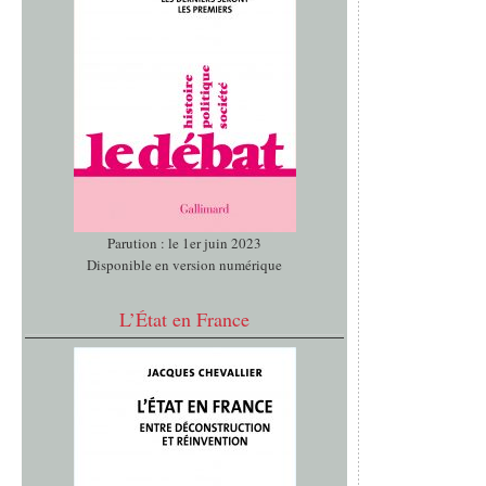
Parution : le 1er juin 2023
Disponible en version numérique
L’État en France