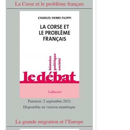
La Corse et le problème français
Parution: 2 septembre 2021
Disponible en version numérique
La grande migration et l’Europe