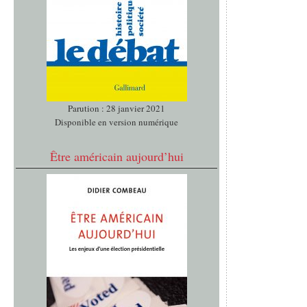
Parution : 28 janvier 2021
Disponible en version numérique
Être américain aujourd’hui