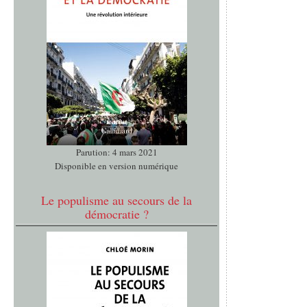
Parution: 4 mars 2021
Disponible en version numérique
Le populisme au secours de la
démocratie ?