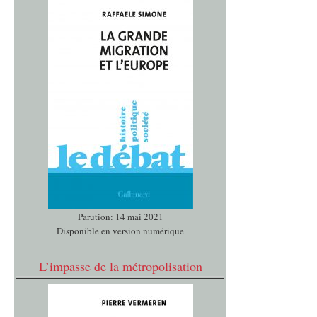
Parution: 14 mai 2021
Disponible en version numérique
L’impasse de la métropolisation