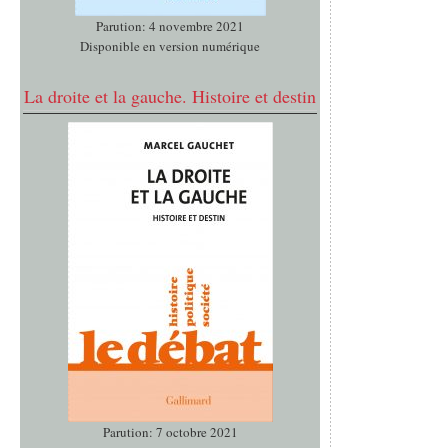
Parution: 4 novembre 2021
Disponible en version numérique
La droite et la gauche. Histoire et destin
Parution: 7 octobre 2021