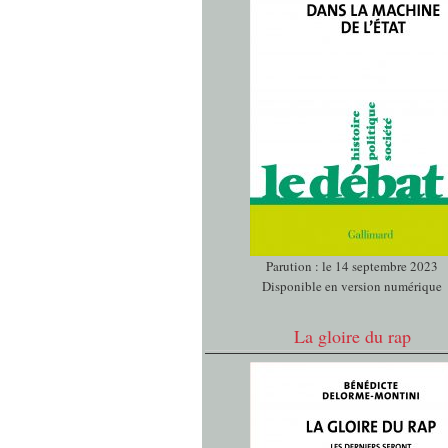
Parution : le 14 septembre 2023
Disponible en version numérique
La gloire du rap