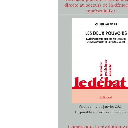
directe au secours de la démoc
représentative
Parution : le 11 janvier 2024
Disponible en version numérique
Comprendre la révolution w