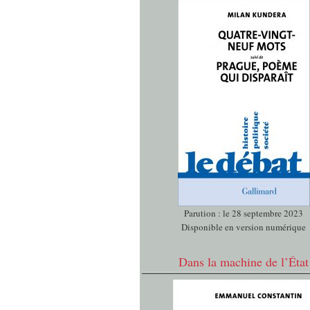
Parution : le 28 septembre 2023
Disponible en version numérique
Dans la machine de l’État