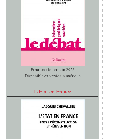
Parution : le 1er juin 2023
Disponible en version numérique
L’État en France