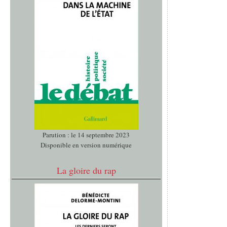
Parution : le 14 septembre 2023
Disponible en version numérique
La gloire du rap