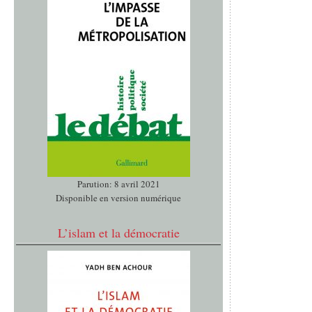
Parution: 8 avril 2021
Disponible en version numérique
L’islam et la démocratie