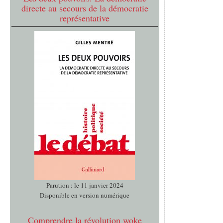
directe au secours de la démocratie
représentative
Parution : le 11 janvier 2024
Disponible en version numérique
Comprendre la révolution woke