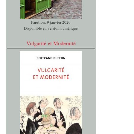
Parution: 9 janvier 2020
Disponible en version numérique
Vulgarité et Modernité