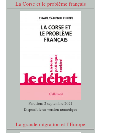
La Corse et le problème français
Parution: 2 septembre 2021
Disponible en version numérique
La grande migration et l’Europe