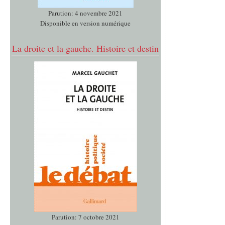
Parution: 4 novembre 2021
Disponible en version numérique
La droite et la gauche. Histoire et destin
Parution: 7 octobre 2021