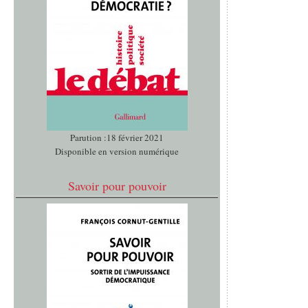
Parution :18 février 2021
Disponible en version numérique
Savoir pour pouvoir