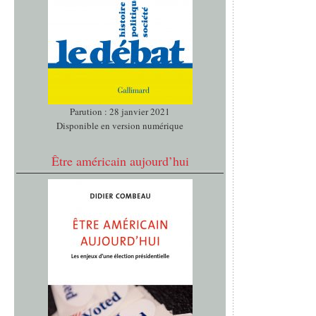
Parution : 28 janvier 2021
Disponible en version numérique
Être américain aujourd’hui