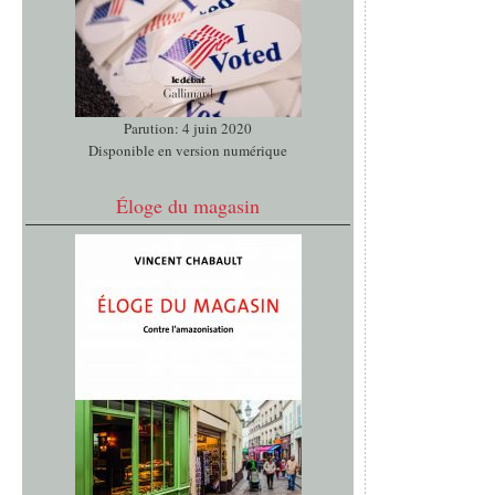
Parution: 4 juin 2020
Disponible en version numérique
Éloge du magasin