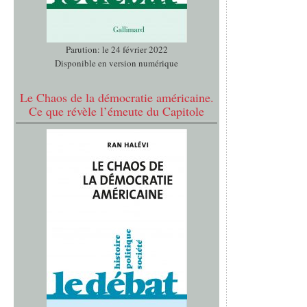
Parution: le 24 février 2022
Disponible en version numérique
Le Chaos de la démocratie américaine.
Ce que révèle l’émeute du Capitole