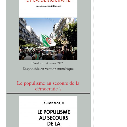
Parution: 4 mars 2021
Disponible en version numérique
Le populisme au secours de la
démocratie ?