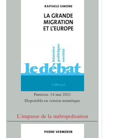
Parution: 14 mai 2021
Disponible en version numérique
L’impasse de la métropolisation