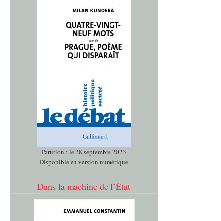
Parution : le 28 septembre 2023
Disponible en version numérique
Dans la machine de l’État