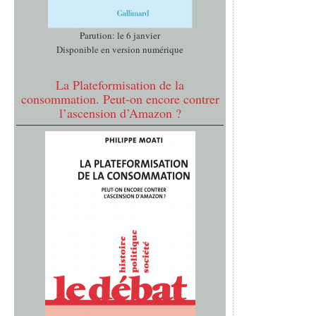
Parution: le 6 janvier
Disponible en version numérique
La Plateformisation de la
consommation. Peut-on encore contrer
l’ascension d’Amazon ?