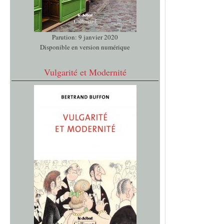
Parution: 9 janvier 2020
Disponible en version numérique
Vulgarité et Modernité