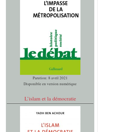
Parution: 8 avril 2021
Disponible en version numérique
L’islam et la démocratie