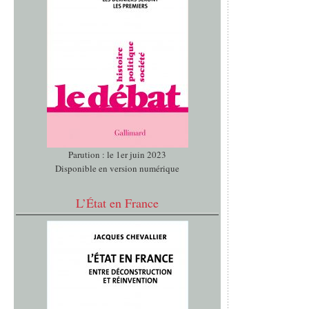
Parution : le 1er juin 2023
Disponible en version numérique
L’État en France