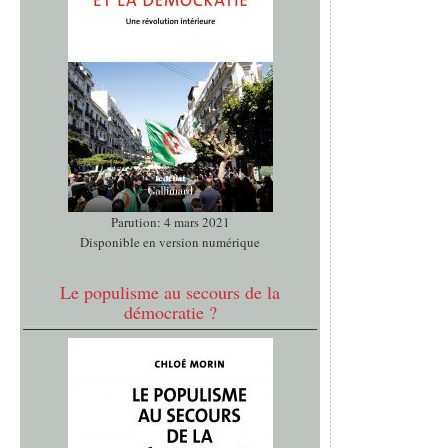
Parution: 4 mars 2021
Disponible en version numérique
Le populisme au secours de la
démocratie ?