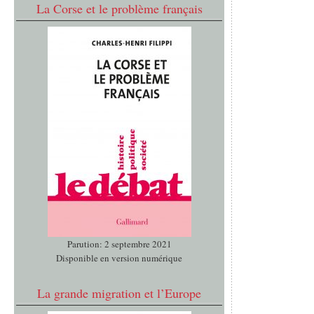
La Corse et le problème français
Parution: 2 septembre 2021
Disponible en version numérique
La grande migration et l’Europe