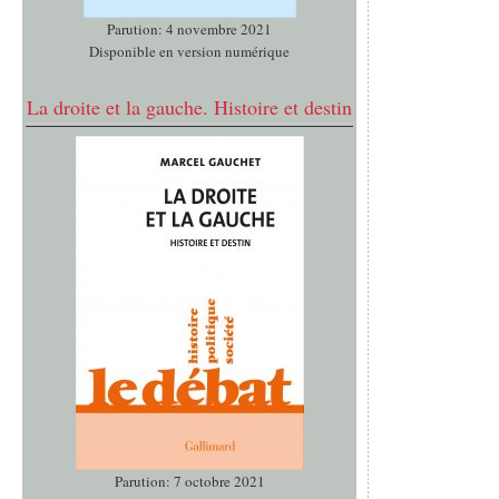
Parution: 4 novembre 2021
Disponible en version numérique
La droite et la gauche. Histoire et destin
Parution: 7 octobre 2021