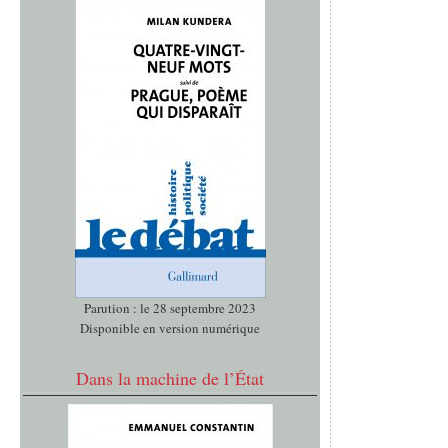
Parution : le 28 septembre 2023
Disponible en version numérique
Dans la machine de l’État