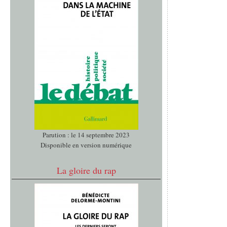
Parution : le 14 septembre 2023
Disponible en version numérique
La gloire du rap