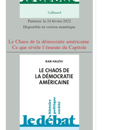
Parution: le 24 février 2022
Disponible en version numérique
Le Chaos de la démocratie américaine.
Ce que révèle l’émeute du Capitole