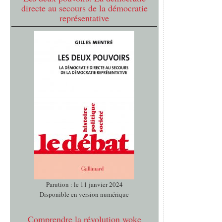
directe au secours de la démocratie
représentative
Parution : le 11 janvier 2024
Disponible en version numérique
Comprendre la révolution woke