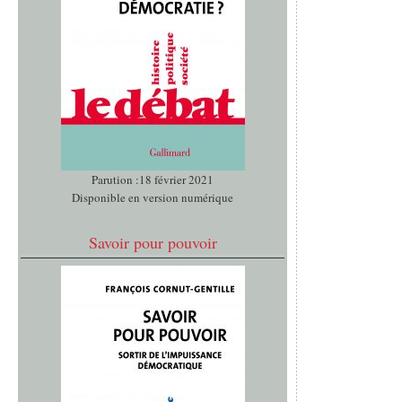
Parution :18 février 2021
Disponible en version numérique
Savoir pour pouvoir