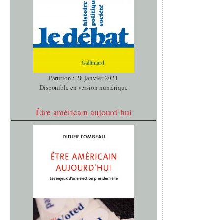
Parution : 28 janvier 2021
Disponible en version numérique
Être américain aujourd’hui