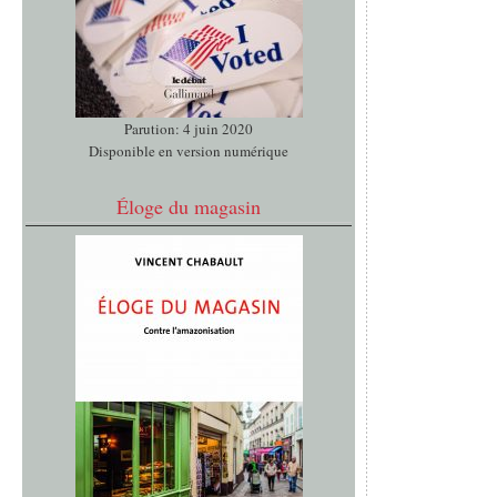
Parution: 4 juin 2020
Disponible en version numérique
Éloge du magasin