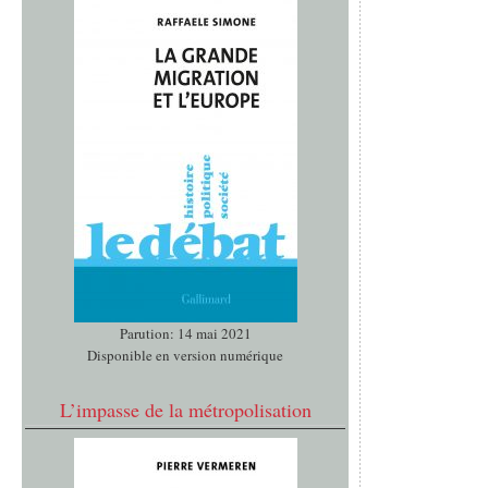
Parution: 14 mai 2021
Disponible en version numérique
L’impasse de la métropolisation