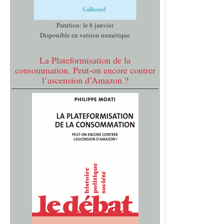
Parution: le 6 janvier
Disponible en version numérique
La Plateformisation de la
consommation. Peut-on encore contrer
l’ascension d’Amazon ?