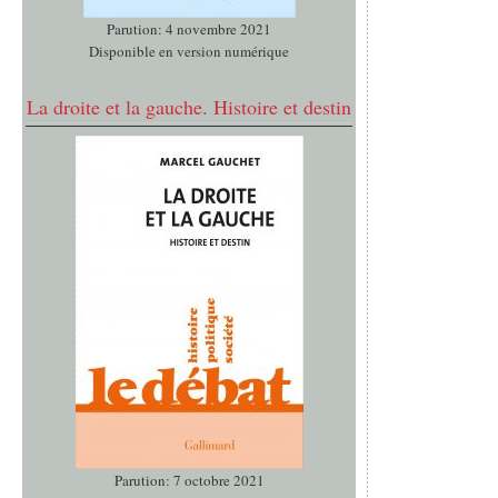
Parution: 4 novembre 2021
Disponible en version numérique
La droite et la gauche. Histoire et destin
Parution: 7 octobre 2021