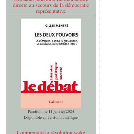
directe au secours de la démocratie
représentative
Parution : le 11 janvier 2024
Disponible en version numérique
Comprendre la révolution woke