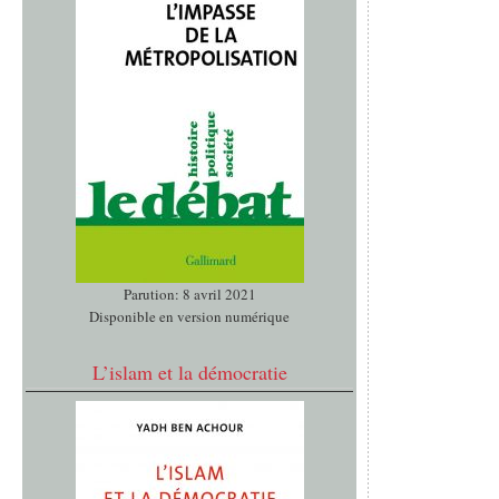
Parution: 8 avril 2021
Disponible en version numérique
L’islam et la démocratie