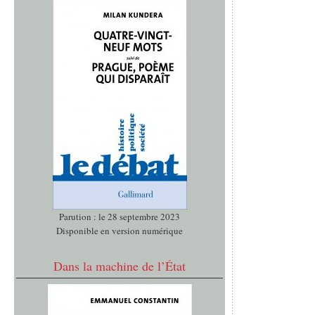
Parution : le 28 septembre 2023
Disponible en version numérique
Dans la machine de l’État