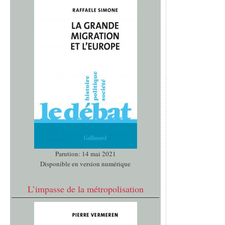
Parution: 14 mai 2021
Disponible en version numérique
L’impasse de la métropolisation