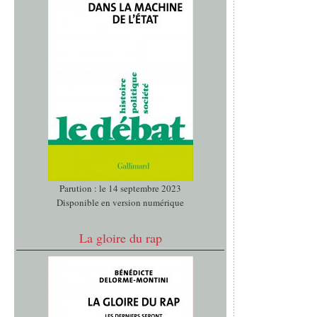
Parution : le 14 septembre 2023
Disponible en version numérique
La gloire du rap