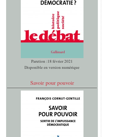
Parution :18 février 2021
Disponible en version numérique
Savoir pour pouvoir