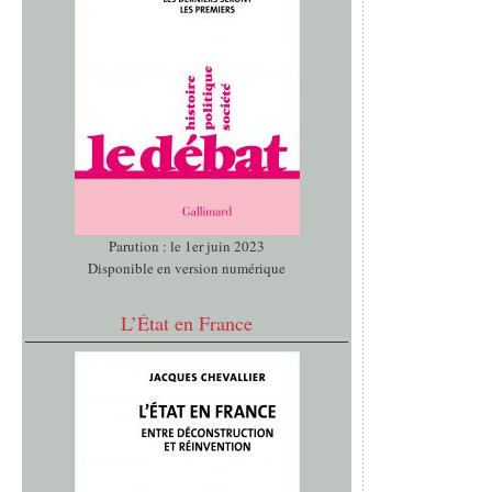
Parution : le 1er juin 2023
Disponible en version numérique
L’État en France