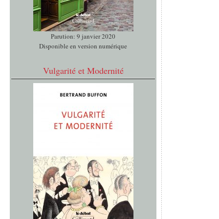
Parution: 9 janvier 2020
Disponible en version numérique
Vulgarité et Modernité