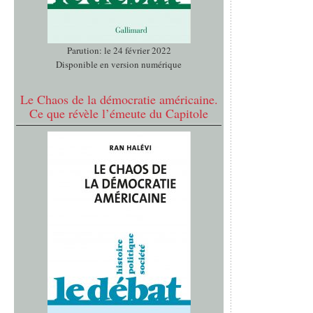
Parution: le 24 février 2022
Disponible en version numérique
Le Chaos de la démocratie américaine.
Ce que révèle l’émeute du Capitole