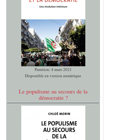
Parution: 4 mars 2021
Disponible en version numérique
Le populisme au secours de la
démocratie ?