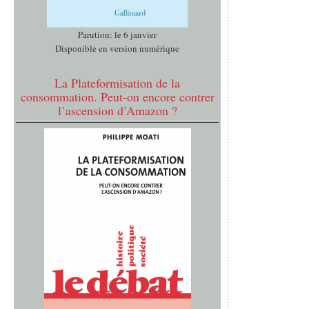
Parution: le 6 janvier
Disponible en version numérique
La Plateformisation de la
consommation. Peut-on encore contrer
l’ascension d’Amazon ?