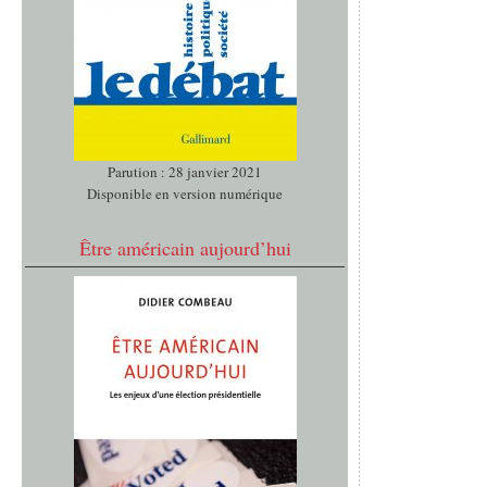
Parution : 28 janvier 2021
Disponible en version numérique
Être américain aujourd’hui