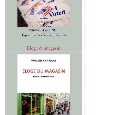
Parution: 4 juin 2020
Disponible en version numérique
Éloge du magasin