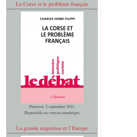
La Corse et le problème français
Parution: 2 septembre 2021
Disponible en version numérique
La grande migration et l’Europe