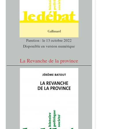
Parution : le 13 octobre 2022
Disponible en version numérique
La Revanche de la province