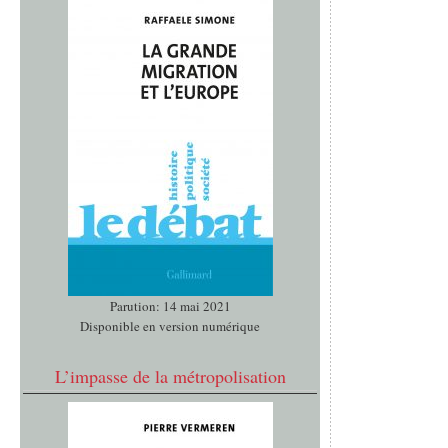
Parution: 14 mai 2021
Disponible en version numérique
L’impasse de la métropolisation