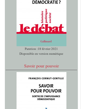
Parution :18 février 2021
Disponible en version numérique
Savoir pour pouvoir