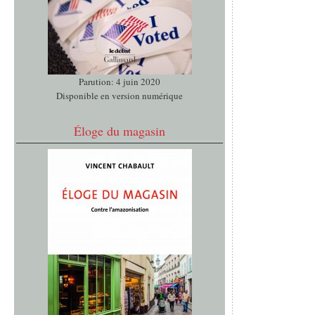
Parution: 4 juin 2020
Disponible en version numérique
Éloge du magasin