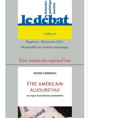
Parution : 28 janvier 2021
Disponible en version numérique
Être américain aujourd’hui