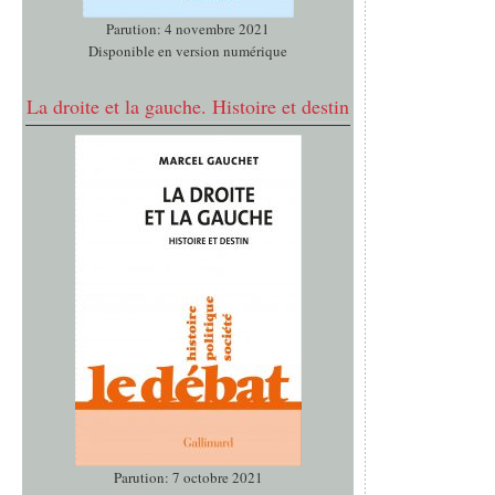
Parution: 4 novembre 2021
Disponible en version numérique
La droite et la gauche. Histoire et destin
Parution: 7 octobre 2021