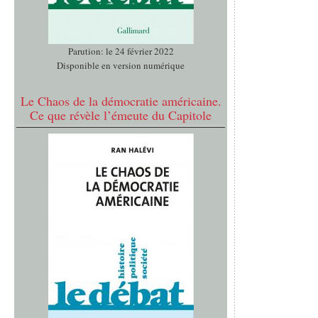
Parution: le 24 février 2022
Disponible en version numérique
Le Chaos de la démocratie américaine.
Ce que révèle l’émeute du Capitole