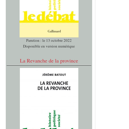
Parution : le 13 octobre 2022
Disponible en version numérique
La Revanche de la province