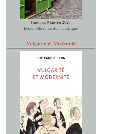
Parution: 9 janvier 2020
Disponible en version numérique
Vulgarité et Modernité