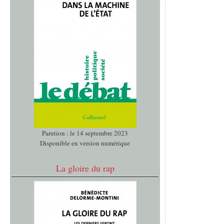
Parution : le 14 septembre 2023
Disponible en version numérique
La gloire du rap