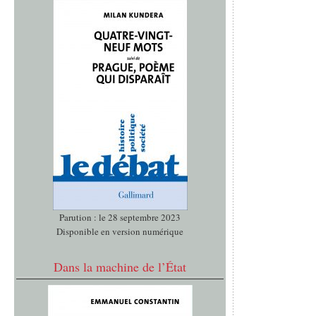
Parution : le 28 septembre 2023
Disponible en version numérique
Dans la machine de l’État