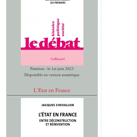
Parution : le 1er juin 2023
Disponible en version numérique
L’État en France