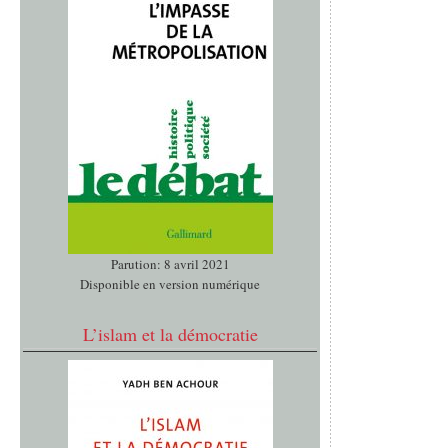
Parution: 8 avril 2021
Disponible en version numérique
L’islam et la démocratie