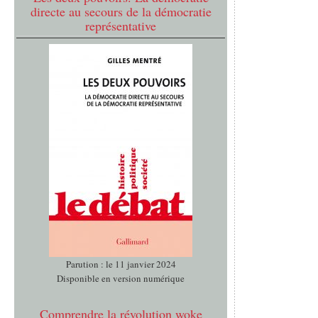
directe au secours de la démocratie
représentative
Parution : le 11 janvier 2024
Disponible en version numérique
Comprendre la révolution woke