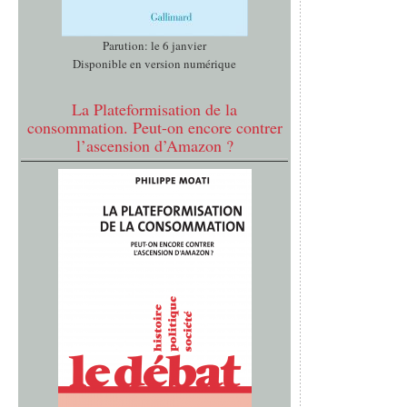
Parution: le 6 janvier
Disponible en version numérique
La Plateformisation de la
consommation. Peut-on encore contrer
l’ascension d’Amazon ?