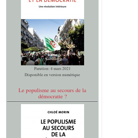
Parution: 4 mars 2021
Disponible en version numérique
Le populisme au secours de la
démocratie ?