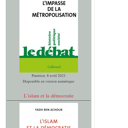
Parution: 8 avril 2021
Disponible en version numérique
L’islam et la démocratie