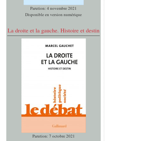
Parution: 4 novembre 2021
Disponible en version numérique
La droite et la gauche. Histoire et destin
Parution: 7 octobre 2021