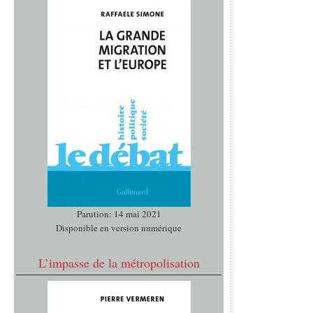
Parution: 14 mai 2021
Disponible en version numérique
L’impasse de la métropolisation