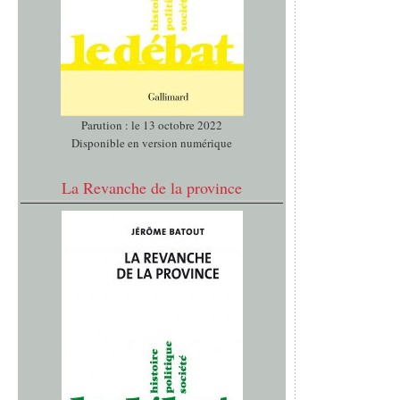
Parution : le 13 octobre 2022
Disponible en version numérique
La Revanche de la province