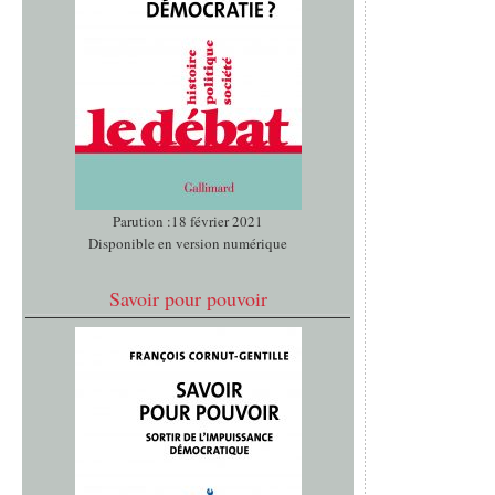
Parution :18 février 2021
Disponible en version numérique
Savoir pour pouvoir