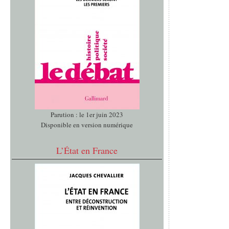
Parution : le 1er juin 2023
Disponible en version numérique
L’État en France