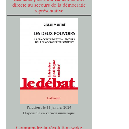
directe au secours de la démocratie
représentative
Parution : le 11 janvier 2024
Disponible en version numérique
Comprendre la révolution woke