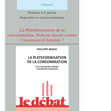
Parution: le 6 janvier
Disponible en version numérique
La Plateformisation de la
consommation. Peut-on encore contrer
l’ascension d’Amazon ?