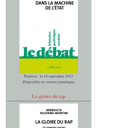
Parution : le 14 septembre 2023
Disponible en version numérique
La gloire du rap