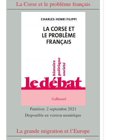
La Corse et le problème français
Parution: 2 septembre 2021
Disponible en version numérique
La grande migration et l’Europe