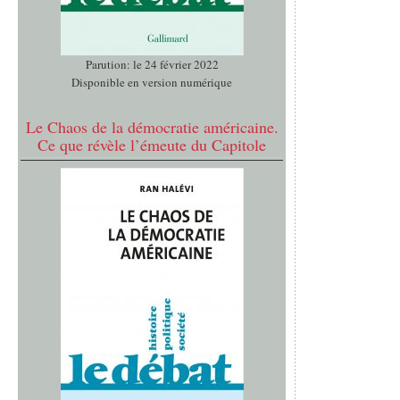
Parution: le 24 février 2022
Disponible en version numérique
Le Chaos de la démocratie américaine.
Ce que révèle l’émeute du Capitole