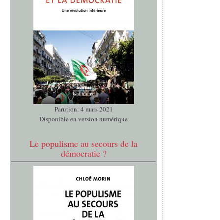
Parution: 4 mars 2021
Disponible en version numérique
Le populisme au secours de la
démocratie ?