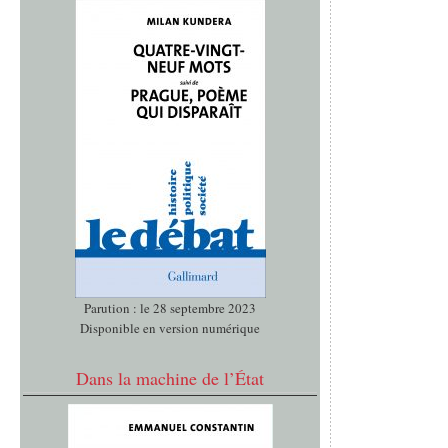
Parution : le 28 septembre 2023
Disponible en version numérique
Dans la machine de l’État