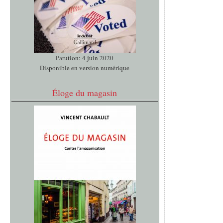
Parution: 4 juin 2020
Disponible en version numérique
Éloge du magasin