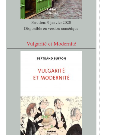
Parution: 9 janvier 2020
Disponible en version numérique
Vulgarité et Modernité