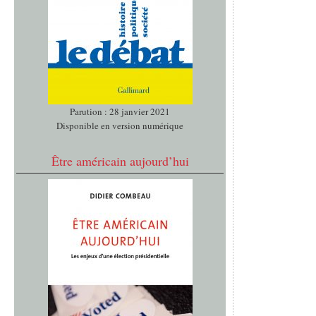
Parution : 28 janvier 2021
Disponible en version numérique
Être américain aujourd’hui