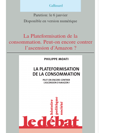
Parution: le 6 janvier
Disponible en version numérique
La Plateformisation de la
consommation. Peut-on encore contrer
l’ascension d’Amazon ?