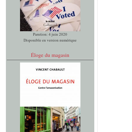
Parution: 4 juin 2020
Disponible en version numérique
Éloge du magasin