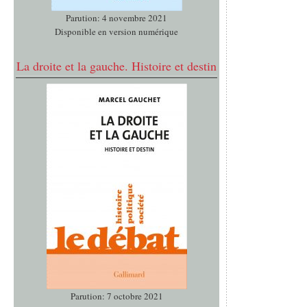
Parution: 4 novembre 2021
Disponible en version numérique
La droite et la gauche. Histoire et destin
Parution: 7 octobre 2021