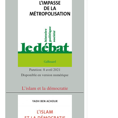
Parution: 8 avril 2021
Disponible en version numérique
L’islam et la démocratie