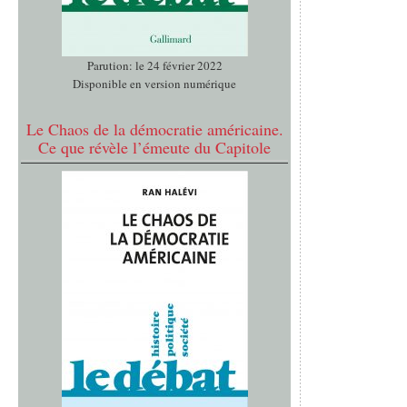
Parution: le 24 février 2022
Disponible en version numérique
Le Chaos de la démocratie américaine.
Ce que révèle l’émeute du Capitole