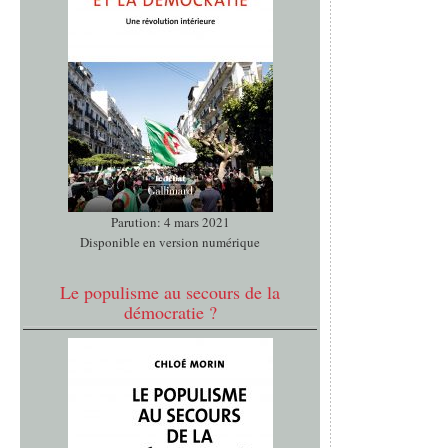
Parution: 4 mars 2021
Disponible en version numérique
Le populisme au secours de la
démocratie ?