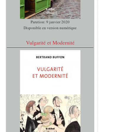
Parution: 9 janvier 2020
Disponible en version numérique
Vulgarité et Modernité