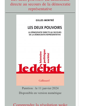
directe au secours de la démocratie
représentative
Parution : le 11 janvier 2024
Disponible en version numérique
Comprendre la révolution woke