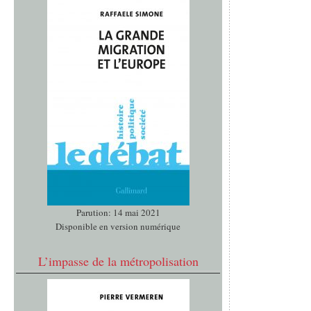
Parution: 14 mai 2021
Disponible en version numérique
L’impasse de la métropolisation