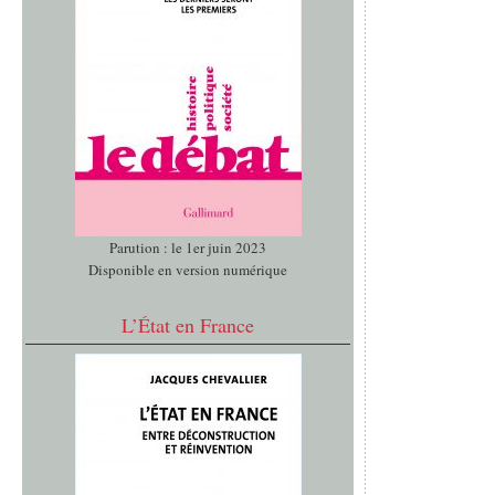
Parution : le 1er juin 2023
Disponible en version numérique
L’État en France