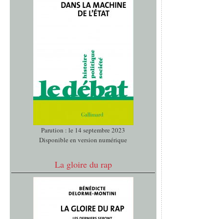
Parution : le 14 septembre 2023
Disponible en version numérique
La gloire du rap