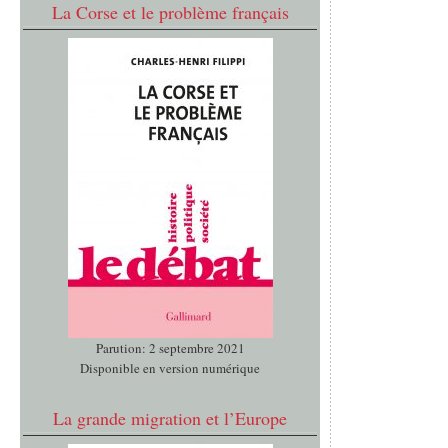
La Corse et le problème français
Parution: 2 septembre 2021
Disponible en version numérique
La grande migration et l’Europe