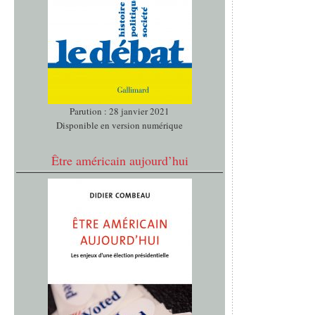
Parution : 28 janvier 2021
Disponible en version numérique
Être américain aujourd’hui