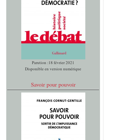
Parution :18 février 2021
Disponible en version numérique
Savoir pour pouvoir