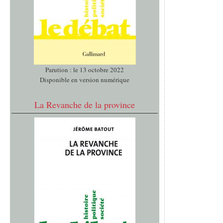
Parution : le 13 octobre 2022
Disponible en version numérique
La Revanche de la province