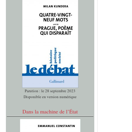
Parution : le 28 septembre 2023
Disponible en version numérique
Dans la machine de l’État