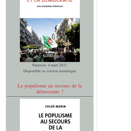
Parution: 4 mars 2021
Disponible en version numérique
Le populisme au secours de la
démocratie ?