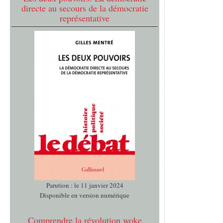
directe au secours de la démocratie
représentative
Parution : le 11 janvier 2024
Disponible en version numérique
Comprendre la révolution woke