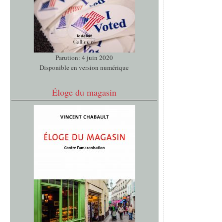
Parution: 4 juin 2020
Disponible en version numérique
Éloge du magasin