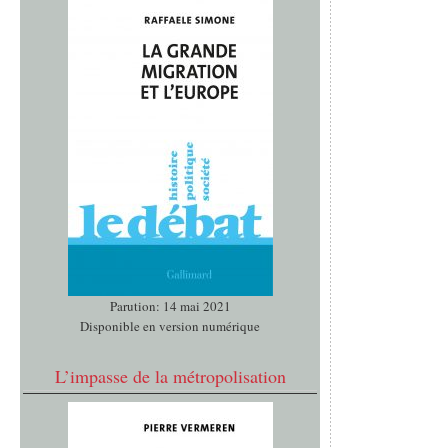
Parution: 14 mai 2021
Disponible en version numérique
L’impasse de la métropolisation