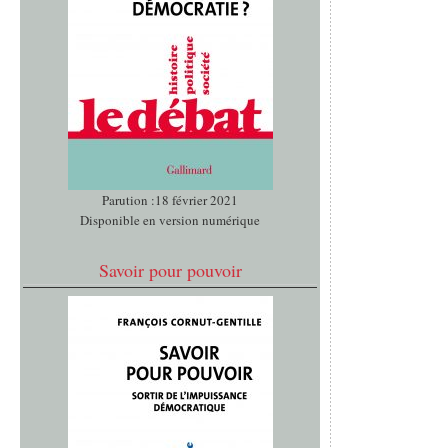
Parution :18 février 2021
Disponible en version numérique
Savoir pour pouvoir