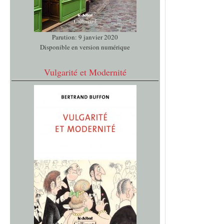
Parution: 9 janvier 2020
Disponible en version numérique
Vulgarité et Modernité