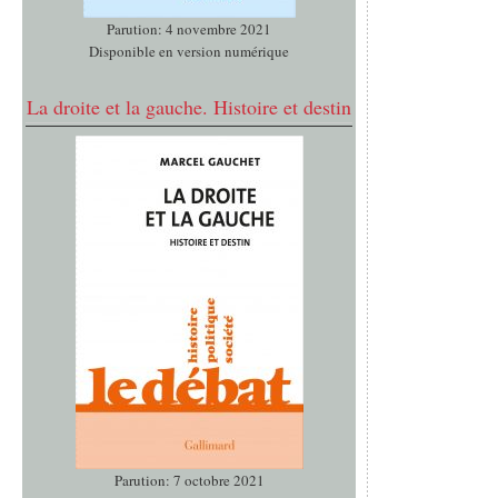
Parution: 4 novembre 2021
Disponible en version numérique
La droite et la gauche. Histoire et destin
Parution: 7 octobre 2021