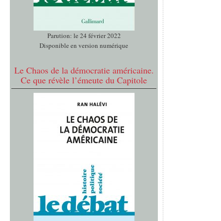
Parution: le 24 février 2022
Disponible en version numérique
Le Chaos de la démocratie américaine.
Ce que révèle l’émeute du Capitole