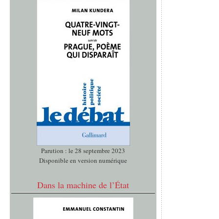
Parution : le 28 septembre 2023
Disponible en version numérique
Dans la machine de l’État