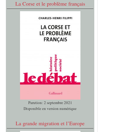
La Corse et le problème français
Parution: 2 septembre 2021
Disponible en version numérique
La grande migration et l’Europe