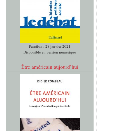
Parution : 28 janvier 2021
Disponible en version numérique
Être américain aujourd’hui