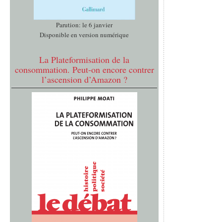
Parution: le 6 janvier
Disponible en version numérique
La Plateformisation de la
consommation. Peut-on encore contrer
l’ascension d’Amazon ?