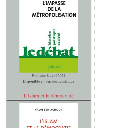
Parution: 8 avril 2021
Disponible en version numérique
L’islam et la démocratie