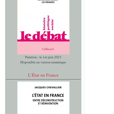
Parution : le 1er juin 2023
Disponible en version numérique
L’État en France