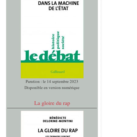
Parution : le 14 septembre 2023
Disponible en version numérique
La gloire du rap