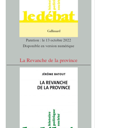
Parution : le 13 octobre 2022
Disponible en version numérique
La Revanche de la province