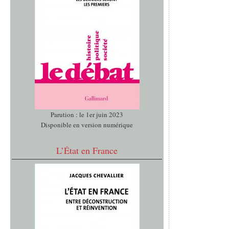
Parution : le 1er juin 2023
Disponible en version numérique
L’État en France