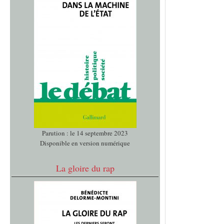
Parution : le 14 septembre 2023
Disponible en version numérique
La gloire du rap