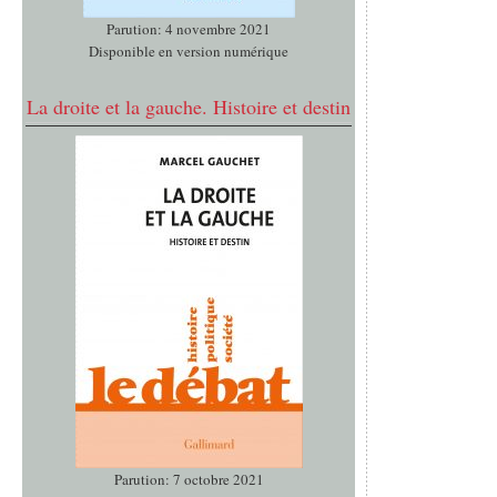
Parution: 4 novembre 2021
Disponible en version numérique
La droite et la gauche. Histoire et destin
Parution: 7 octobre 2021