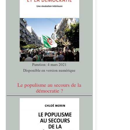
Parution: 4 mars 2021
Disponible en version numérique
Le populisme au secours de la
démocratie ?