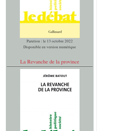
Parution : le 13 octobre 2022
Disponible en version numérique
La Revanche de la province