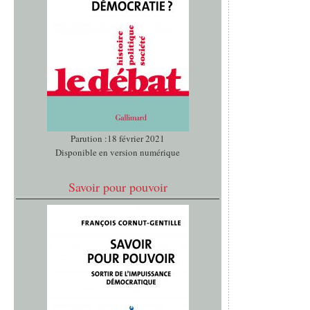
Parution :18 février 2021
Disponible en version numérique
Savoir pour pouvoir