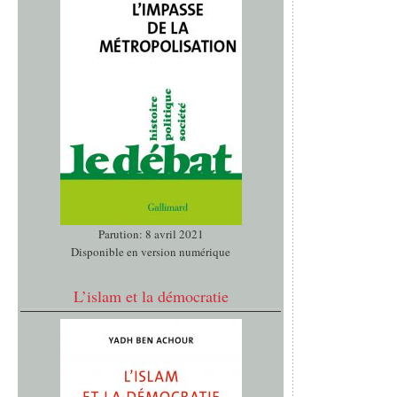
Parution: 8 avril 2021
Disponible en version numérique
L’islam et la démocratie