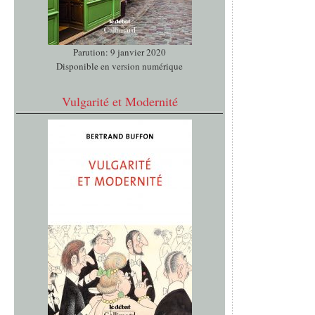
Parution: 9 janvier 2020
Disponible en version numérique
Vulgarité et Modernité