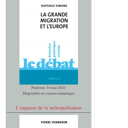
Parution: 14 mai 2021
Disponible en version numérique
L’impasse de la métropolisation