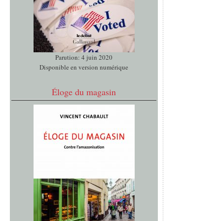
Parution: 4 juin 2020
Disponible en version numérique
Éloge du magasin