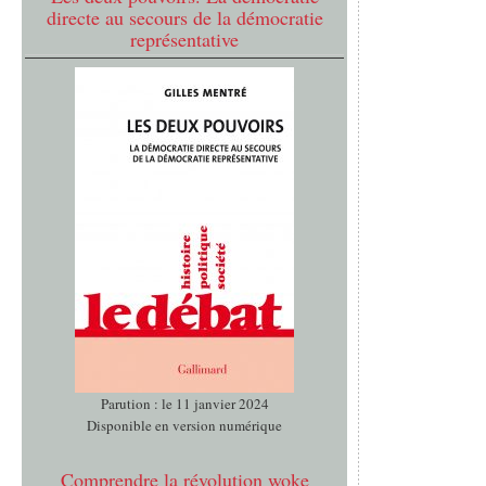
directe au secours de la démocratie
représentative
Parution : le 11 janvier 2024
Disponible en version numérique
Comprendre la révolution woke