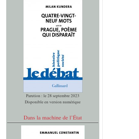
Parution : le 28 septembre 2023
Disponible en version numérique
Dans la machine de l’État