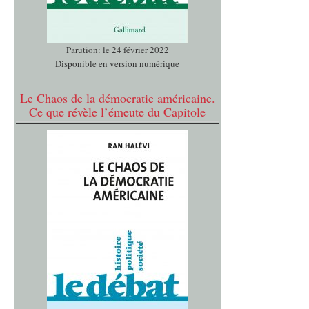
Parution: le 24 février 2022
Disponible en version numérique
Le Chaos de la démocratie américaine.
Ce que révèle l’émeute du Capitole