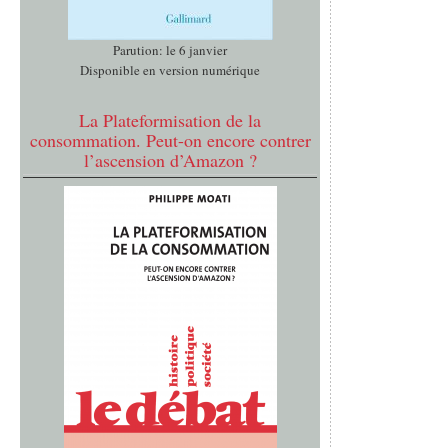
Parution: le 6 janvier
Disponible en version numérique
La Plateformisation de la
consommation. Peut-on encore contrer
l’ascension d’Amazon ?