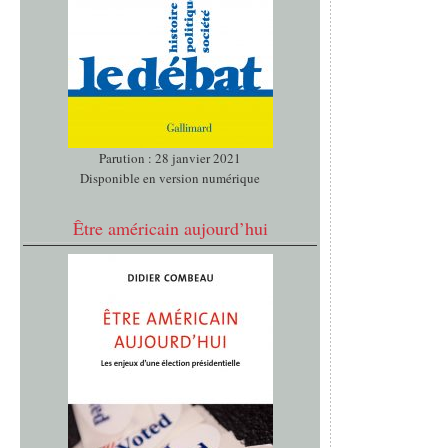
Parution : 28 janvier 2021
Disponible en version numérique
Être américain aujourd’hui