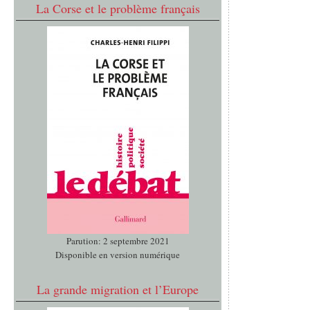
La Corse et le problème français
Parution: 2 septembre 2021
Disponible en version numérique
La grande migration et l’Europe