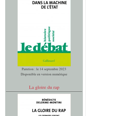
Parution : le 14 septembre 2023
Disponible en version numérique
La gloire du rap