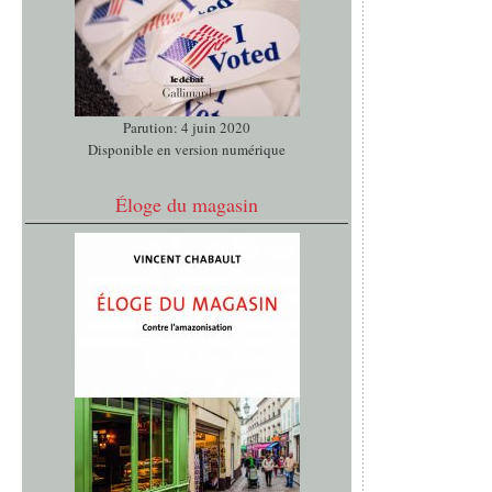
Parution: 4 juin 2020
Disponible en version numérique
Éloge du magasin