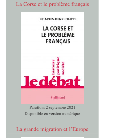
La Corse et le problème français
Parution: 2 septembre 2021
Disponible en version numérique
La grande migration et l’Europe