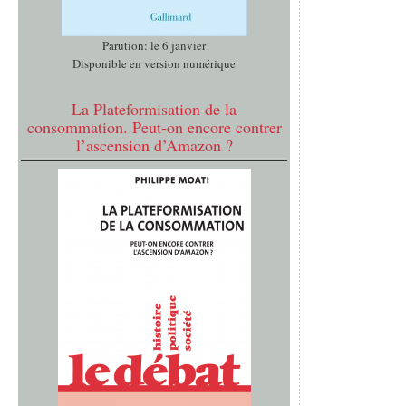
Parution: le 6 janvier
Disponible en version numérique
La Plateformisation de la
consommation. Peut-on encore contrer
l’ascension d’Amazon ?