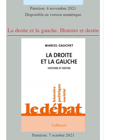
Parution: 4 novembre 2021
Disponible en version numérique
La droite et la gauche. Histoire et destin
Parution: 7 octobre 2021