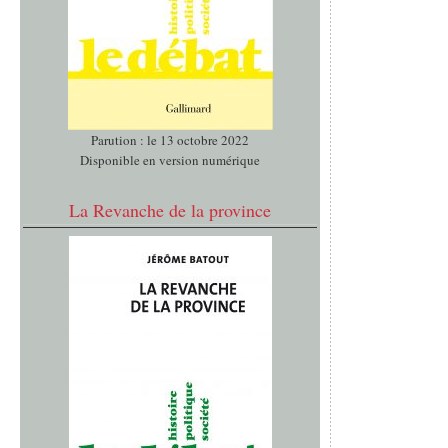
Parution : le 13 octobre 2022
Disponible en version numérique
La Revanche de la province