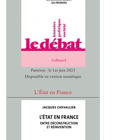
Parution : le 1er juin 2023
Disponible en version numérique
L’État en France