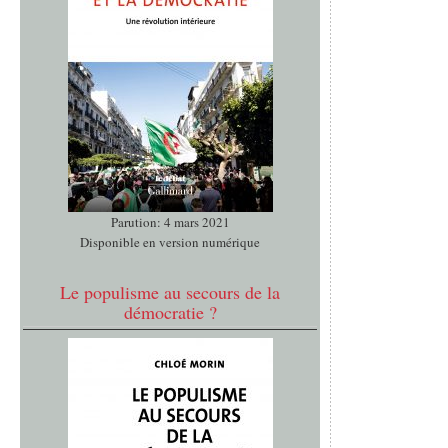
Parution: 4 mars 2021
Disponible en version numérique
Le populisme au secours de la
démocratie ?