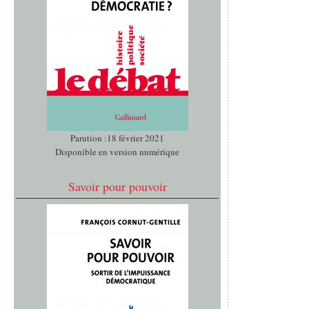
Parution :18 février 2021
Disponible en version numérique
Savoir pour pouvoir