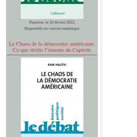
Parution: le 24 février 2022
Disponible en version numérique
Le Chaos de la démocratie américaine.
Ce que révèle l’émeute du Capitole