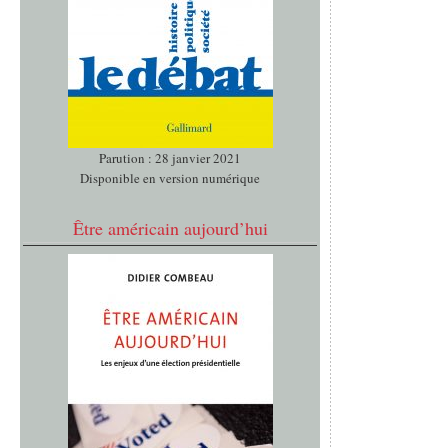
Parution : 28 janvier 2021
Disponible en version numérique
Être américain aujourd’hui