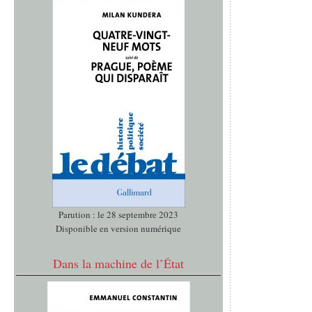
Parution : le 28 septembre 2023
Disponible en version numérique
Dans la machine de l’État