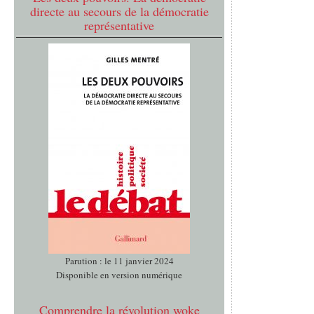
directe au secours de la démocratie
représentative
Parution : le 11 janvier 2024
Disponible en version numérique
Comprendre la révolution woke