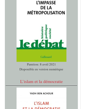
Parution: 8 avril 2021
Disponible en version numérique
L’islam et la démocratie