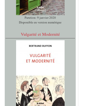
Parution: 9 janvier 2020
Disponible en version numérique
Vulgarité et Modernité