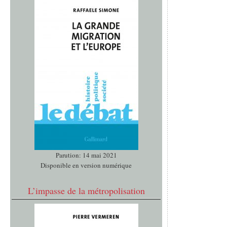
Parution: 14 mai 2021
Disponible en version numérique
L’impasse de la métropolisation