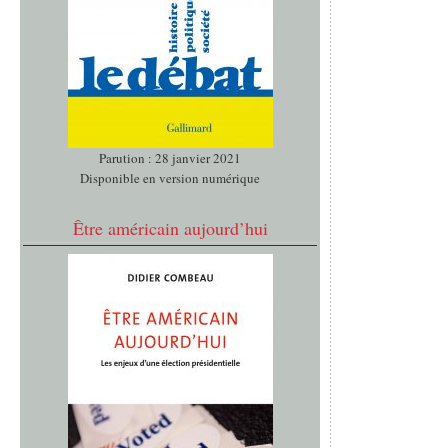
Parution : 28 janvier 2021
Disponible en version numérique
Être américain aujourd’hui