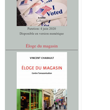
Parution: 4 juin 2020
Disponible en version numérique
Éloge du magasin