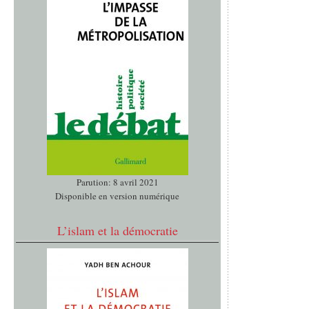
Parution: 8 avril 2021
Disponible en version numérique
L’islam et la démocratie