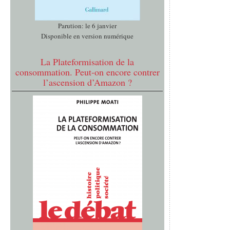
Parution: le 6 janvier
Disponible en version numérique
La Plateformisation de la
consommation. Peut-on encore contrer
l’ascension d’Amazon ?