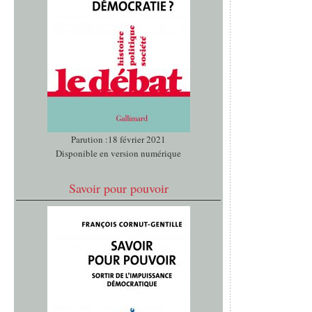
Parution :18 février 2021
Disponible en version numérique
Savoir pour pouvoir