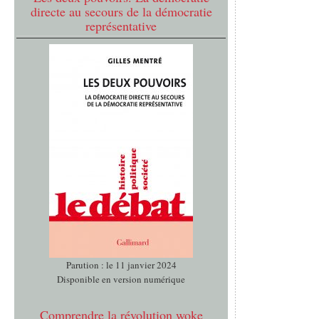
directe au secours de la démocratie
représentative
Parution : le 11 janvier 2024
Disponible en version numérique
Comprendre la révolution woke