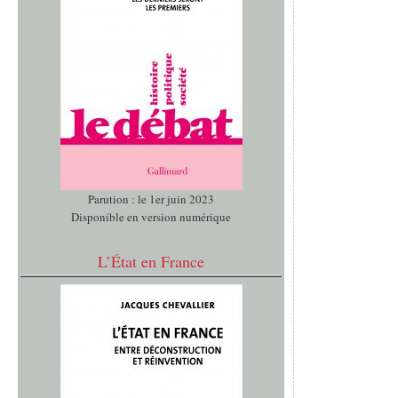
Parution : le 1er juin 2023
Disponible en version numérique
L’État en France