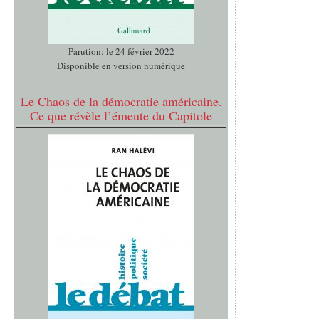
Parution: le 24 février 2022
Disponible en version numérique
Le Chaos de la démocratie américaine.
Ce que révèle l’émeute du Capitole