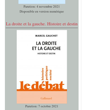
Parution: 4 novembre 2021
Disponible en version numérique
La droite et la gauche. Histoire et destin
Parution: 7 octobre 2021