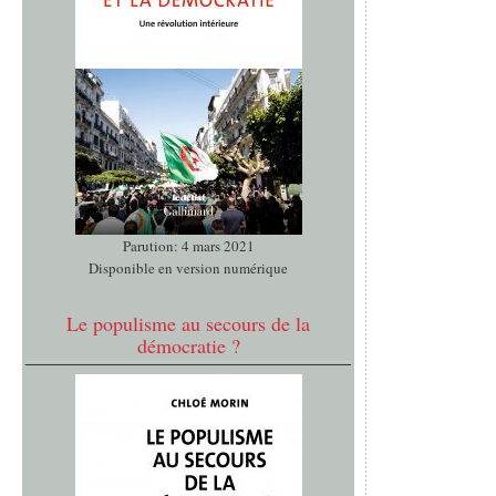
Parution: 4 mars 2021
Disponible en version numérique
Le populisme au secours de la
démocratie ?