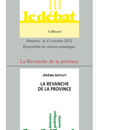
Parution : le 13 octobre 2022
Disponible en version numérique
La Revanche de la province