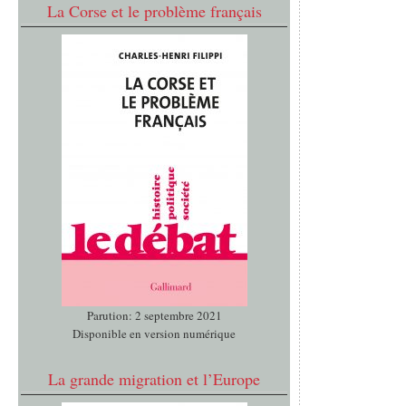
La Corse et le problème français
Parution: 2 septembre 2021
Disponible en version numérique
La grande migration et l’Europe