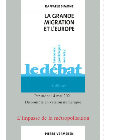
Parution: 14 mai 2021
Disponible en version numérique
L’impasse de la métropolisation