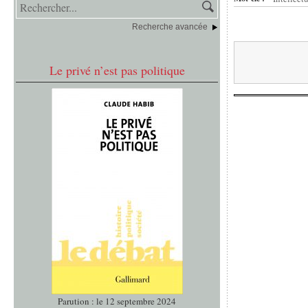
Recherche avancée
Le privé n’est pas politique
Parution : le 12 septembre 2024