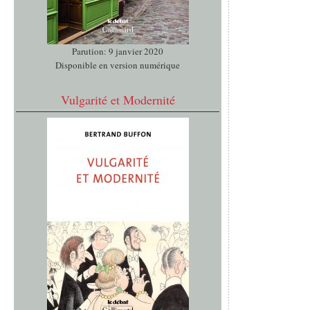
Parution: 9 janvier 2020
Disponible en version numérique
Vulgarité et Modernité