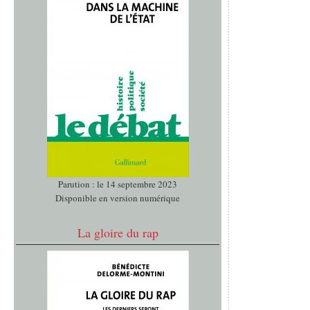
Parution : le 14 septembre 2023
Disponible en version numérique
La gloire du rap