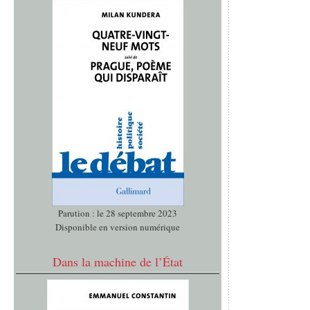
Parution : le 28 septembre 2023
Disponible en version numérique
Dans la machine de l’État