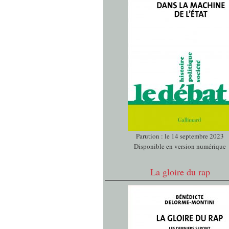
Parution : le 14 septembre 2023
Disponible en version numérique
La gloire du rap