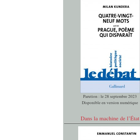
Parution : le 28 septembre 2023
Disponible en version numérique
Dans la machine de l’État