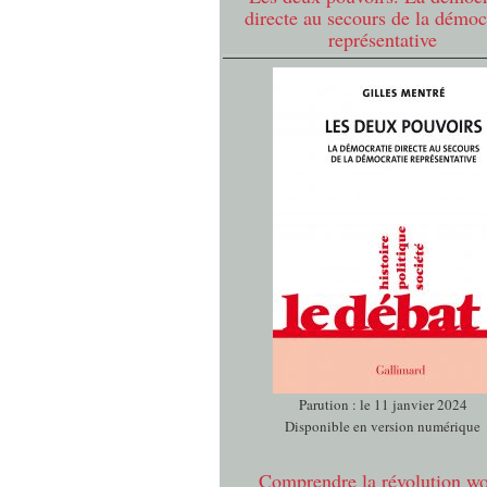
directe au secours de la démoc
représentative
Parution : le 11 janvier 2024
Disponible en version numérique
Comprendre la révolution w