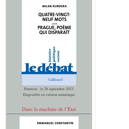
Parution : le 28 septembre 2023
Disponible en version numérique
Dans la machine de l’État