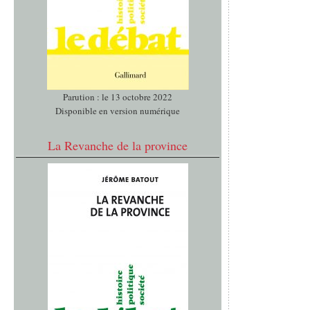
Parution : le 13 octobre 2022
Disponible en version numérique
La Revanche de la province