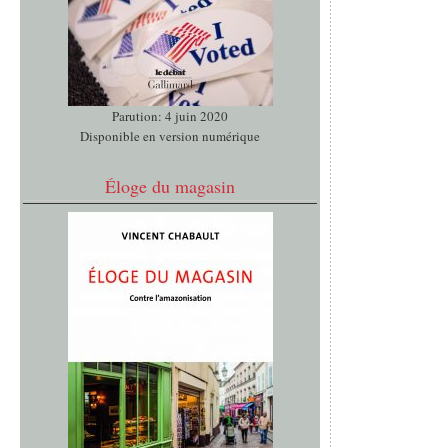
Parution: 4 juin 2020
Disponible en version numérique
Éloge du magasin