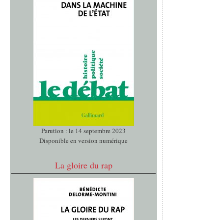
Parution : le 14 septembre 2023
Disponible en version numérique
La gloire du rap