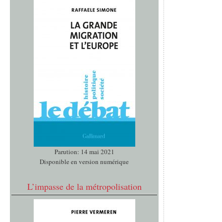
Parution: 14 mai 2021
Disponible en version numérique
L’impasse de la métropolisation