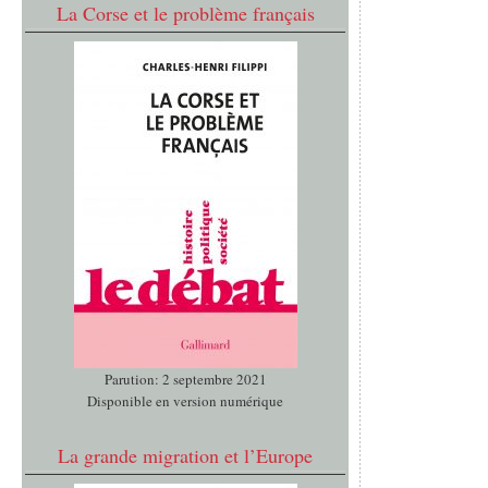
La Corse et le problème français
Parution: 2 septembre 2021
Disponible en version numérique
La grande migration et l’Europe