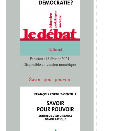
Parution :18 février 2021
Disponible en version numérique
Savoir pour pouvoir