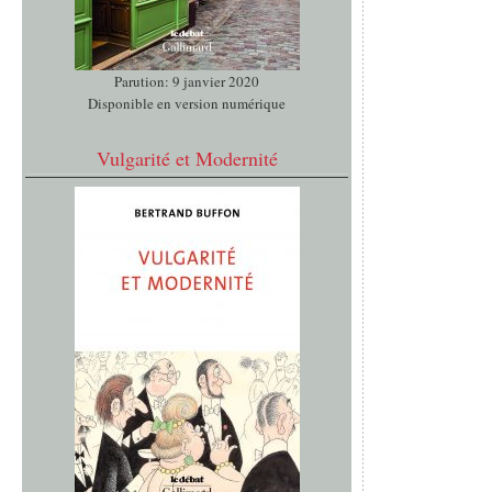
Parution: 9 janvier 2020
Disponible en version numérique
Vulgarité et Modernité