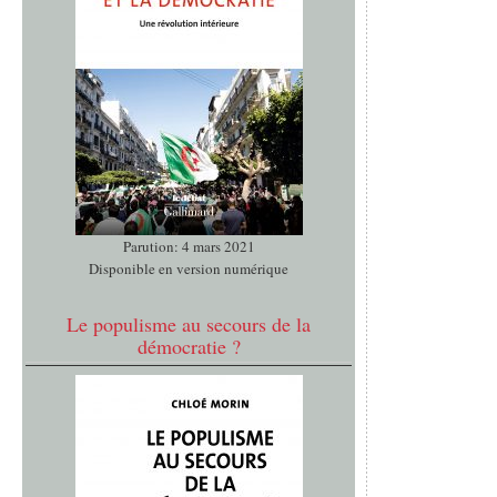
Parution: 4 mars 2021
Disponible en version numérique
Le populisme au secours de la
démocratie ?