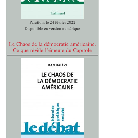
Parution: le 24 février 2022
Disponible en version numérique
Le Chaos de la démocratie américaine.
Ce que révèle l’émeute du Capitole