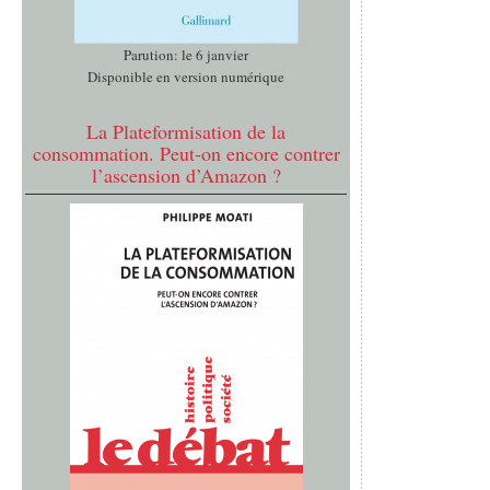
Parution: le 6 janvier
Disponible en version numérique
La Plateformisation de la
consommation. Peut-on encore contrer
l’ascension d’Amazon ?