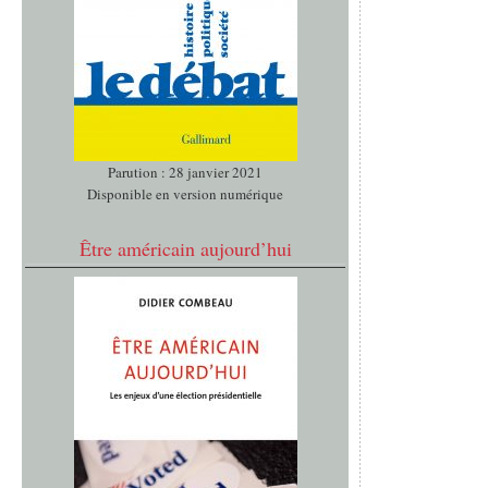
Parution : 28 janvier 2021
Disponible en version numérique
Être américain aujourd’hui