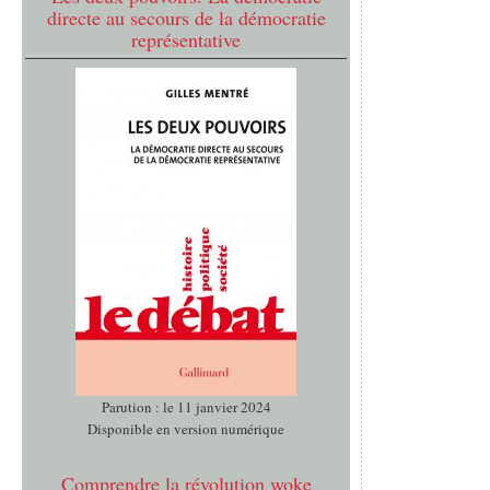
directe au secours de la démocratie
représentative
Parution : le 11 janvier 2024
Disponible en version numérique
Comprendre la révolution woke