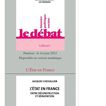
Parution : le 1er juin 2023
Disponible en version numérique
L’État en France