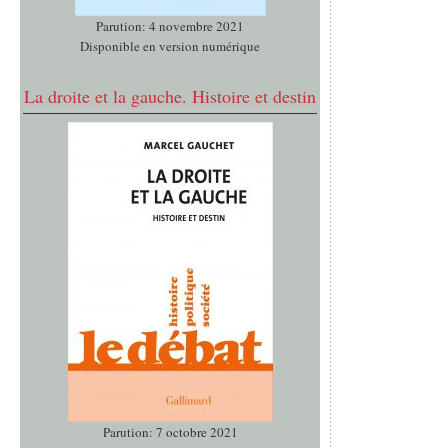
Parution: 4 novembre 2021
Disponible en version numérique
La droite et la gauche. Histoire et destin
Parution: 7 octobre 2021