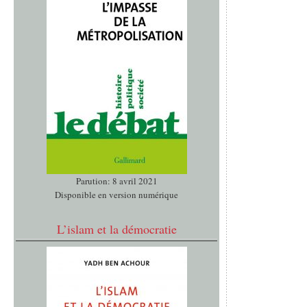
Parution: 8 avril 2021
Disponible en version numérique
L’islam et la démocratie