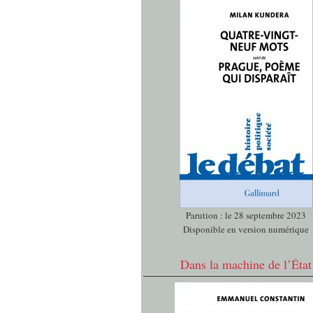
Parution : le 28 septembre 2023
Disponible en version numérique
Dans la machine de l’État