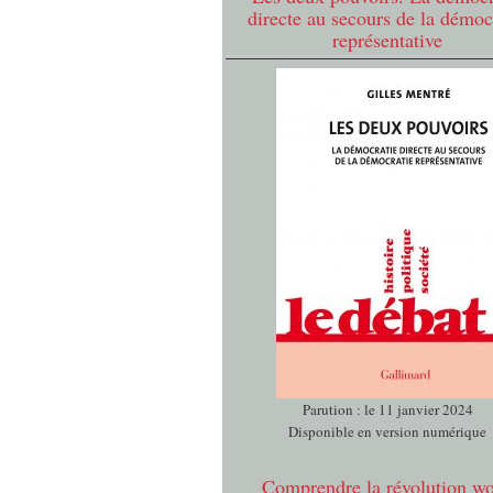
directe au secours de la démoc
représentative
Parution : le 11 janvier 2024
Disponible en version numérique
Comprendre la révolution w