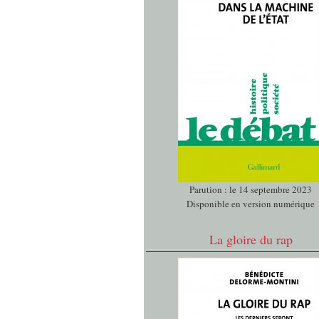
Parution : le 14 septembre 2023
Disponible en version numérique
La gloire du rap