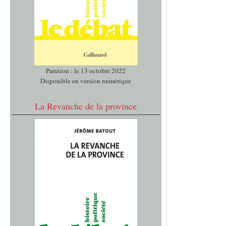
Parution : le 13 octobre 2022
Disponible en version numérique
La Revanche de la province