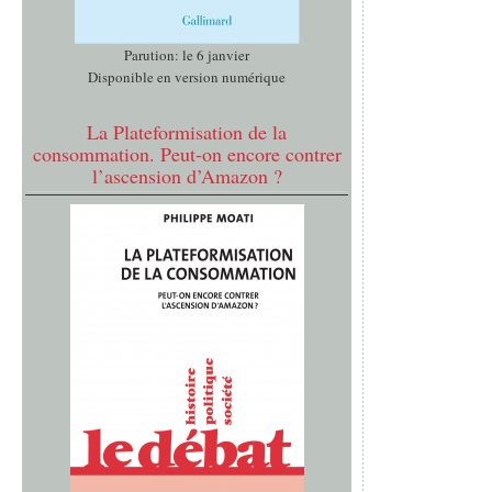
Parution: le 6 janvier
Disponible en version numérique
La Plateformisation de la
consommation. Peut-on encore contrer
l’ascension d’Amazon ?