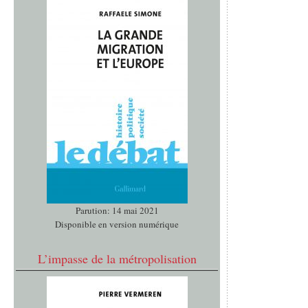
Parution: 14 mai 2021
Disponible en version numérique
L’impasse de la métropolisation