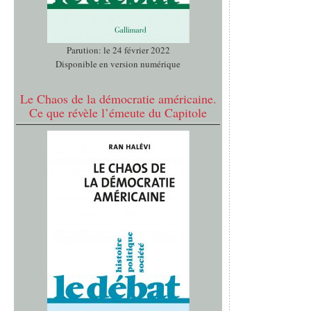
Parution: le 24 février 2022
Disponible en version numérique
Le Chaos de la démocratie américaine.
Ce que révèle l’émeute du Capitole