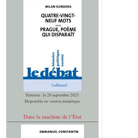
Parution : le 28 septembre 2023
Disponible en version numérique
Dans la machine de l’État