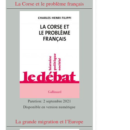
La Corse et le problème français
Parution: 2 septembre 2021
Disponible en version numérique
La grande migration et l’Europe