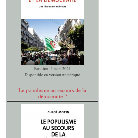
Parution: 4 mars 2021
Disponible en version numérique
Le populisme au secours de la
démocratie ?