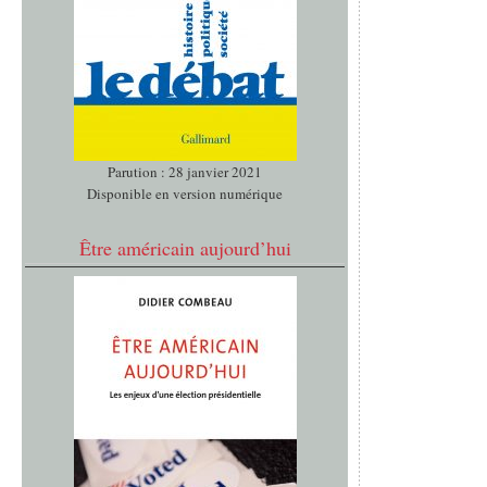
Parution : 28 janvier 2021
Disponible en version numérique
Être américain aujourd’hui