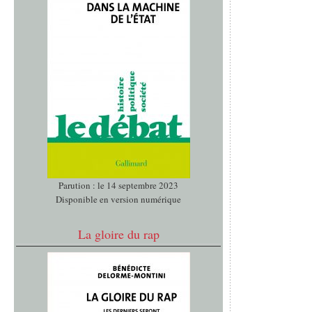
Parution : le 14 septembre 2023
Disponible en version numérique
La gloire du rap