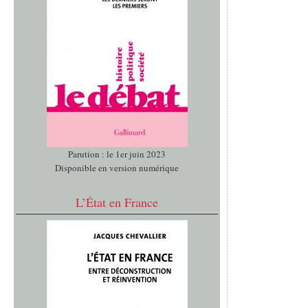
Parution : le 1er juin 2023
Disponible en version numérique
L’État en France