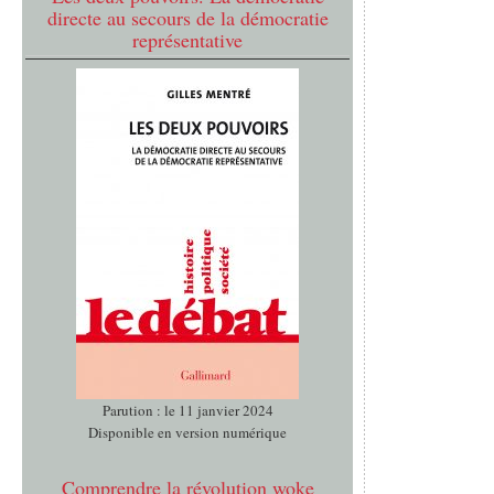
directe au secours de la démocratie
représentative
Parution : le 11 janvier 2024
Disponible en version numérique
Comprendre la révolution woke