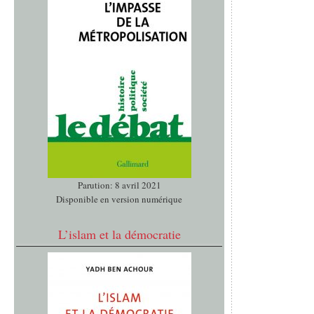
Parution: 8 avril 2021
Disponible en version numérique
L’islam et la démocratie