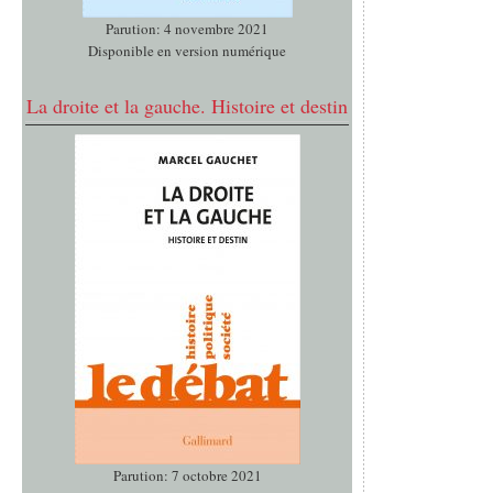
Parution: 4 novembre 2021
Disponible en version numérique
La droite et la gauche. Histoire et destin
Parution: 7 octobre 2021