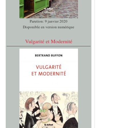
Parution: 9 janvier 2020
Disponible en version numérique
Vulgarité et Modernité