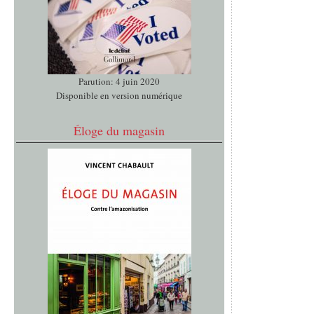
Parution: 4 juin 2020
Disponible en version numérique
Éloge du magasin