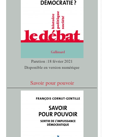
Parution :18 février 2021
Disponible en version numérique
Savoir pour pouvoir