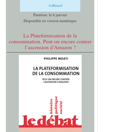
Parution: le 6 janvier
Disponible en version numérique
La Plateformisation de la
consommation. Peut-on encore contrer
l’ascension d’Amazon ?