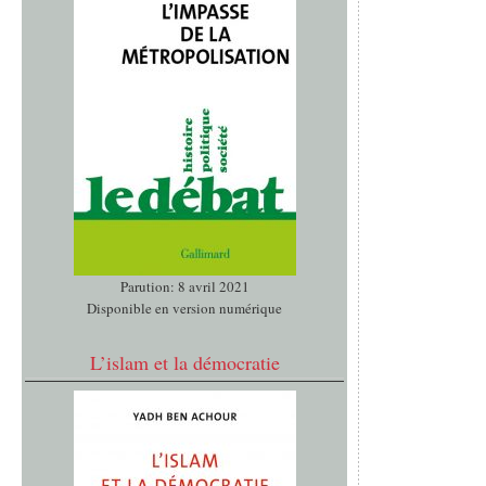
Parution: 8 avril 2021
Disponible en version numérique
L’islam et la démocratie