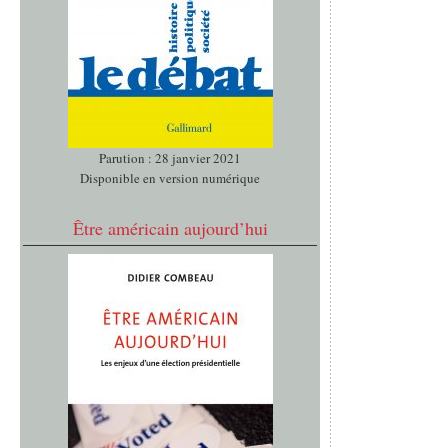
Parution : 28 janvier 2021
Disponible en version numérique
Être américain aujourd’hui