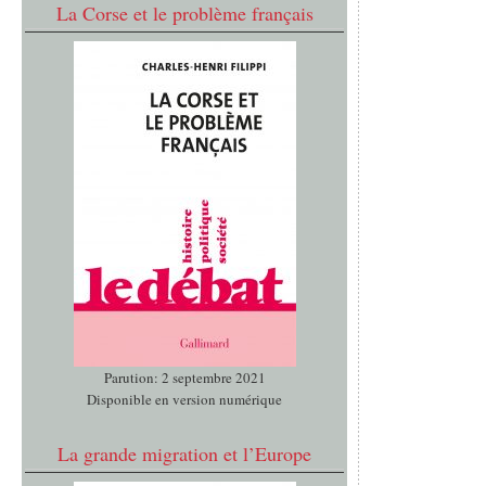
La Corse et le problème français
Parution: 2 septembre 2021
Disponible en version numérique
La grande migration et l’Europe