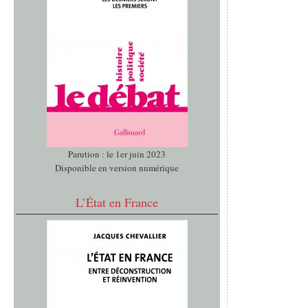
Parution : le 1er juin 2023
Disponible en version numérique
L’État en France