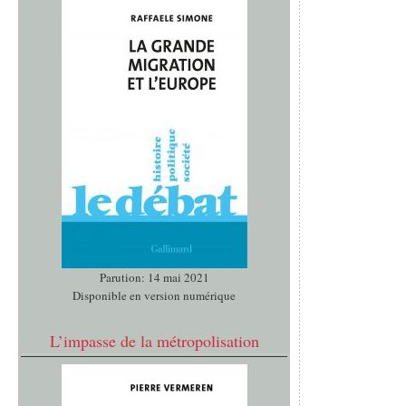
Parution: 14 mai 2021
Disponible en version numérique
L’impasse de la métropolisation