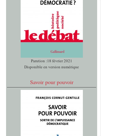
Parution :18 février 2021
Disponible en version numérique
Savoir pour pouvoir