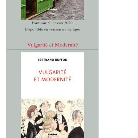
Parution: 9 janvier 2020
Disponible en version numérique
Vulgarité et Modernité