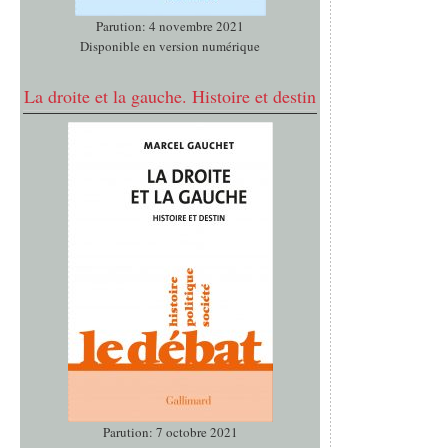
Parution: 4 novembre 2021
Disponible en version numérique
La droite et la gauche. Histoire et destin
Parution: 7 octobre 2021