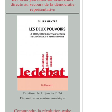
directe au secours de la démocratie
représentative
Parution : le 11 janvier 2024
Disponible en version numérique
Comprendre la révolution woke