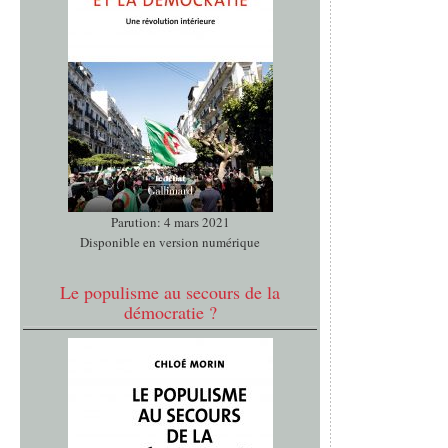
Parution: 4 mars 2021
Disponible en version numérique
Le populisme au secours de la
démocratie ?