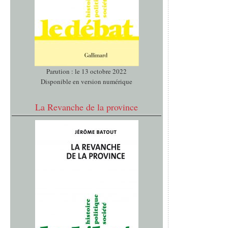
Parution : le 13 octobre 2022
Disponible en version numérique
La Revanche de la province