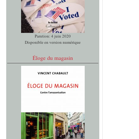
Parution: 4 juin 2020
Disponible en version numérique
Éloge du magasin