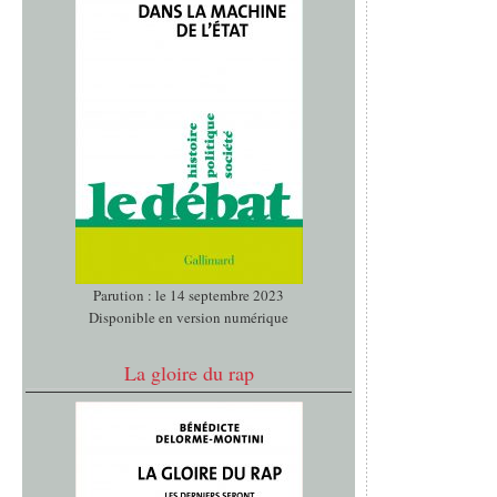
Parution : le 14 septembre 2023
Disponible en version numérique
La gloire du rap