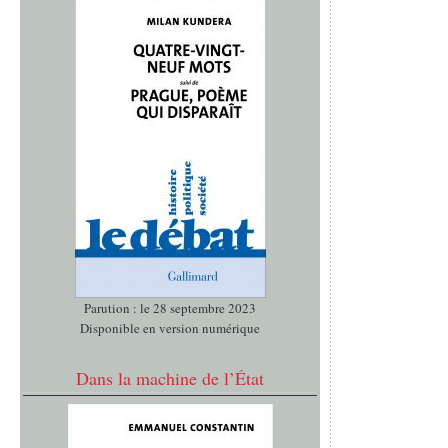
Parution : le 28 septembre 2023
Disponible en version numérique
Dans la machine de l’État