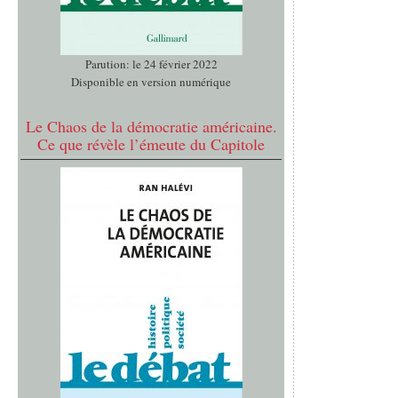
Parution: le 24 février 2022
Disponible en version numérique
Le Chaos de la démocratie américaine.
Ce que révèle l’émeute du Capitole