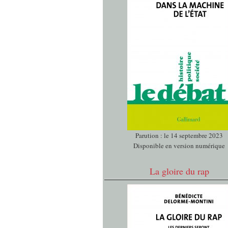
Parution : le 14 septembre 2023
Disponible en version numérique
La gloire du rap