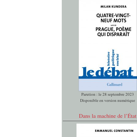
Parution : le 28 septembre 2023
Disponible en version numérique
Dans la machine de l’État