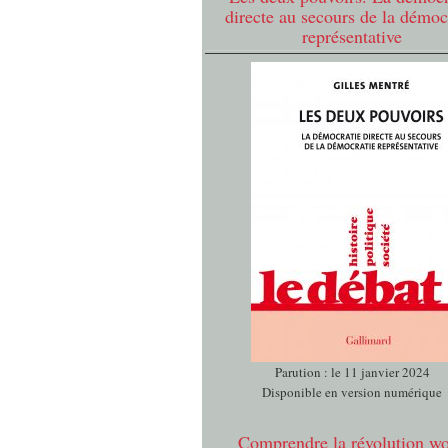
directe au secours de la démoc
représentative
Parution : le 11 janvier 2024
Disponible en version numérique
Comprendre la révolution w