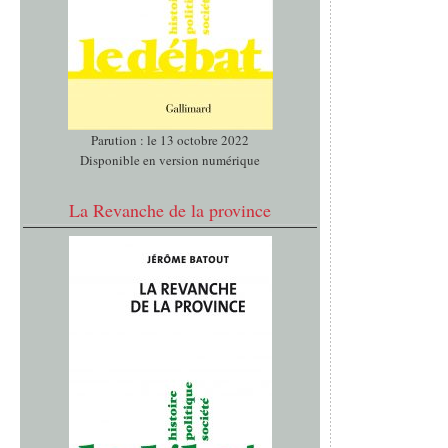
Parution : le 13 octobre 2022
Disponible en version numérique
La Revanche de la province