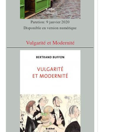
Parution: 9 janvier 2020
Disponible en version numérique
Vulgarité et Modernité