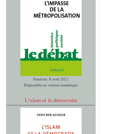
Parution: 8 avril 2021
Disponible en version numérique
L’islam et la démocratie