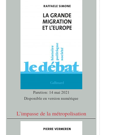
Parution: 14 mai 2021
Disponible en version numérique
L’impasse de la métropolisation