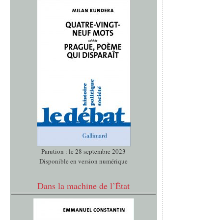
Parution : le 28 septembre 2023
Disponible en version numérique
Dans la machine de l’État