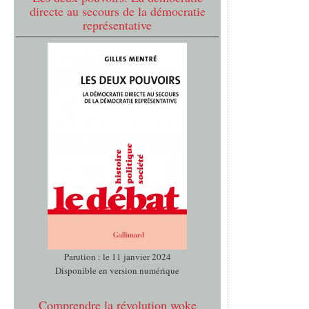
directe au secours de la démocratie
représentative
Parution : le 11 janvier 2024
Disponible en version numérique
Comprendre la révolution woke