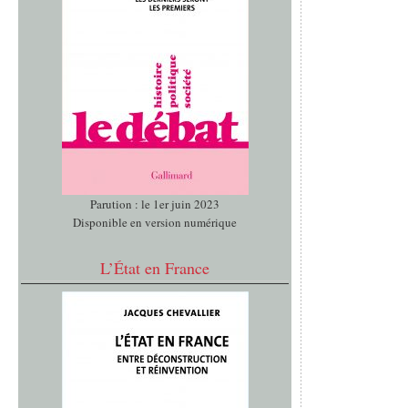
Parution : le 1er juin 2023
Disponible en version numérique
L’État en France