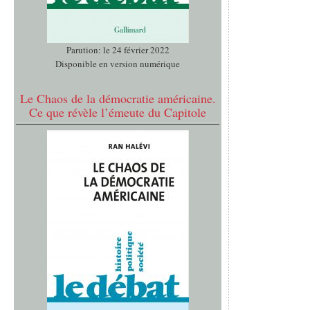
Parution: le 24 février 2022
Disponible en version numérique
Le Chaos de la démocratie américaine.
Ce que révèle l’émeute du Capitole