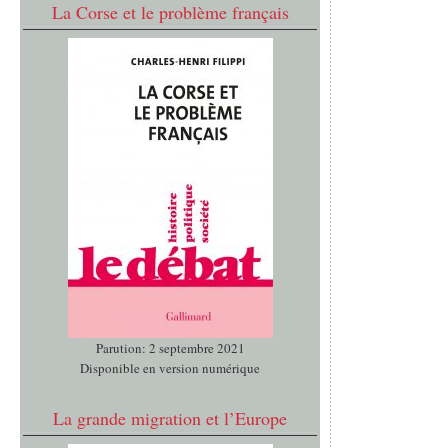
La Corse et le problème français
Parution: 2 septembre 2021
Disponible en version numérique
La grande migration et l’Europe