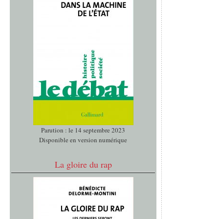
Parution : le 14 septembre 2023
Disponible en version numérique
La gloire du rap