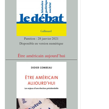
Parution : 28 janvier 2021
Disponible en version numérique
Être américain aujourd’hui