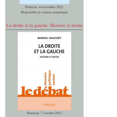
Parution: 4 novembre 2021
Disponible en version numérique
La droite et la gauche. Histoire et destin
Parution: 7 octobre 2021