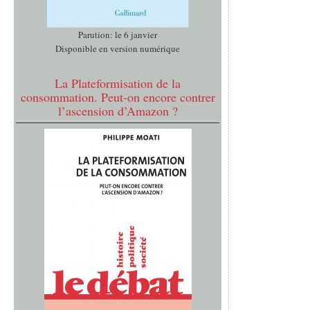
Parution: le 6 janvier
Disponible en version numérique
La Plateformisation de la
consommation. Peut-on encore contrer
l’ascension d’Amazon ?