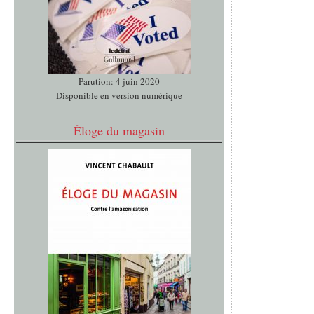
Parution: 4 juin 2020
Disponible en version numérique
Éloge du magasin