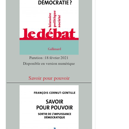
Parution :18 février 2021
Disponible en version numérique
Savoir pour pouvoir