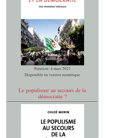
Parution: 4 mars 2021
Disponible en version numérique
Le populisme au secours de la
démocratie ?