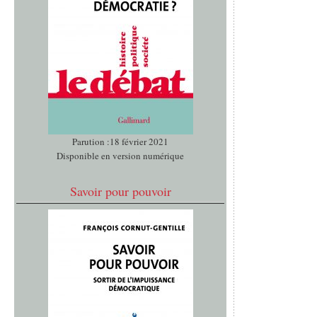
Parution :18 février 2021
Disponible en version numérique
Savoir pour pouvoir