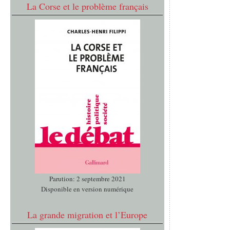
La Corse et le problème français
Parution: 2 septembre 2021
Disponible en version numérique
La grande migration et l’Europe