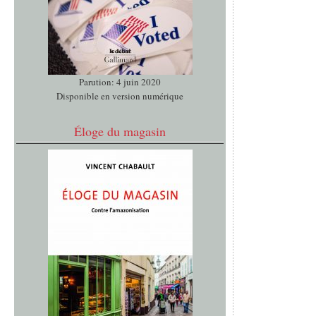
Parution: 4 juin 2020
Disponible en version numérique
Éloge du magasin