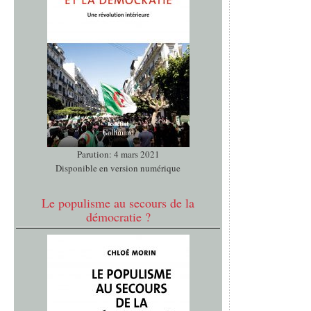
Parution: 4 mars 2021
Disponible en version numérique
Le populisme au secours de la
démocratie ?