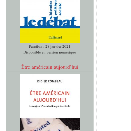
Parution : 28 janvier 2021
Disponible en version numérique
Être américain aujourd’hui