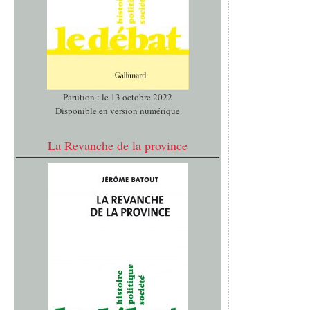
Parution : le 13 octobre 2022
Disponible en version numérique
La Revanche de la province