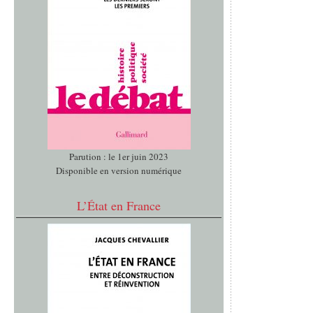
Parution : le 1er juin 2023
Disponible en version numérique
L’État en France