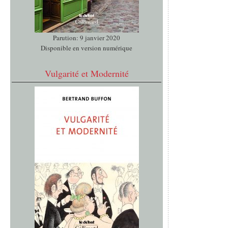
Parution: 9 janvier 2020
Disponible en version numérique
Vulgarité et Modernité