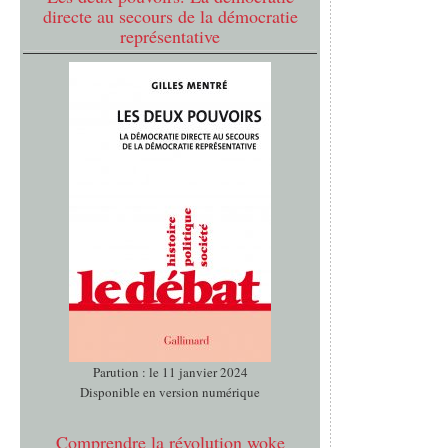
directe au secours de la démocratie
représentative
Parution : le 11 janvier 2024
Disponible en version numérique
Comprendre la révolution woke