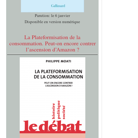
Parution: le 6 janvier
Disponible en version numérique
La Plateformisation de la
consommation. Peut-on encore contrer
l’ascension d’Amazon ?