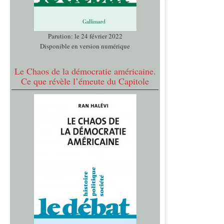
Parution: le 24 février 2022
Disponible en version numérique
Le Chaos de la démocratie américaine.
Ce que révèle l’émeute du Capitole