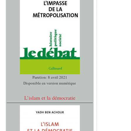
Parution: 8 avril 2021
Disponible en version numérique
L’islam et la démocratie