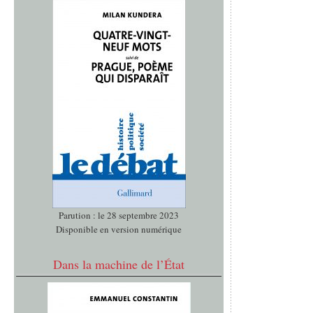
Parution : le 28 septembre 2023
Disponible en version numérique
Dans la machine de l’État