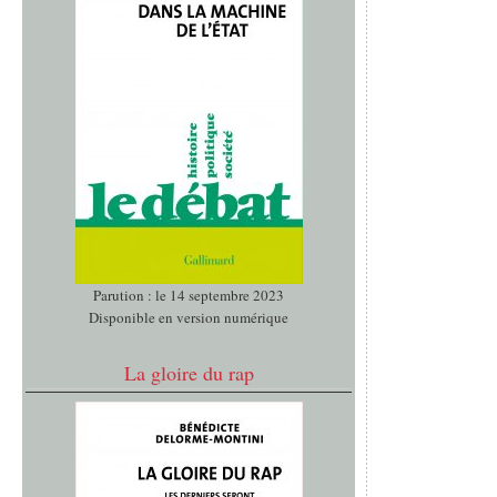
Parution : le 14 septembre 2023
Disponible en version numérique
La gloire du rap