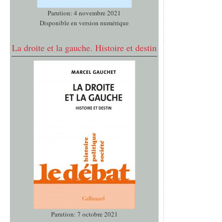
Parution: 4 novembre 2021
Disponible en version numérique
La droite et la gauche. Histoire et destin
Parution: 7 octobre 2021