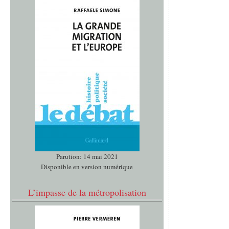
Parution: 14 mai 2021
Disponible en version numérique
L’impasse de la métropolisation