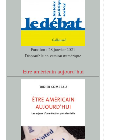
Parution : 28 janvier 2021
Disponible en version numérique
Être américain aujourd’hui