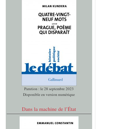
Parution : le 28 septembre 2023
Disponible en version numérique
Dans la machine de l’État