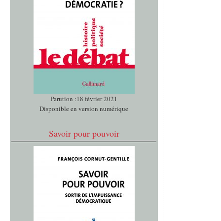
Parution :18 février 2021
Disponible en version numérique
Savoir pour pouvoir