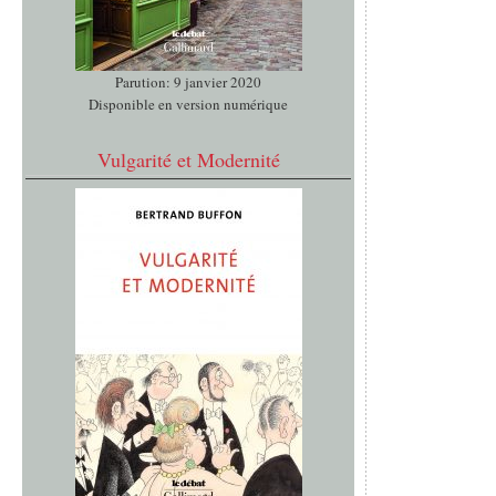
Parution: 9 janvier 2020
Disponible en version numérique
Vulgarité et Modernité