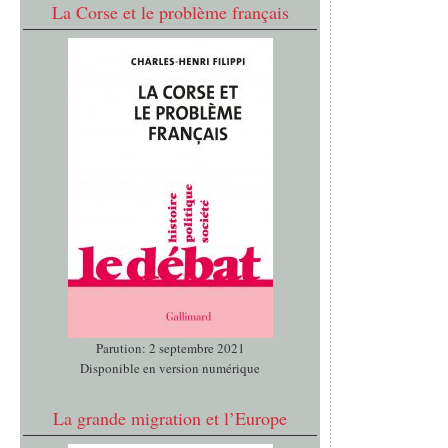
La Corse et le problème français
Parution: 2 septembre 2021
Disponible en version numérique
La grande migration et l’Europe