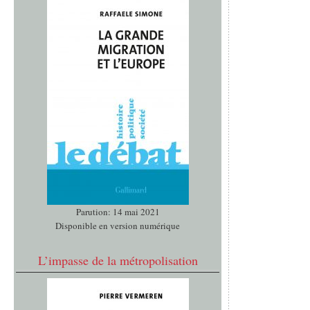
Parution: 14 mai 2021
Disponible en version numérique
L’impasse de la métropolisation