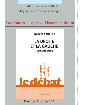
Parution: 4 novembre 2021
Disponible en version numérique
La droite et la gauche. Histoire et destin
Parution: 7 octobre 2021