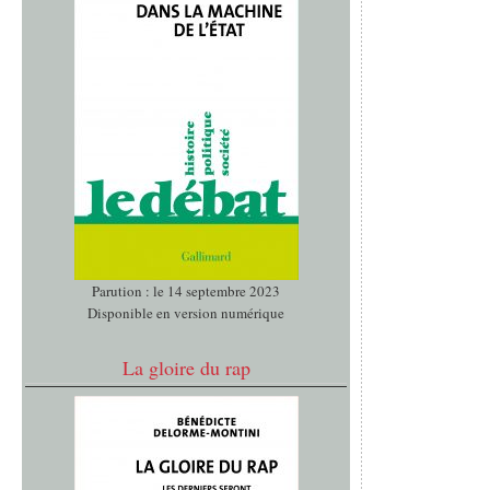
Parution : le 14 septembre 2023
Disponible en version numérique
La gloire du rap