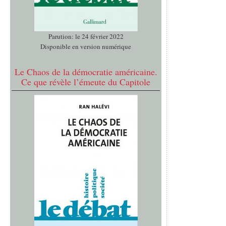
Parution: le 24 février 2022
Disponible en version numérique
Le Chaos de la démocratie américaine.
Ce que révèle l’émeute du Capitole