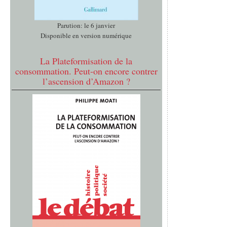
Parution: le 6 janvier
Disponible en version numérique
La Plateformisation de la
consommation. Peut-on encore contrer
l’ascension d’Amazon ?