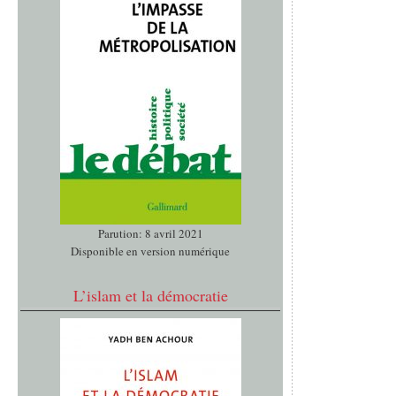
Parution: 8 avril 2021
Disponible en version numérique
L’islam et la démocratie