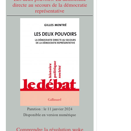
directe au secours de la démocratie
représentative
Parution : le 11 janvier 2024
Disponible en version numérique
Comprendre la révolution woke