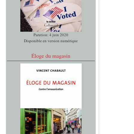
Parution: 4 juin 2020
Disponible en version numérique
Éloge du magasin