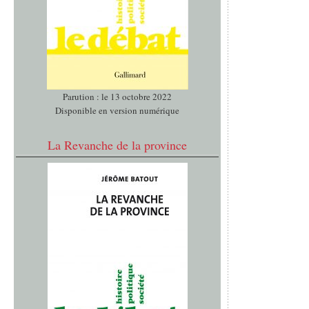
Parution : le 13 octobre 2022
Disponible en version numérique
La Revanche de la province