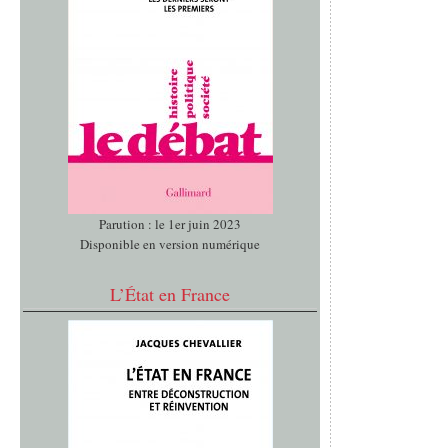
Parution : le 1er juin 2023
Disponible en version numérique
L’État en France