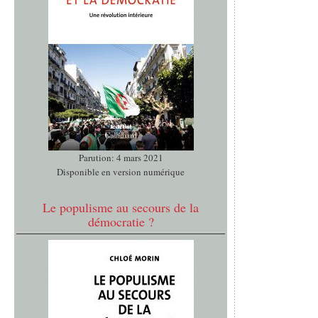
Parution: 4 mars 2021
Disponible en version numérique
Le populisme au secours de la
démocratie ?