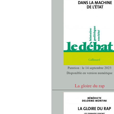
Parution : le 14 septembre 2023
Disponible en version numérique
La gloire du rap