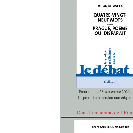
Parution : le 28 septembre 2023
Disponible en version numérique
Dans la machine de l’État