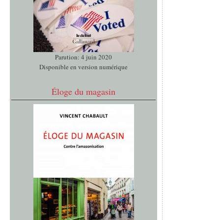
Parution: 4 juin 2020
Disponible en version numérique
Éloge du magasin