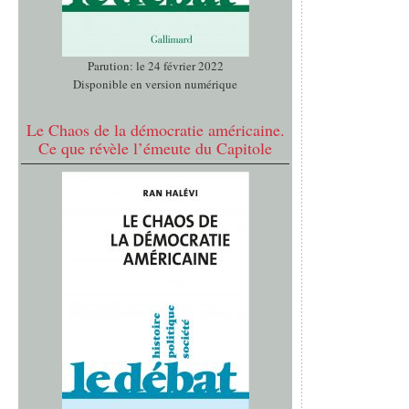
Parution: le 24 février 2022
Disponible en version numérique
Le Chaos de la démocratie américaine.
Ce que révèle l’émeute du Capitole