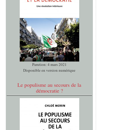
Parution: 4 mars 2021
Disponible en version numérique
Le populisme au secours de la
démocratie ?