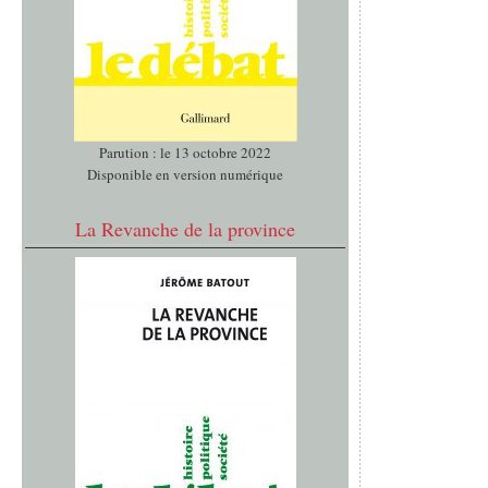
Parution : le 13 octobre 2022
Disponible en version numérique
La Revanche de la province