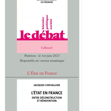
Parution : le 1er juin 2023
Disponible en version numérique
L’État en France