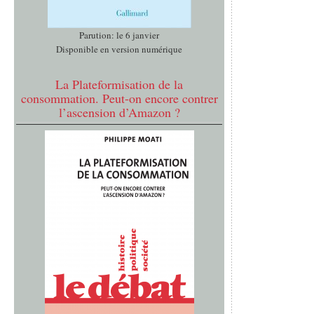
Parution: le 6 janvier
Disponible en version numérique
La Plateformisation de la
consommation. Peut-on encore contrer
l’ascension d’Amazon ?