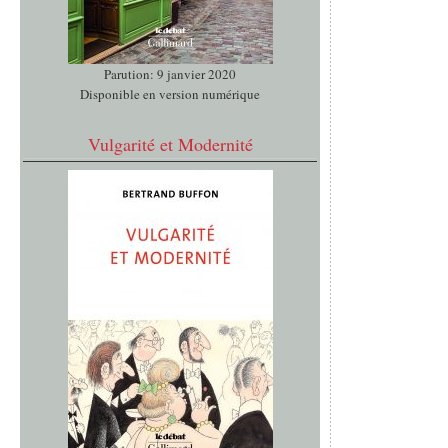
Parution: 9 janvier 2020
Disponible en version numérique
Vulgarité et Modernité