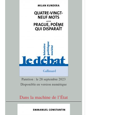
Parution : le 28 septembre 2023
Disponible en version numérique
Dans la machine de l’État