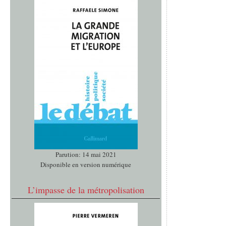
Parution: 14 mai 2021
Disponible en version numérique
L’impasse de la métropolisation