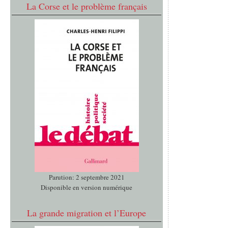
La Corse et le problème français
Parution: 2 septembre 2021
Disponible en version numérique
La grande migration et l’Europe