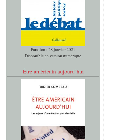
Parution : 28 janvier 2021
Disponible en version numérique
Être américain aujourd’hui