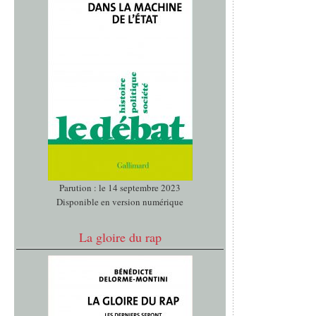
Parution : le 14 septembre 2023
Disponible en version numérique
La gloire du rap