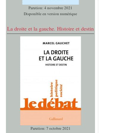
Parution: 4 novembre 2021
Disponible en version numérique
La droite et la gauche. Histoire et destin
Parution: 7 octobre 2021