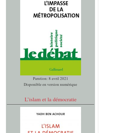
Parution: 8 avril 2021
Disponible en version numérique
L’islam et la démocratie