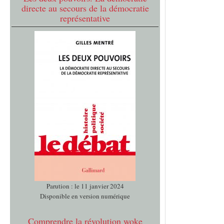
directe au secours de la démocratie
représentative
Parution : le 11 janvier 2024
Disponible en version numérique
Comprendre la révolution woke