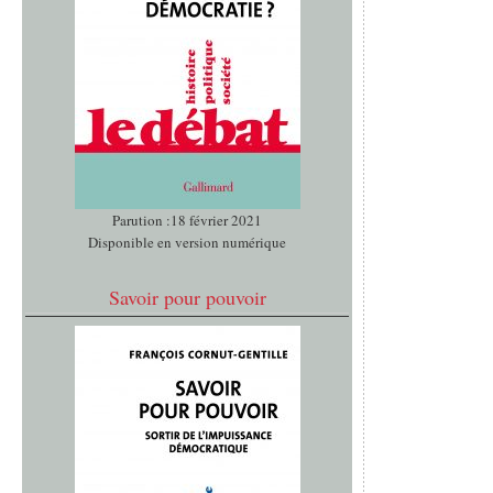
Parution :18 février 2021
Disponible en version numérique
Savoir pour pouvoir