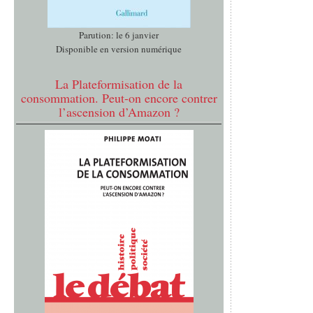
Parution: le 6 janvier
Disponible en version numérique
La Plateformisation de la
consommation. Peut-on encore contrer
l’ascension d’Amazon ?