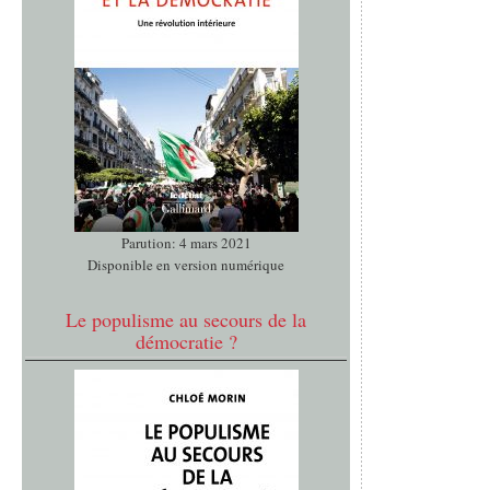
Parution: 4 mars 2021
Disponible en version numérique
Le populisme au secours de la
démocratie ?