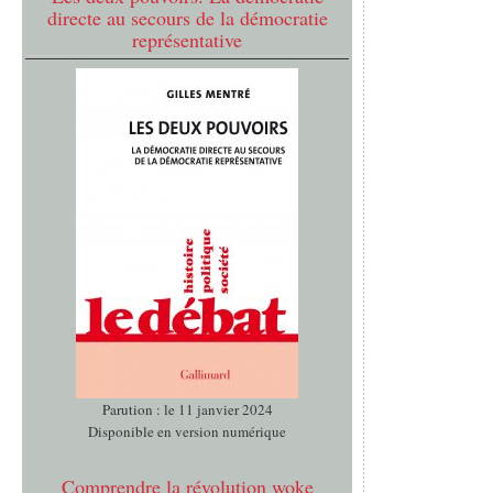
directe au secours de la démocratie
représentative
Parution : le 11 janvier 2024
Disponible en version numérique
Comprendre la révolution woke