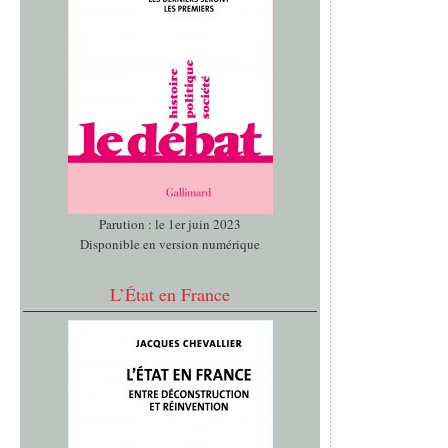
Parution : le 1er juin 2023
Disponible en version numérique
L’État en France