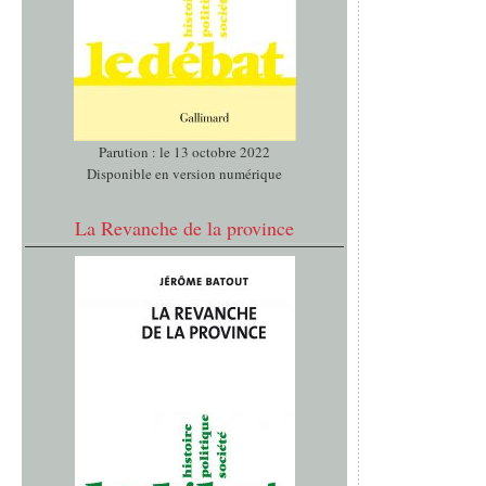
Parution : le 13 octobre 2022
Disponible en version numérique
La Revanche de la province