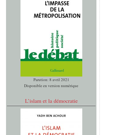
Parution: 8 avril 2021
Disponible en version numérique
L’islam et la démocratie