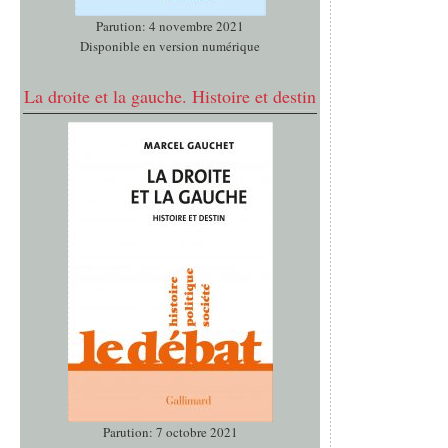
Parution: 4 novembre 2021
Disponible en version numérique
La droite et la gauche. Histoire et destin
Parution: 7 octobre 2021