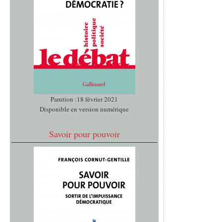
Parution :18 février 2021
Disponible en version numérique
Savoir pour pouvoir