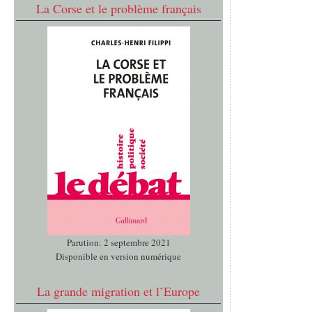
La Corse et le problème français
Parution: 2 septembre 2021
Disponible en version numérique
La grande migration et l’Europe