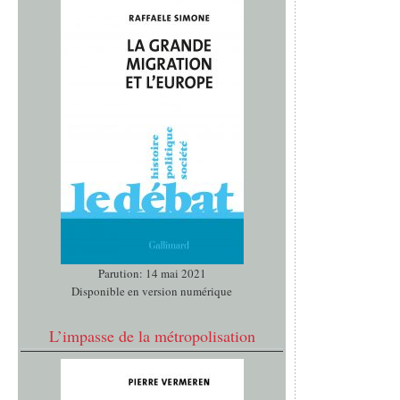
Parution: 14 mai 2021
Disponible en version numérique
L’impasse de la métropolisation