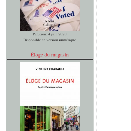
Parution: 4 juin 2020
Disponible en version numérique
Éloge du magasin