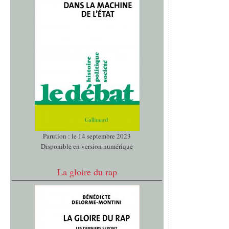
Parution : le 14 septembre 2023
Disponible en version numérique
La gloire du rap