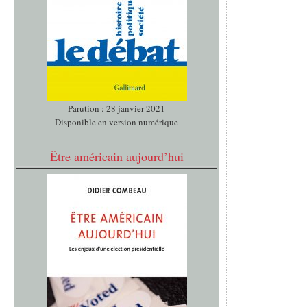
Parution : 28 janvier 2021
Disponible en version numérique
Être américain aujourd’hui