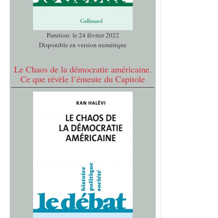
Parution: le 24 février 2022
Disponible en version numérique
Le Chaos de la démocratie américaine.
Ce que révèle l’émeute du Capitole