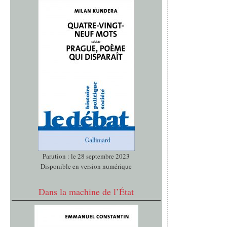
Parution : le 28 septembre 2023
Disponible en version numérique
Dans la machine de l’État