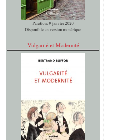
Parution: 9 janvier 2020
Disponible en version numérique
Vulgarité et Modernité