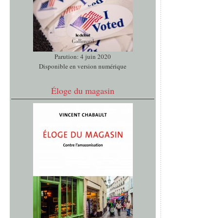
Parution: 4 juin 2020
Disponible en version numérique
Éloge du magasin