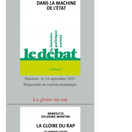
Parution : le 14 septembre 2023
Disponible en version numérique
La gloire du rap