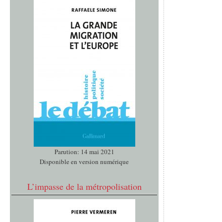
Parution: 14 mai 2021
Disponible en version numérique
L’impasse de la métropolisation