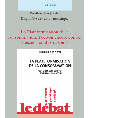
Parution: le 6 janvier
Disponible en version numérique
La Plateformisation de la
consommation. Peut-on encore contrer
l’ascension d’Amazon ?