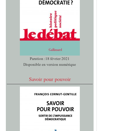
Parution :18 février 2021
Disponible en version numérique
Savoir pour pouvoir