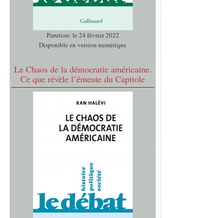
Parution: le 24 février 2022
Disponible en version numérique
Le Chaos de la démocratie américaine.
Ce que révèle l’émeute du Capitole