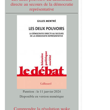
directe au secours de la démocratie
représentative
Parution : le 11 janvier 2024
Disponible en version numérique
Comprendre la révolution woke