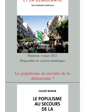
Parution: 4 mars 2021
Disponible en version numérique
Le populisme au secours de la
démocratie ?