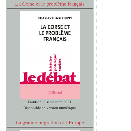
La Corse et le problème français
Parution: 2 septembre 2021
Disponible en version numérique
La grande migration et l’Europe