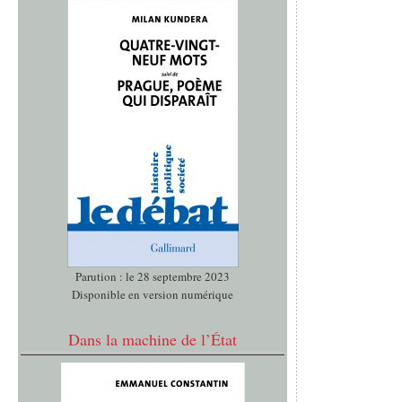
Parution : le 28 septembre 2023
Disponible en version numérique
Dans la machine de l’État