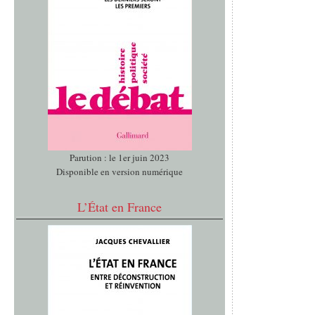
Parution : le 1er juin 2023
Disponible en version numérique
L’État en France