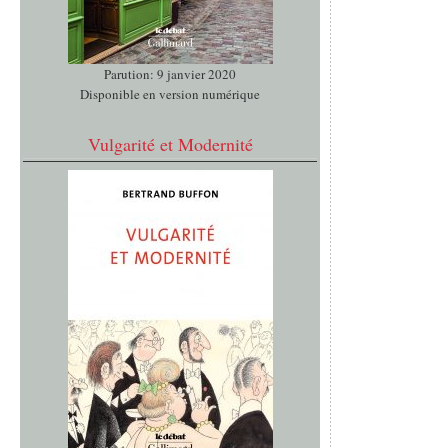
Parution: 9 janvier 2020
Disponible en version numérique
Vulgarité et Modernité