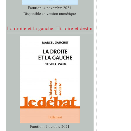
Parution: 4 novembre 2021
Disponible en version numérique
La droite et la gauche. Histoire et destin
Parution: 7 octobre 2021