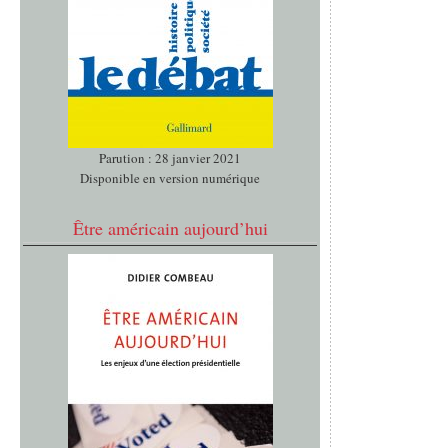
Parution : 28 janvier 2021
Disponible en version numérique
Être américain aujourd’hui