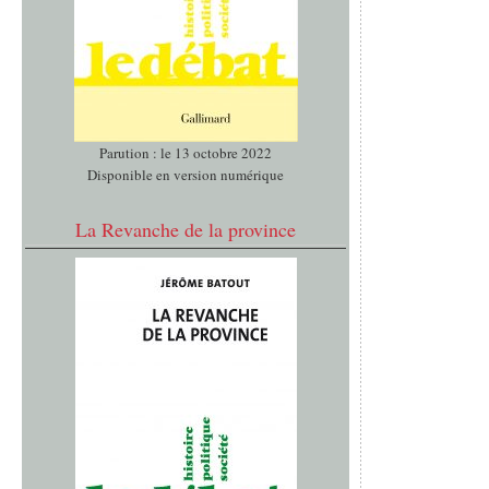
Parution : le 13 octobre 2022
Disponible en version numérique
La Revanche de la province