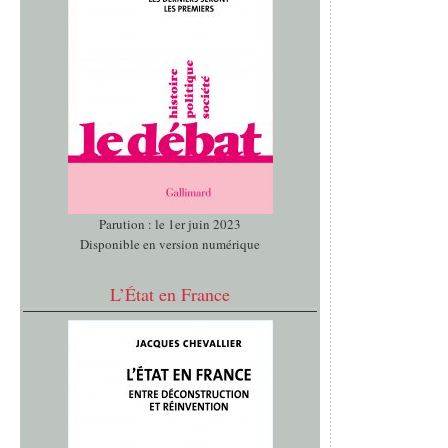
Parution : le 1er juin 2023
Disponible en version numérique
L’État en France