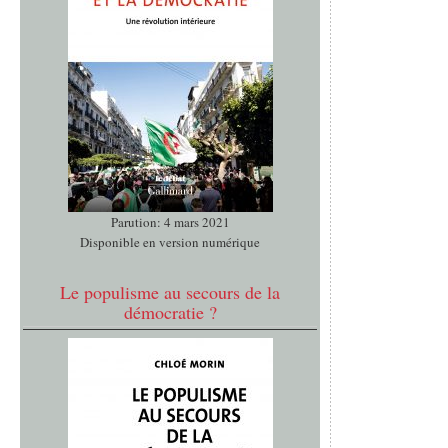
Parution: 4 mars 2021
Disponible en version numérique
Le populisme au secours de la
démocratie ?