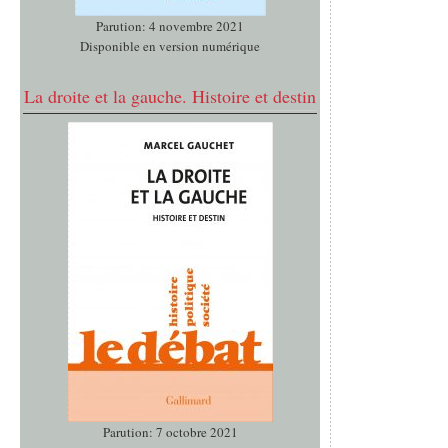
Parution: 4 novembre 2021
Disponible en version numérique
La droite et la gauche. Histoire et destin
Parution: 7 octobre 2021