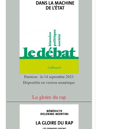
Parution : le 14 septembre 2023
Disponible en version numérique
La gloire du rap