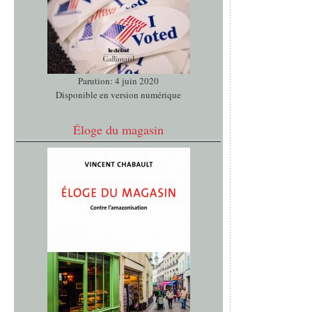
Parution: 4 juin 2020
Disponible en version numérique
Éloge du magasin