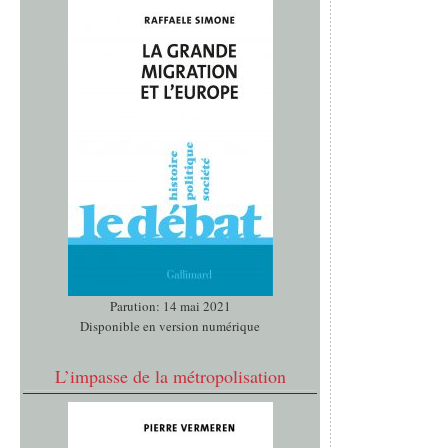
Parution: 14 mai 2021
Disponible en version numérique
L’impasse de la métropolisation