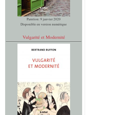
Parution: 9 janvier 2020
Disponible en version numérique
Vulgarité et Modernité