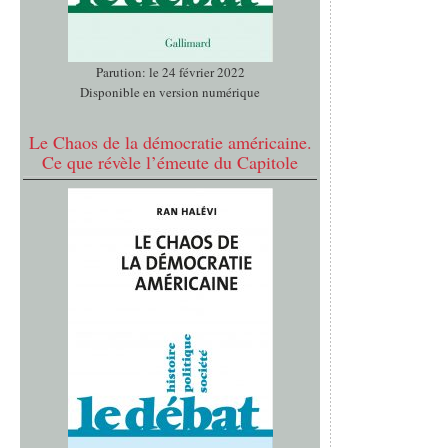
Parution: le 24 février 2022
Disponible en version numérique
Le Chaos de la démocratie américaine.
Ce que révèle l’émeute du Capitole