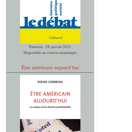
Parution : 28 janvier 2021
Disponible en version numérique
Être américain aujourd’hui