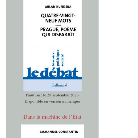
Parution : le 28 septembre 2023
Disponible en version numérique
Dans la machine de l’État