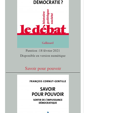
Parution :18 février 2021
Disponible en version numérique
Savoir pour pouvoir