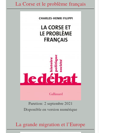
La Corse et le problème français
Parution: 2 septembre 2021
Disponible en version numérique
La grande migration et l’Europe