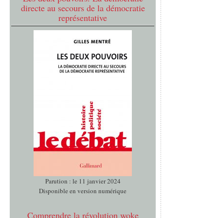
directe au secours de la démocratie
représentative
Parution : le 11 janvier 2024
Disponible en version numérique
Comprendre la révolution woke