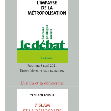
Parution: 8 avril 2021
Disponible en version numérique
L’islam et la démocratie