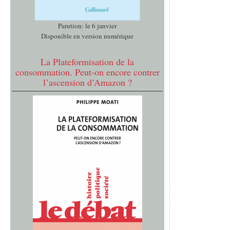
Parution: le 6 janvier
Disponible en version numérique
La Plateformisation de la
consommation. Peut-on encore contrer
l’ascension d’Amazon ?