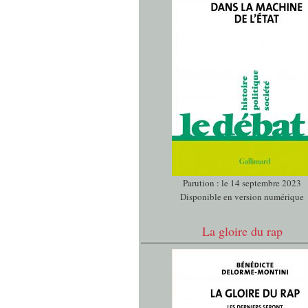
Parution : le 14 septembre 2023
Disponible en version numérique
La gloire du rap