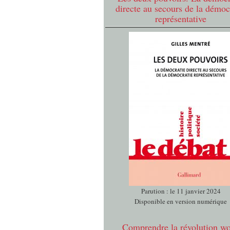
directe au secours de la démoc
représentative
Parution : le 11 janvier 2024
Disponible en version numérique
Comprendre la révolution w