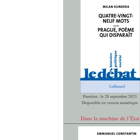
Parution : le 28 septembre 2023
Disponible en version numérique
Dans la machine de l’État