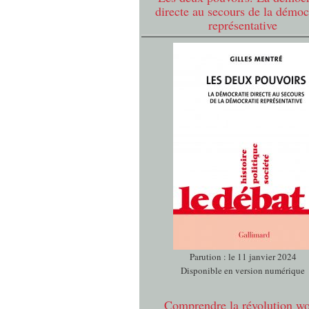
directe au secours de la démoc
représentative
Parution : le 11 janvier 2024
Disponible en version numérique
Comprendre la révolution w