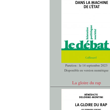
Parution : le 14 septembre 2023
Disponible en version numérique
La gloire du rap