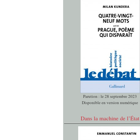
Parution : le 28 septembre 2023
Disponible en version numérique
Dans la machine de l’État