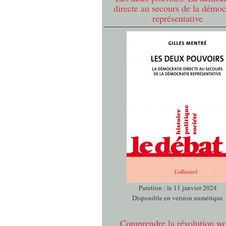
directe au secours de la démoc
représentative
Parution : le 11 janvier 2024
Disponible en version numérique
Comprendre la révolution w