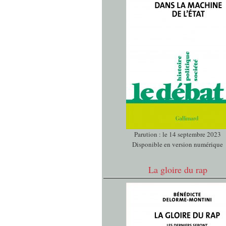
Parution : le 14 septembre 2023
Disponible en version numérique
La gloire du rap