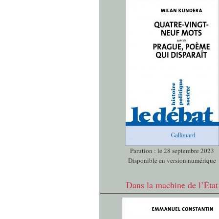
Parution : le 28 septembre 2023
Disponible en version numérique
Dans la machine de l’État