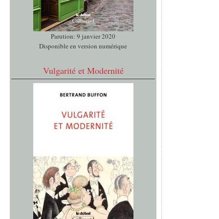
Parution: 9 janvier 2020
Disponible en version numérique
Vulgarité et Modernité