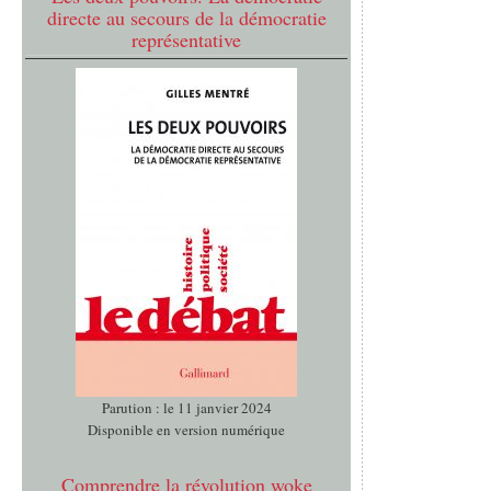
directe au secours de la démocratie
représentative
Parution : le 11 janvier 2024
Disponible en version numérique
Comprendre la révolution woke