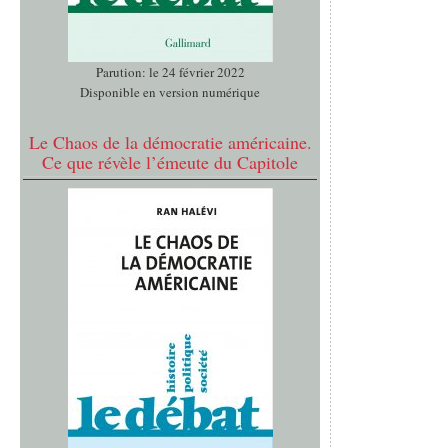
Parution: le 24 février 2022
Disponible en version numérique
Le Chaos de la démocratie américaine.
Ce que révèle l’émeute du Capitole