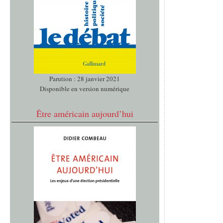
Parution : 28 janvier 2021
Disponible en version numérique
Être américain aujourd’hui