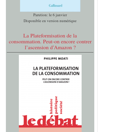
Parution: le 6 janvier
Disponible en version numérique
La Plateformisation de la
consommation. Peut-on encore contrer
l’ascension d’Amazon ?