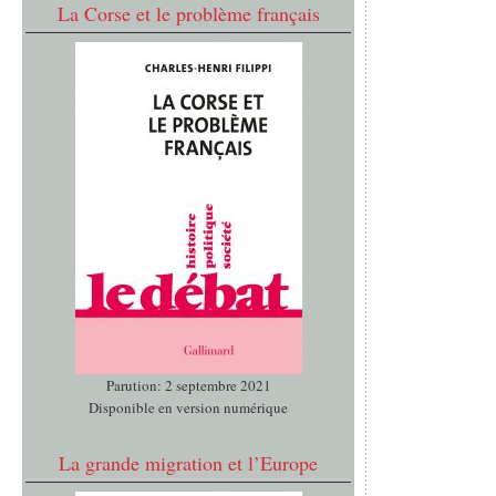
La Corse et le problème français
Parution: 2 septembre 2021
Disponible en version numérique
La grande migration et l’Europe