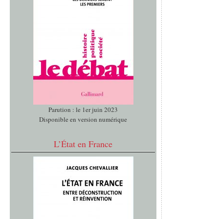
Parution : le 1er juin 2023
Disponible en version numérique
L’État en France