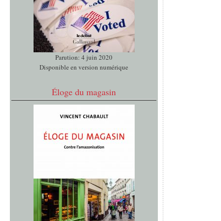
Parution: 4 juin 2020
Disponible en version numérique
Éloge du magasin