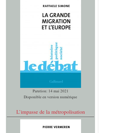
Parution: 14 mai 2021
Disponible en version numérique
L’impasse de la métropolisation