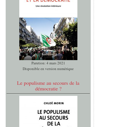
Parution: 4 mars 2021
Disponible en version numérique
Le populisme au secours de la
démocratie ?