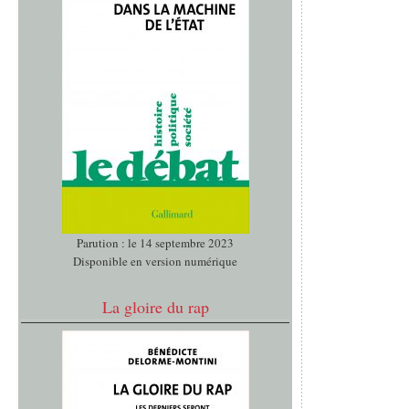
Parution : le 14 septembre 2023
Disponible en version numérique
La gloire du rap