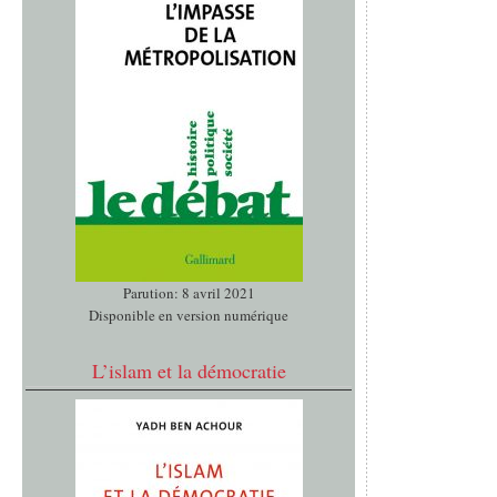
Parution: 8 avril 2021
Disponible en version numérique
L’islam et la démocratie