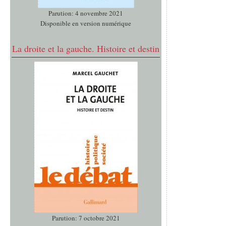
Parution: 4 novembre 2021
Disponible en version numérique
La droite et la gauche. Histoire et destin
Parution: 7 octobre 2021