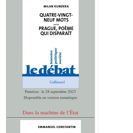
Parution : le 28 septembre 2023
Disponible en version numérique
Dans la machine de l’État