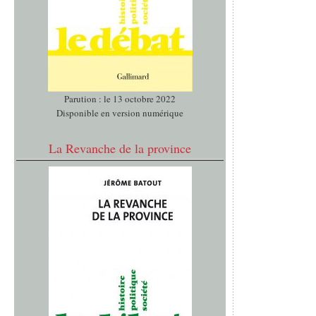
Parution : le 13 octobre 2022
Disponible en version numérique
La Revanche de la province