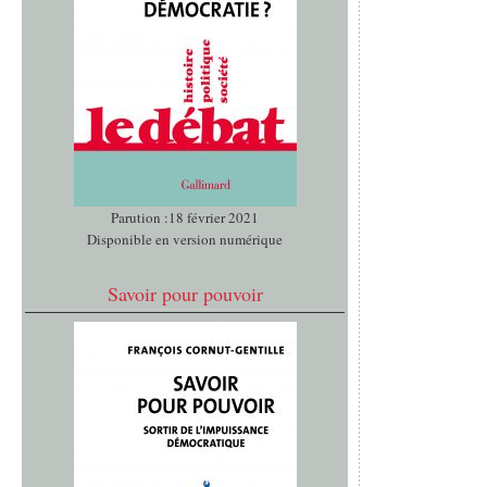
Parution :18 février 2021
Disponible en version numérique
Savoir pour pouvoir