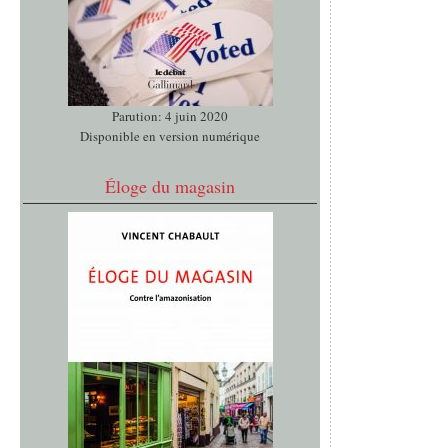
Parution: 4 juin 2020
Disponible en version numérique
Éloge du magasin