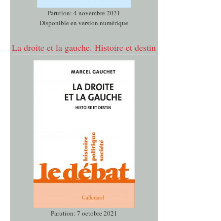
Parution: 4 novembre 2021
Disponible en version numérique
La droite et la gauche. Histoire et destin
Parution: 7 octobre 2021