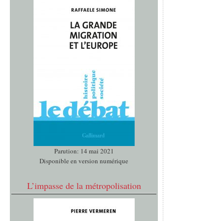
Parution: 14 mai 2021
Disponible en version numérique
L’impasse de la métropolisation