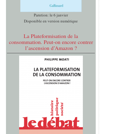
Parution: le 6 janvier
Disponible en version numérique
La Plateformisation de la
consommation. Peut-on encore contrer
l’ascension d’Amazon ?