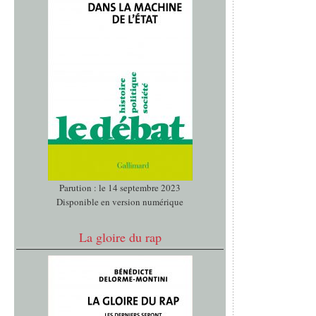
Parution : le 14 septembre 2023
Disponible en version numérique
La gloire du rap