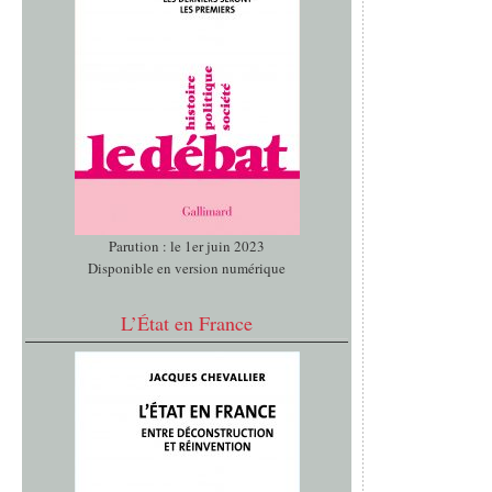
Parution : le 1er juin 2023
Disponible en version numérique
L’État en France