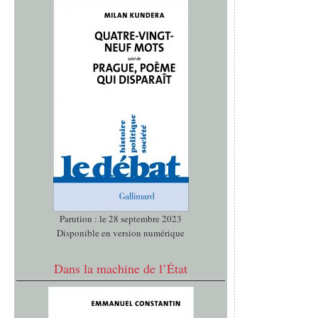
Parution : le 28 septembre 2023
Disponible en version numérique
Dans la machine de l’État