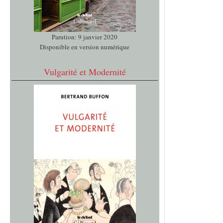
Parution: 9 janvier 2020
Disponible en version numérique
Vulgarité et Modernité