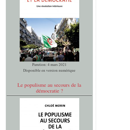
Parution: 4 mars 2021
Disponible en version numérique
Le populisme au secours de la
démocratie ?