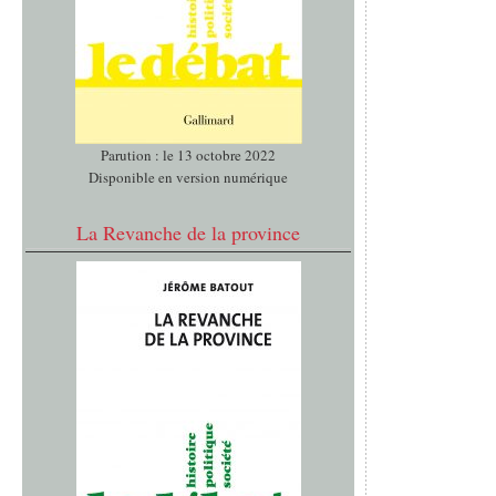
Parution : le 13 octobre 2022
Disponible en version numérique
La Revanche de la province