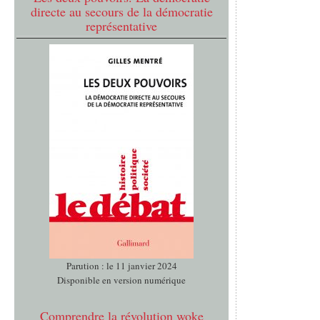
directe au secours de la démocratie
représentative
Parution : le 11 janvier 2024
Disponible en version numérique
Comprendre la révolution woke