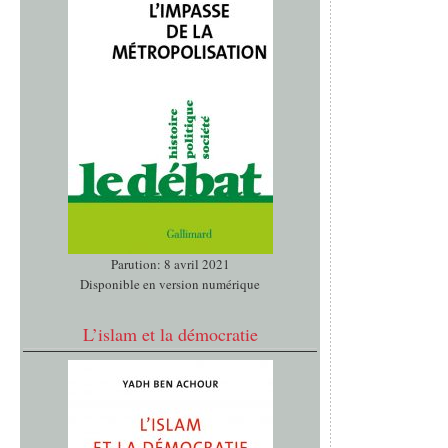
Parution: 8 avril 2021
Disponible en version numérique
L’islam et la démocratie