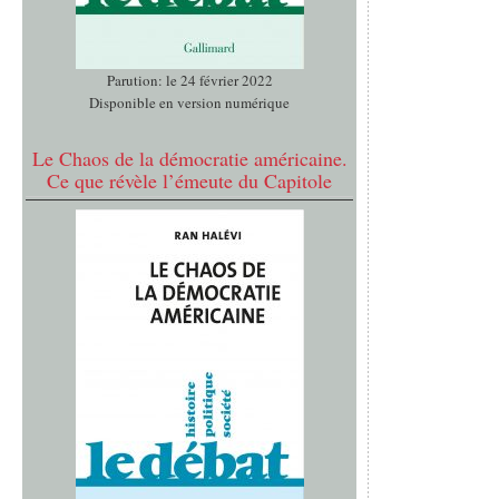
Parution: le 24 février 2022
Disponible en version numérique
Le Chaos de la démocratie américaine.
Ce que révèle l’émeute du Capitole