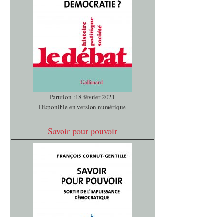
Parution :18 février 2021
Disponible en version numérique
Savoir pour pouvoir