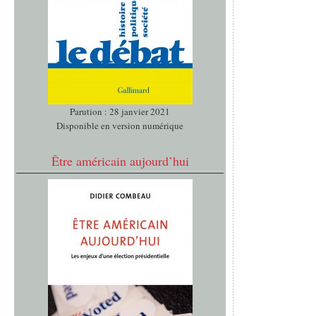
Parution : 28 janvier 2021
Disponible en version numérique
Être américain aujourd’hui