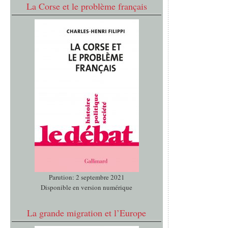
La Corse et le problème français
Parution: 2 septembre 2021
Disponible en version numérique
La grande migration et l’Europe