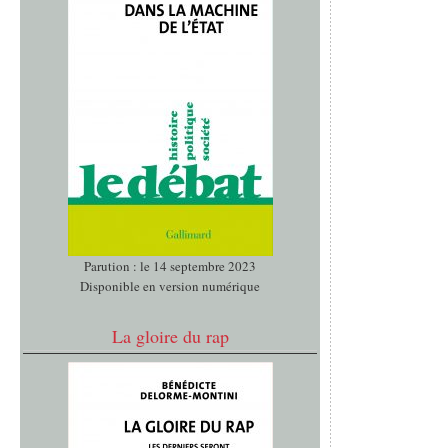
Parution : le 14 septembre 2023
Disponible en version numérique
La gloire du rap