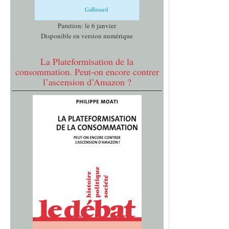
Parution: le 6 janvier
Disponible en version numérique
La Plateformisation de la
consommation. Peut-on encore contrer
l’ascension d’Amazon ?