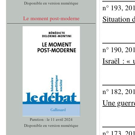
Disponible en version numérique
n° 193, 20
Situation 
Le moment post-moderne
n° 190, 20
Israël : « 
n° 182, 20
Une guerre
Parution : le 11 avril 2024
Disponible en version numérique
n° 173, 20