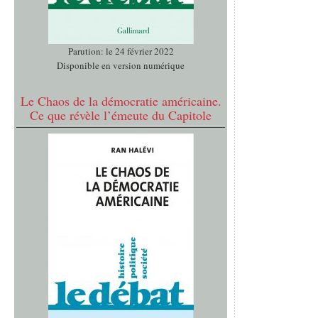
Parution: le 24 février 2022
Disponible en version numérique
Le Chaos de la démocratie américaine.
Ce que révèle l’émeute du Capitole