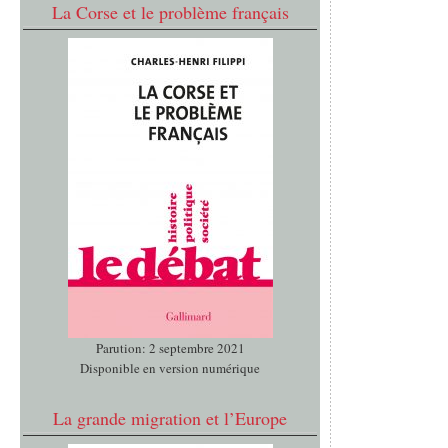
La Corse et le problème français
Parution: 2 septembre 2021
Disponible en version numérique
La grande migration et l’Europe