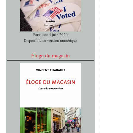
Parution: 4 juin 2020
Disponible en version numérique
Éloge du magasin