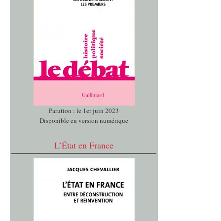
Parution : le 1er juin 2023
Disponible en version numérique
L’État en France