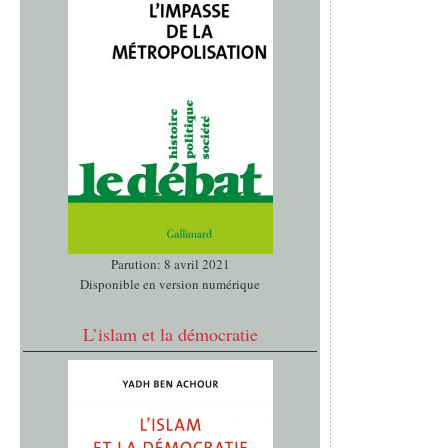
Parution: 8 avril 2021
Disponible en version numérique
L’islam et la démocratie