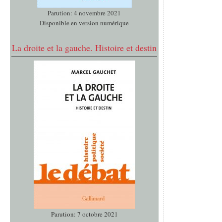
Parution: 4 novembre 2021
Disponible en version numérique
La droite et la gauche. Histoire et destin
Parution: 7 octobre 2021