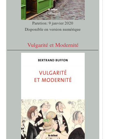
Parution: 9 janvier 2020
Disponible en version numérique
Vulgarité et Modernité