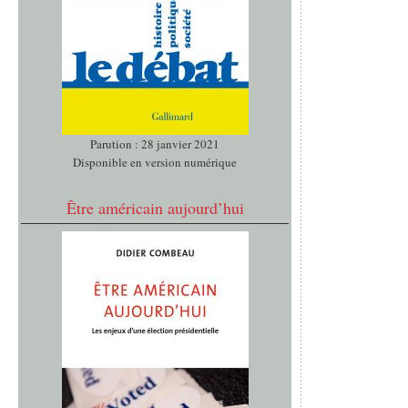
Parution : 28 janvier 2021
Disponible en version numérique
Être américain aujourd’hui