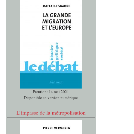
Parution: 14 mai 2021
Disponible en version numérique
L’impasse de la métropolisation