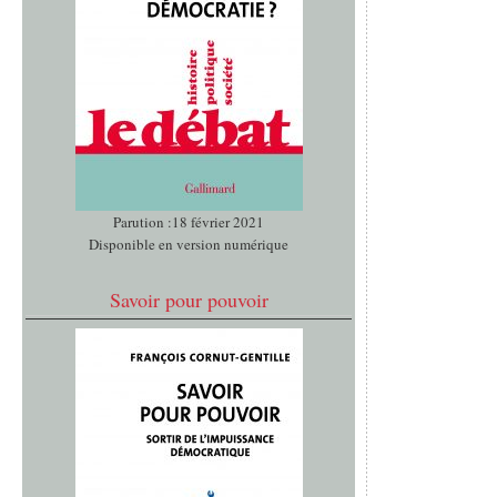
Parution :18 février 2021
Disponible en version numérique
Savoir pour pouvoir