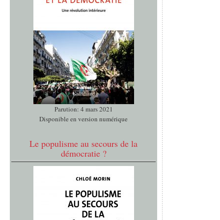
Parution: 4 mars 2021
Disponible en version numérique
Le populisme au secours de la
démocratie ?