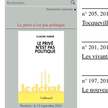
Recherche avancée
n° 205, 20
Tocqueville
Le privé n’est pas politique
n° 201, 20
Les vivant
n° 197, 20
Le nouveau
Parution : le 12 septembre 2024