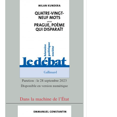
Parution : le 28 septembre 2023
Disponible en version numérique
Dans la machine de l’État