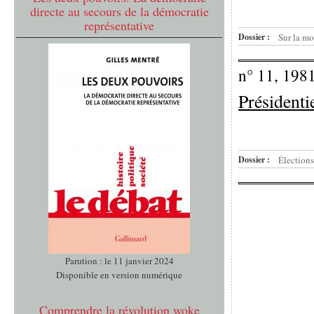
directe au secours de la démocratie
représentative
Dossier :
Sur la mo
n° 11, 198
Présidentie
Dossier :
Élections
Parution : le 11 janvier 2024
Disponible en version numérique
Comprendre la révolution woke