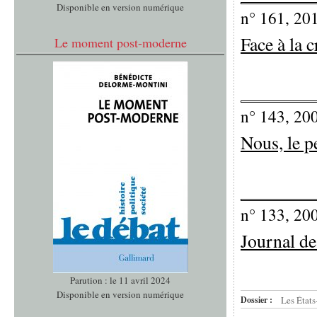
Disponible en version numérique
n° 161, 20
Face à la c
Le moment post-moderne
n° 143, 20
Nous, le p
n° 133, 20
Journal de
Parution : le 11 avril 2024
Disponible en version numérique
Dossier :
Les États