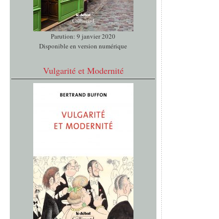
Parution: 9 janvier 2020
Disponible en version numérique
Vulgarité et Modernité