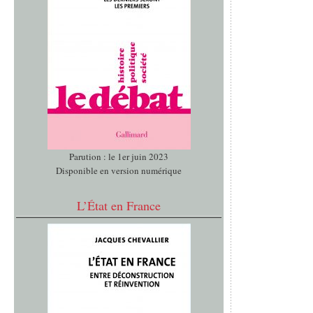
Parution : le 1er juin 2023
Disponible en version numérique
L’État en France