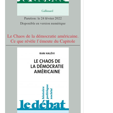
Parution: le 24 février 2022
Disponible en version numérique
Le Chaos de la démocratie américaine.
Ce que révèle l’émeute du Capitole