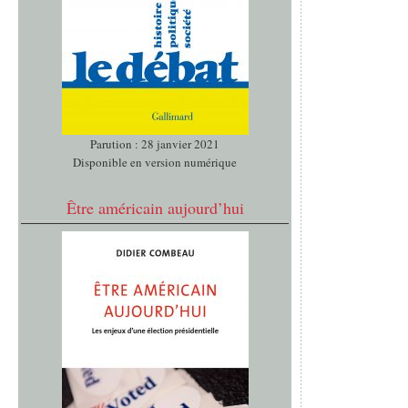
Parution : 28 janvier 2021
Disponible en version numérique
Être américain aujourd’hui