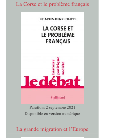
La Corse et le problème français
Parution: 2 septembre 2021
Disponible en version numérique
La grande migration et l’Europe