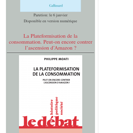
Parution: le 6 janvier
Disponible en version numérique
La Plateformisation de la
consommation. Peut-on encore contrer
l’ascension d’Amazon ?