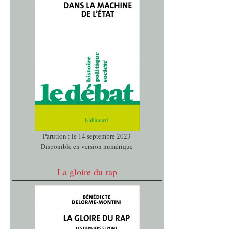
Parution : le 14 septembre 2023
Disponible en version numérique
La gloire du rap