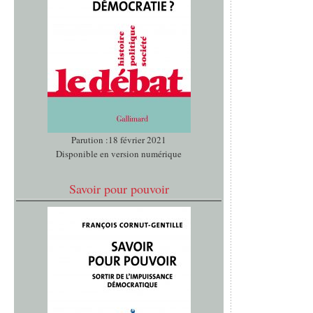
Parution :18 février 2021
Disponible en version numérique
Savoir pour pouvoir