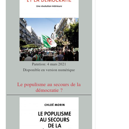
Parution: 4 mars 2021
Disponible en version numérique
Le populisme au secours de la
démocratie ?