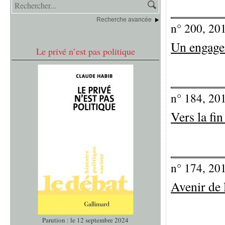
Recherche avancée
n° 200, 20
Un engage
Le privé n’est pas politique
n° 184, 20
Vers la fin
n° 174, 20
Avenir de 
Parution : le 12 septembre 2024