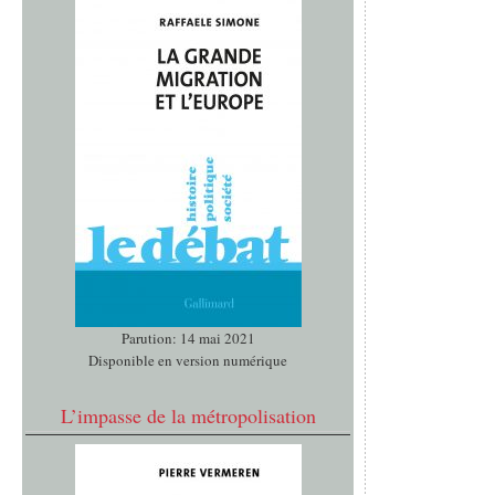
Parution: 14 mai 2021
Disponible en version numérique
L’impasse de la métropolisation