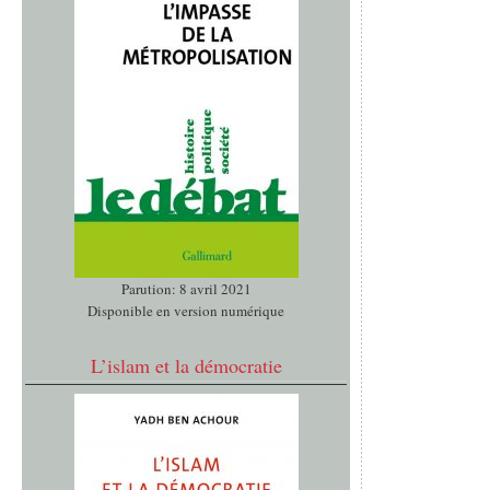
Parution: 8 avril 2021
Disponible en version numérique
L’islam et la démocratie