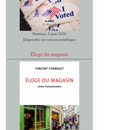
Parution: 4 juin 2020
Disponible en version numérique
Éloge du magasin