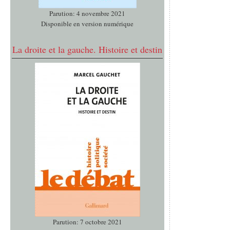
Parution: 4 novembre 2021
Disponible en version numérique
La droite et la gauche. Histoire et destin
Parution: 7 octobre 2021