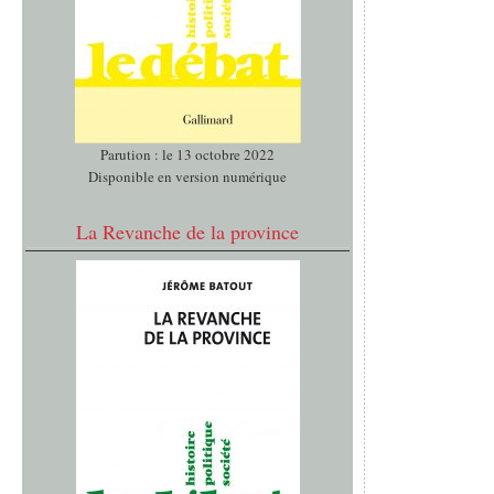
Parution : le 13 octobre 2022
Disponible en version numérique
La Revanche de la province