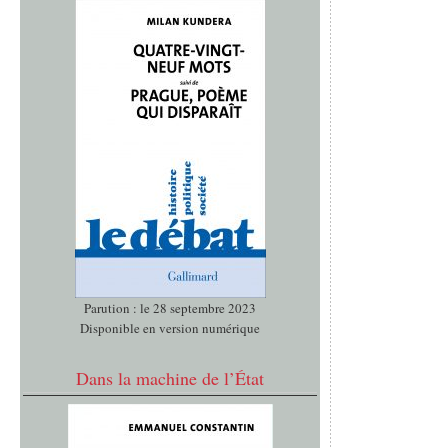
Parution : le 28 septembre 2023
Disponible en version numérique
Dans la machine de l’État