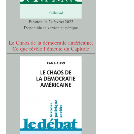
Parution: le 24 février 2022
Disponible en version numérique
Le Chaos de la démocratie américaine.
Ce que révèle l’émeute du Capitole