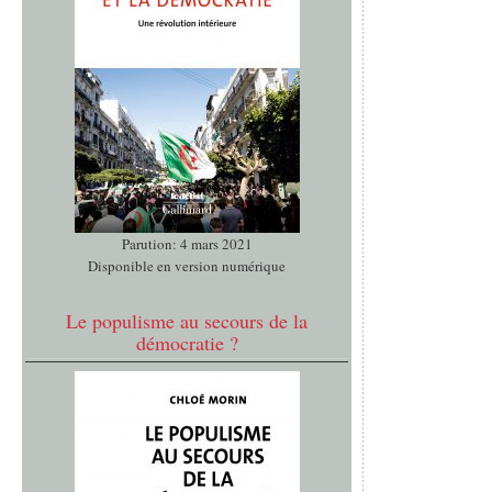
Parution: 4 mars 2021
Disponible en version numérique
Le populisme au secours de la
démocratie ?