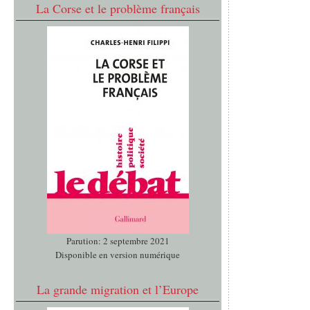
La Corse et le problème français
Parution: 2 septembre 2021
Disponible en version numérique
La grande migration et l’Europe