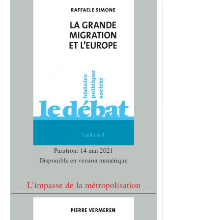
Parution: 14 mai 2021
Disponible en version numérique
L’impasse de la métropolisation