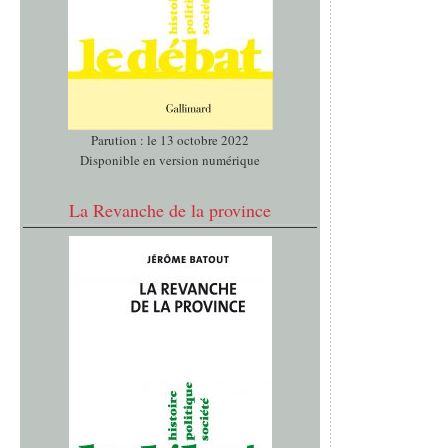
Parution : le 13 octobre 2022
Disponible en version numérique
La Revanche de la province