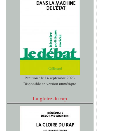
Parution : le 14 septembre 2023
Disponible en version numérique
La gloire du rap