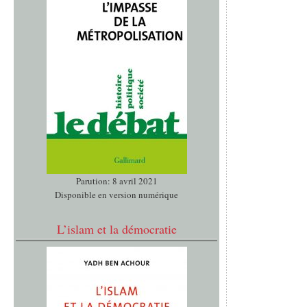
Parution: 8 avril 2021
Disponible en version numérique
L’islam et la démocratie