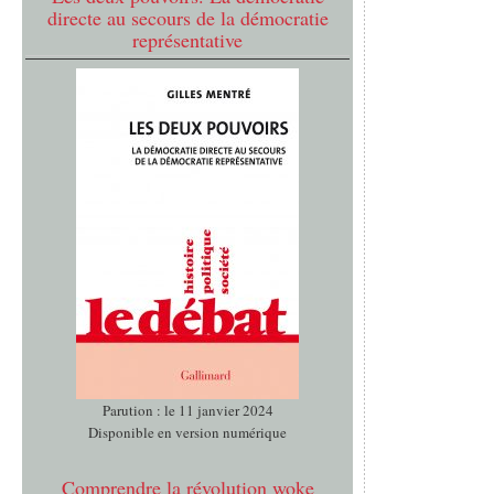
directe au secours de la démocratie
représentative
Parution : le 11 janvier 2024
Disponible en version numérique
Comprendre la révolution woke