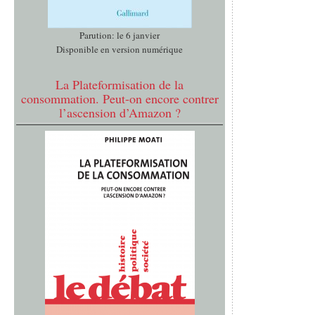
Parution: le 6 janvier
Disponible en version numérique
La Plateformisation de la
consommation. Peut-on encore contrer
l’ascension d’Amazon ?