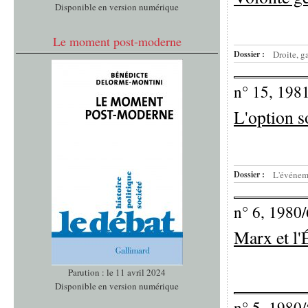
Disponible en version numérique
Le moment post-moderne
Dossier :
Droite, g
n° 15, 198
L'option s
Dossier :
L'événem
n° 6, 1980/
Marx et l'
Parution : le 11 avril 2024
Disponible en version numérique
n° 5, 1980/