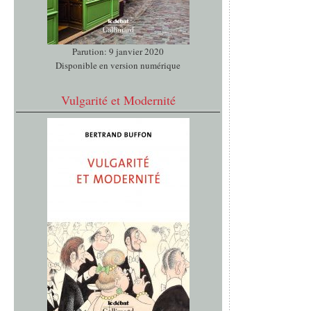
Parution: 9 janvier 2020
Disponible en version numérique
Vulgarité et Modernité