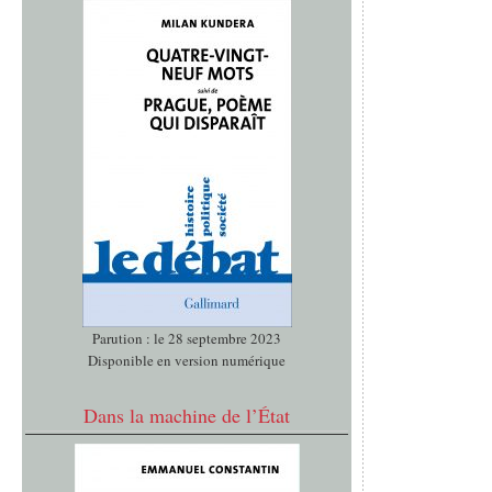
Parution : le 28 septembre 2023
Disponible en version numérique
Dans la machine de l’État