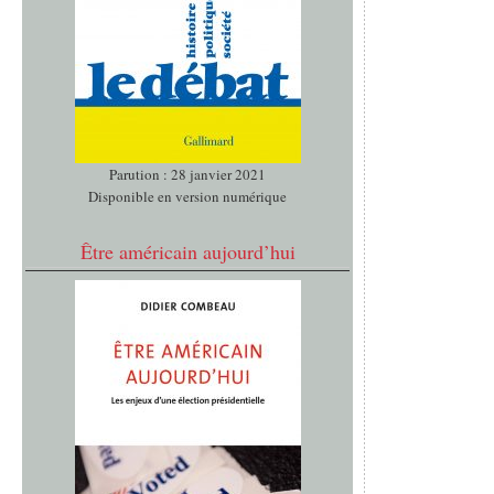
Parution : 28 janvier 2021
Disponible en version numérique
Être américain aujourd’hui