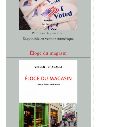
Parution: 4 juin 2020
Disponible en version numérique
Éloge du magasin