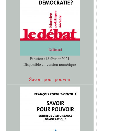
Parution :18 février 2021
Disponible en version numérique
Savoir pour pouvoir