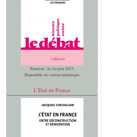
Parution : le 1er juin 2023
Disponible en version numérique
L’État en France