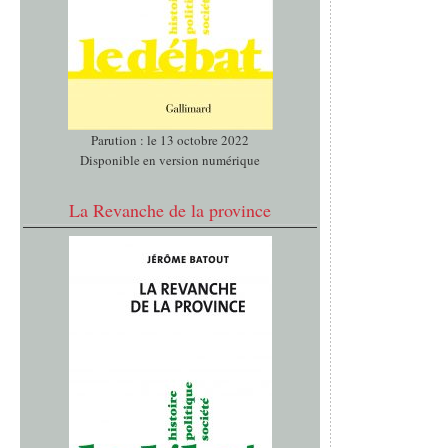
Parution : le 13 octobre 2022
Disponible en version numérique
La Revanche de la province