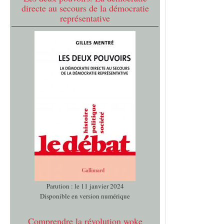
directe au secours de la démocratie
représentative
Parution : le 11 janvier 2024
Disponible en version numérique
Comprendre la révolution woke