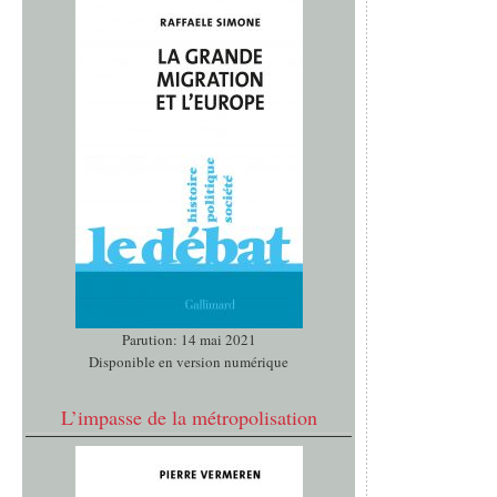
Parution: 14 mai 2021
Disponible en version numérique
L’impasse de la métropolisation