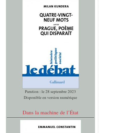
Parution : le 28 septembre 2023
Disponible en version numérique
Dans la machine de l’État