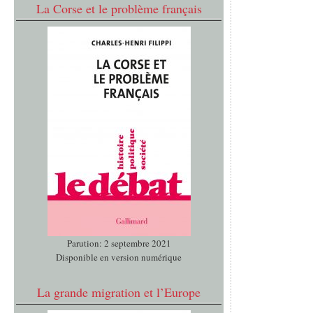
La Corse et le problème français
Parution: 2 septembre 2021
Disponible en version numérique
La grande migration et l’Europe