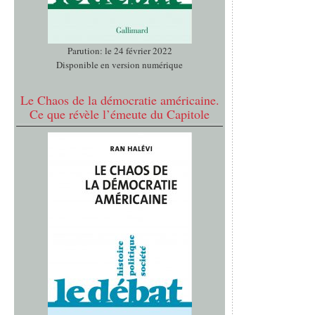
Parution: le 24 février 2022
Disponible en version numérique
Le Chaos de la démocratie américaine.
Ce que révèle l’émeute du Capitole