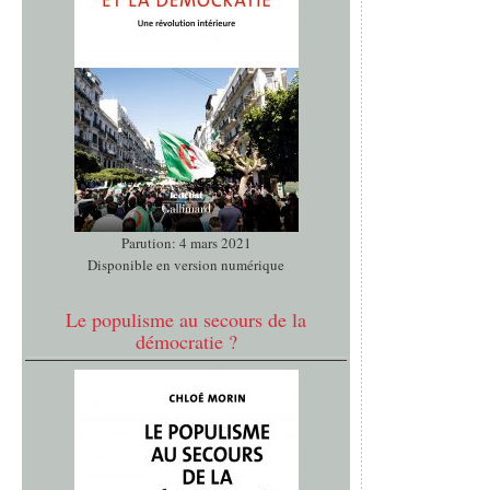
Parution: 4 mars 2021
Disponible en version numérique
Le populisme au secours de la
démocratie ?