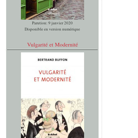
Parution: 9 janvier 2020
Disponible en version numérique
Vulgarité et Modernité