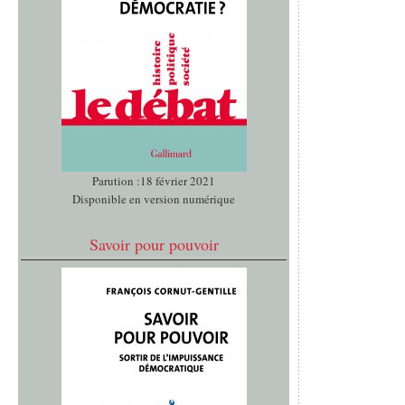
Parution :18 février 2021
Disponible en version numérique
Savoir pour pouvoir