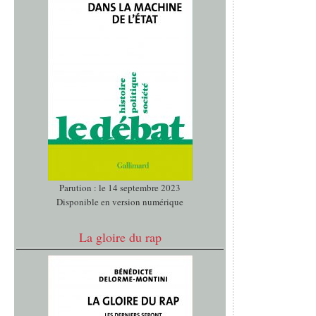
Parution : le 14 septembre 2023
Disponible en version numérique
La gloire du rap