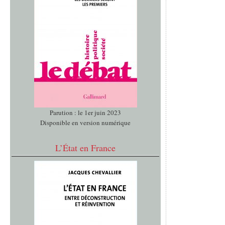
Parution : le 1er juin 2023
Disponible en version numérique
L’État en France