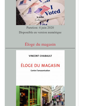
Parution: 4 juin 2020
Disponible en version numérique
Éloge du magasin