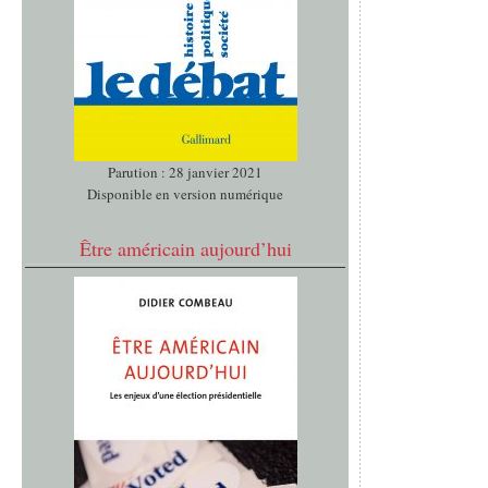
Parution : 28 janvier 2021
Disponible en version numérique
Être américain aujourd’hui