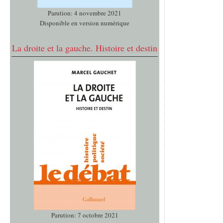
Parution: 4 novembre 2021
Disponible en version numérique
La droite et la gauche. Histoire et destin
Parution: 7 octobre 2021