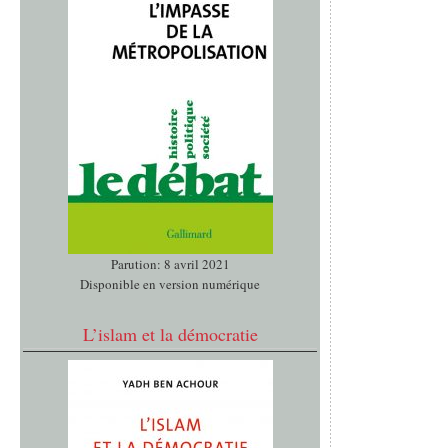
Parution: 8 avril 2021
Disponible en version numérique
L’islam et la démocratie