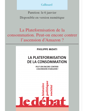
Parution: le 6 janvier
Disponible en version numérique
La Plateformisation de la
consommation. Peut-on encore contrer
l’ascension d’Amazon ?