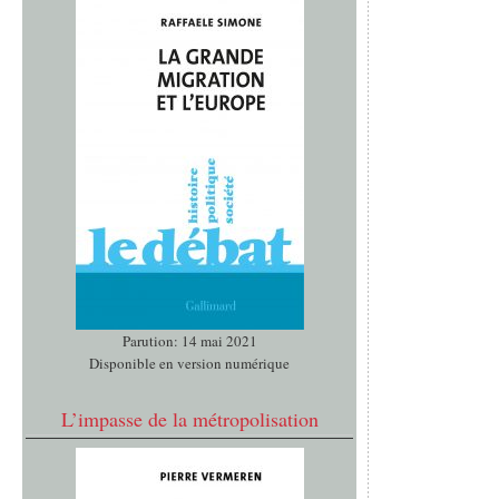
Parution: 14 mai 2021
Disponible en version numérique
L’impasse de la métropolisation