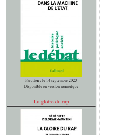
Parution : le 14 septembre 2023
Disponible en version numérique
La gloire du rap