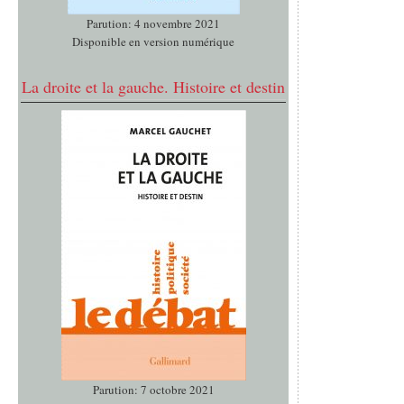
Parution: 4 novembre 2021
Disponible en version numérique
La droite et la gauche. Histoire et destin
Parution: 7 octobre 2021