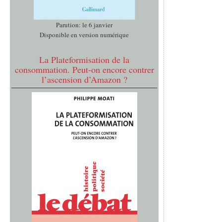
Parution: le 6 janvier
Disponible en version numérique
La Plateformisation de la
consommation. Peut-on encore contrer
l’ascension d’Amazon ?