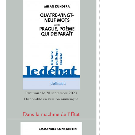
Parution : le 28 septembre 2023
Disponible en version numérique
Dans la machine de l’État