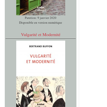
Parution: 9 janvier 2020
Disponible en version numérique
Vulgarité et Modernité