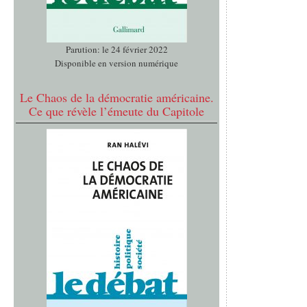
Parution: le 24 février 2022
Disponible en version numérique
Le Chaos de la démocratie américaine.
Ce que révèle l’émeute du Capitole