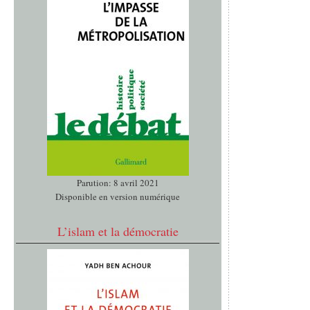
Parution: 8 avril 2021
Disponible en version numérique
L’islam et la démocratie