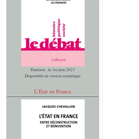
Parution : le 1er juin 2023
Disponible en version numérique
L’État en France