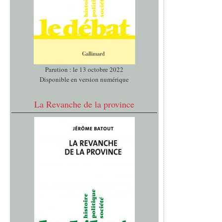
Parution : le 13 octobre 2022
Disponible en version numérique
La Revanche de la province