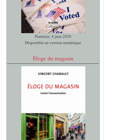
Parution: 4 juin 2020
Disponible en version numérique
Éloge du magasin