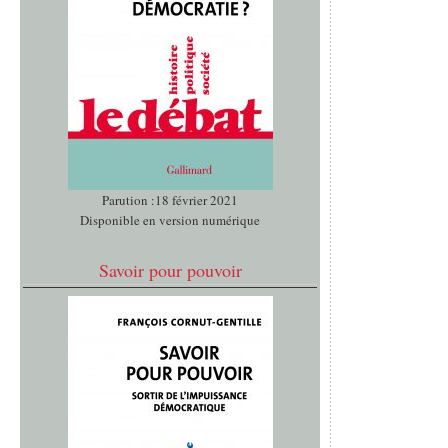
Parution :18 février 2021
Disponible en version numérique
Savoir pour pouvoir