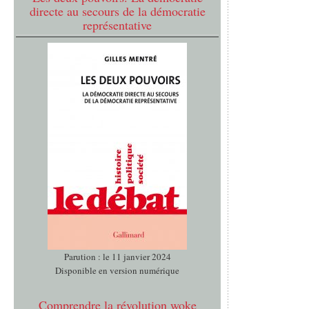
directe au secours de la démocratie
représentative
Parution : le 11 janvier 2024
Disponible en version numérique
Comprendre la révolution woke