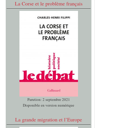
La Corse et le problème français
Parution: 2 septembre 2021
Disponible en version numérique
La grande migration et l’Europe