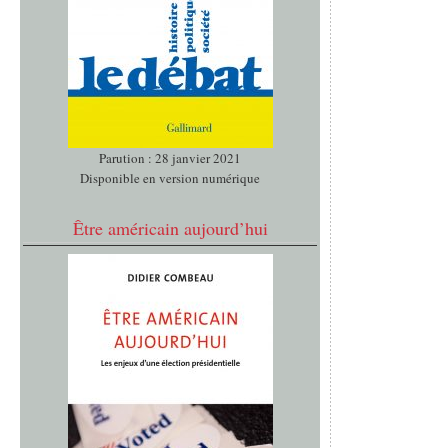
Parution : 28 janvier 2021
Disponible en version numérique
Être américain aujourd’hui