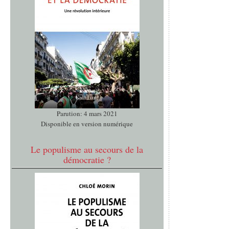
Parution: 4 mars 2021
Disponible en version numérique
Le populisme au secours de la
démocratie ?