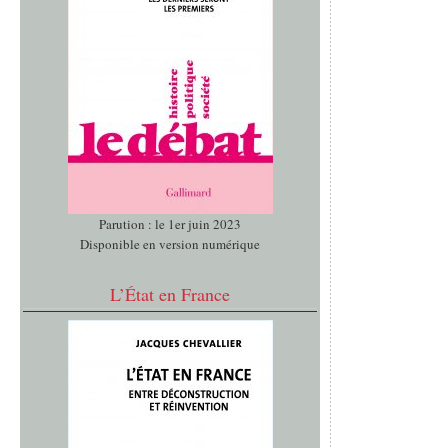
Parution : le 1er juin 2023
Disponible en version numérique
L’État en France