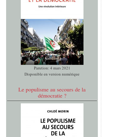
Parution: 4 mars 2021
Disponible en version numérique
Le populisme au secours de la
démocratie ?