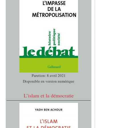
Parution: 8 avril 2021
Disponible en version numérique
L’islam et la démocratie