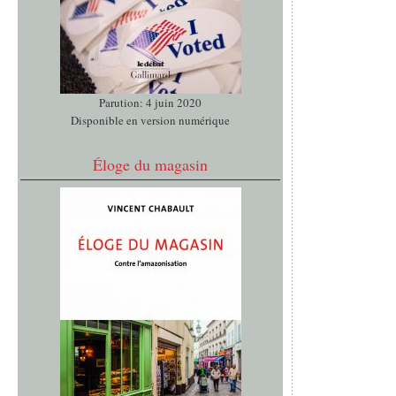
Parution: 4 juin 2020
Disponible en version numérique
Éloge du magasin