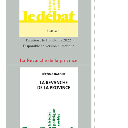
Parution : le 13 octobre 2022
Disponible en version numérique
La Revanche de la province