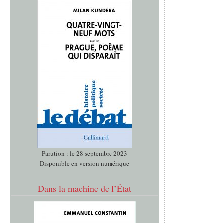
Parution : le 28 septembre 2023
Disponible en version numérique
Dans la machine de l’État