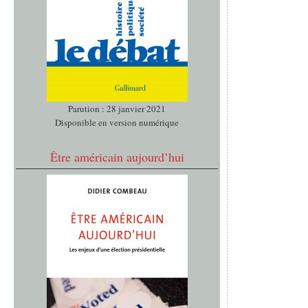
Parution : 28 janvier 2021
Disponible en version numérique
Être américain aujourd’hui