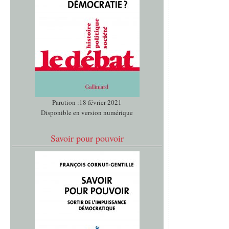
Parution :18 février 2021
Disponible en version numérique
Savoir pour pouvoir