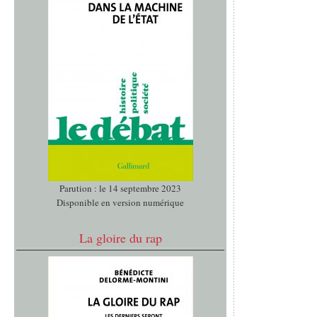
Parution : le 14 septembre 2023
Disponible en version numérique
La gloire du rap