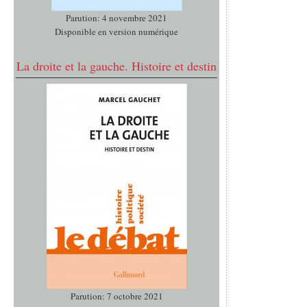
Parution: 4 novembre 2021
Disponible en version numérique
La droite et la gauche. Histoire et destin
Parution: 7 octobre 2021