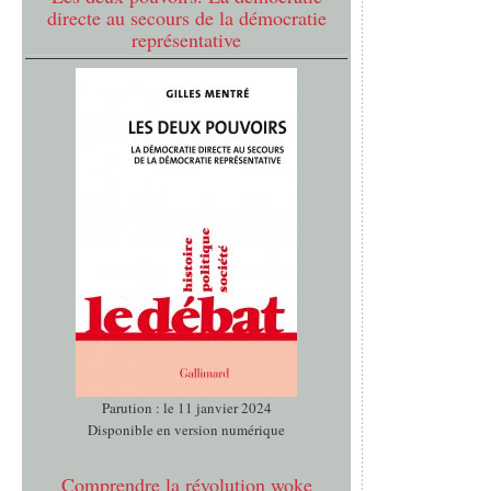
directe au secours de la démocratie
représentative
Parution : le 11 janvier 2024
Disponible en version numérique
Comprendre la révolution woke