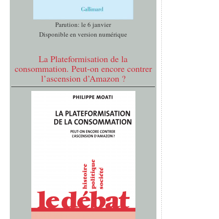
Parution: le 6 janvier
Disponible en version numérique
La Plateformisation de la
consommation. Peut-on encore contrer
l’ascension d’Amazon ?