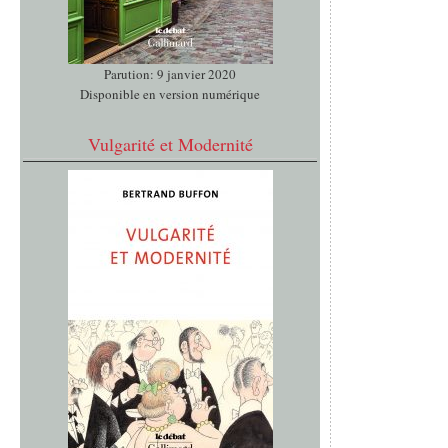
Parution: 9 janvier 2020
Disponible en version numérique
Vulgarité et Modernité