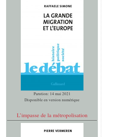
Parution: 14 mai 2021
Disponible en version numérique
L’impasse de la métropolisation