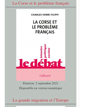
La Corse et le problème français
Parution: 2 septembre 2021
Disponible en version numérique
La grande migration et l’Europe