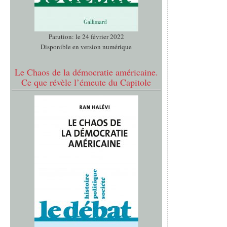
Parution: le 24 février 2022
Disponible en version numérique
Le Chaos de la démocratie américaine.
Ce que révèle l’émeute du Capitole